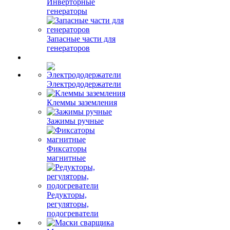
Инверторные
генераторы
Запасные части для
генераторов
Электрододержатели
Клеммы заземления
Зажимы ручные
Фиксаторы
магнитные
Редукторы,
регуляторы,
подогреватели