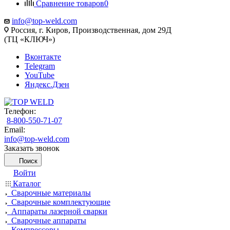
Сравнение товаров
0
info@top-weld.com
Россия, г. Киров, Производственная, дом 29Д
(ТЦ «КЛЮЧ»)
Вконтакте
Telegram
YouTube
Яндекс.Дзен
Телефон:
8-800-550-71-07
Email:
info@top-weld.com
Заказать звонок
Поиск
Войти
Каталог
Сварочные материалы
Сварочные комплектующие
Аппараты лазерной сварки
Сварочные аппараты
Компрессоры