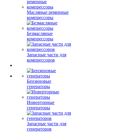
Масляные ременные
компрессоры
Безмасляные
компрессоры
Запасные части для
компрессоров
Бензиновые
генераторы
Инверторные
генераторы
Запасные части для
генераторов