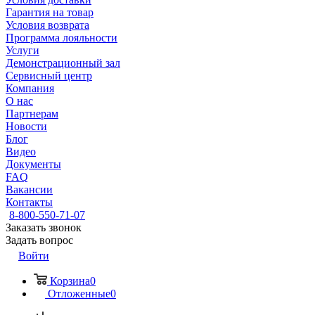
Гарантия на товар
Условия возврата
Программа лояльности
Услуги
Демонстрационный зал
Сервисный центр
Компания
О нас
Партнерам
Новости
Блог
Видео
Документы
FAQ
Вакансии
Контакты
8-800-550-71-07
Заказать звонок
Задать вопрос
Войти
Корзина
0
Отложенные
0