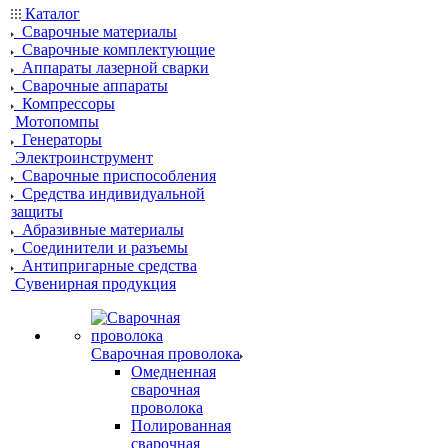
Каталог
Сварочные материалы
Сварочные комплектующие
Аппараты лазерной сварки
Сварочные аппараты
Компрессоры
Мотопомпы
Генераторы
Электроинструмент
Сварочные приспособления
Средства индивидуальной
защиты
Абразивные материалы
Соединители и разъемы
Антипригарные средства
Сувенирная продукция
Сварочная проволока
Омедненная
сварочная
проволока
Полированная
сварочная