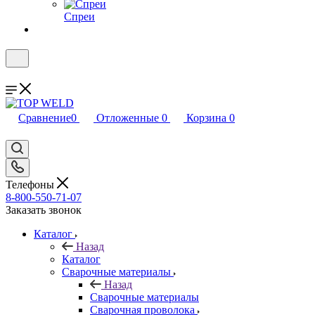
Спреи
Сравнение
0
Отложенные
0
Корзина
0
Телефоны
8-800-550-71-07
Заказать звонок
Каталог
Назад
Каталог
Сварочные материалы
Назад
Сварочные материалы
Сварочная проволока