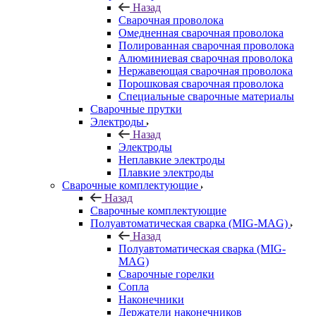
Назад
Сварочная проволока
Омедненная сварочная проволока
Полированная сварочная проволока
Алюминиевая сварочная проволока
Нержавеющая сварочная проволока
Порошковая сварочная проволока
Специальные сварочные материалы
Сварочные прутки
Электроды
Назад
Электроды
Неплавкие электроды
Плавкие электроды
Сварочные комплектующие
Назад
Сварочные комплектующие
Полуавтоматическая сварка (MIG-MAG)
Назад
Полуавтоматическая сварка (MIG-
MAG)
Сварочные горелки
Сопла
Наконечники
Держатели наконечников