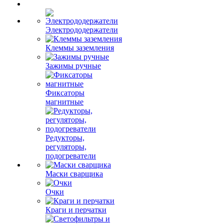
Электрододержатели
Клеммы заземления
Зажимы ручные
Фиксаторы
магнитные
Редукторы,
регуляторы,
подогреватели
Маски сварщика
Очки
Краги и перчатки