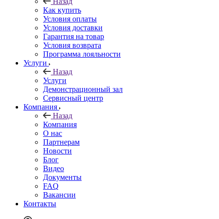
Назад
Как купить
Условия оплаты
Условия доставки
Гарантия на товар
Условия возврата
Программа лояльности
Услуги
Назад
Услуги
Демонстрационный зал
Сервисный центр
Компания
Назад
Компания
О нас
Партнерам
Новости
Блог
Видео
Документы
FAQ
Вакансии
Контакты