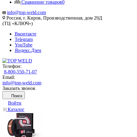
Сравнение товаров
0
info@top-weld.com
Россия, г. Киров, Производственная, дом 29Д
(ТЦ «КЛЮЧ»)
Вконтакте
Telegram
YouTube
Яндекс.Дзен
Телефон:
8-800-550-71-07
Email:
info@top-weld.com
Заказать звонок
Поиск
Войти
Каталог