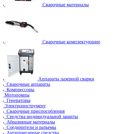
Сварочные материалы
Сварочные комплектующие
Аппараты лазерной сварки
Сварочные аппараты
Компрессоры
Мотопомпы
Генераторы
Электроинструмент
Сварочные приспособления
Средства индивидуальной защиты
Абразивные материалы
Соединители и разъемы
Антипригарные средства