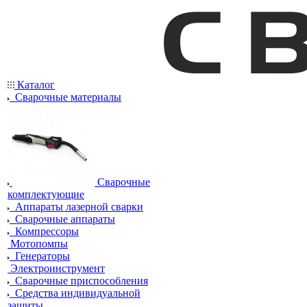
Каталог
Сварочные материалы
Сварочные
комплектующие
Аппараты лазерной сварки
Сварочные аппараты
Компрессоры
Мотопомпы
Генераторы
Электроинструмент
Сварочные приспособления
Средства индивидуальной
защиты