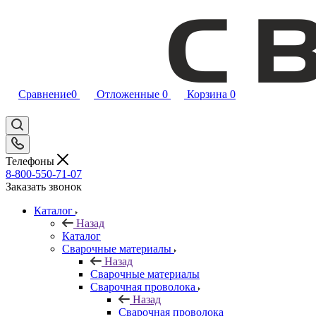
Сравнение
0
Отложенные
0
Корзина
0
Телефоны
8-800-550-71-07
Заказать звонок
Каталог
Назад
Каталог
Сварочные материалы
Назад
Сварочные материалы
Сварочная проволока
Назад
Сварочная проволока