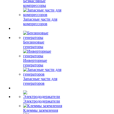
Безмасляные
компрессоры
Запасные части для
компрессоров
Бензиновые
генераторы
Инверторные
генераторы
Запасные части для
генераторов
Электрододержатели
Клеммы заземления