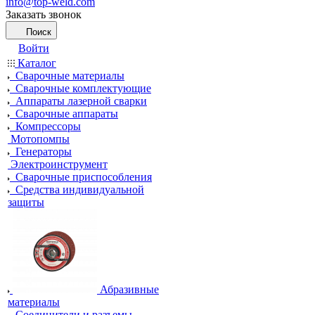
info@top-weld.com
Заказать звонок
Поиск
Войти
Каталог
Сварочные материалы
Сварочные комплектующие
Аппараты лазерной сварки
Сварочные аппараты
Компрессоры
Мотопомпы
Генераторы
Электроинструмент
Сварочные приспособления
Средства индивидуальной
защиты
Абразивные
материалы
Соединители и разъемы