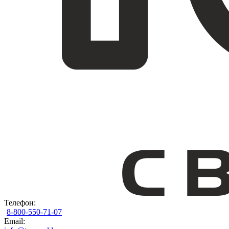
Телефон:
8-800-550-71-07
Email: