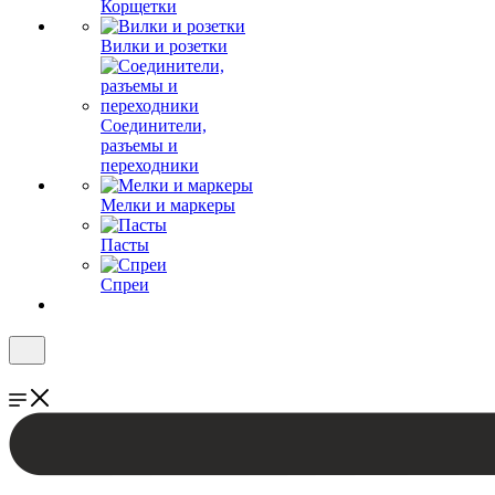
Корщетки
Вилки и розетки
Соединители,
разъемы и
переходники
Мелки и маркеры
Пасты
Спреи