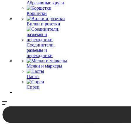
Абразивные круги
Корщетки
Вилки и розетки
Соединители,
разъемы и
переходники
Мелки и маркеры
Пасты
Спреи