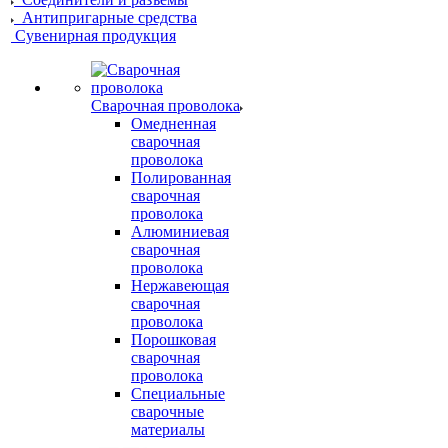
Антипригарные средства
Сувенирная продукция
Сварочная проволока
Омедненная
сварочная
проволока
Полированная
сварочная
проволока
Алюминиевая
сварочная
проволока
Нержавеющая
сварочная
проволока
Порошковая
сварочная
проволока
Специальные
сварочные
материалы