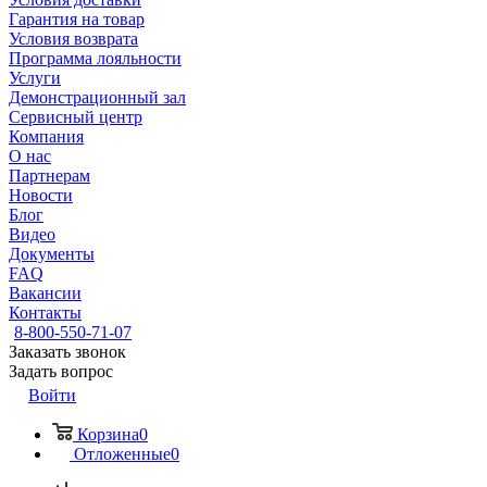
Гарантия на товар
Условия возврата
Программа лояльности
Услуги
Демонстрационный зал
Сервисный центр
Компания
О нас
Партнерам
Новости
Блог
Видео
Документы
FAQ
Вакансии
Контакты
8-800-550-71-07
Заказать звонок
Задать вопрос
Войти
Корзина
0
Отложенные
0