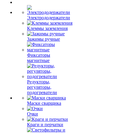
Электрододержатели
Клеммы заземления
Зажимы ручные
Фиксаторы
магнитные
Редукторы,
регуляторы,
подогреватели
Маски сварщика
Очки
Краги и перчатки