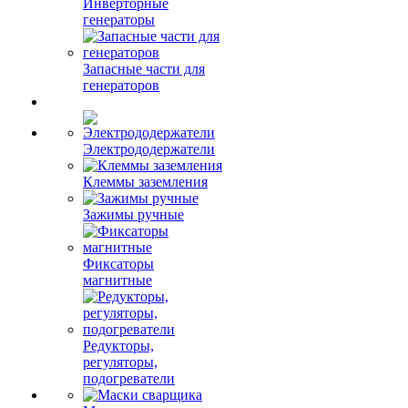
Инверторные
генераторы
Запасные части для
генераторов
Электрододержатели
Клеммы заземления
Зажимы ручные
Фиксаторы
магнитные
Редукторы,
регуляторы,
подогреватели