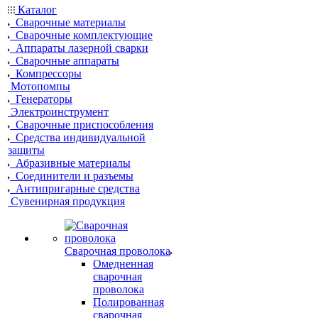
Каталог
Сварочные материалы
Сварочные комплектующие
Аппараты лазерной сварки
Сварочные аппараты
Компрессоры
Мотопомпы
Генераторы
Электроинструмент
Сварочные приспособления
Средства индивидуальной
защиты
Абразивные материалы
Соединители и разъемы
Антипригарные средства
Сувенирная продукция
Сварочная проволока
Омедненная
сварочная
проволока
Полированная
сварочная