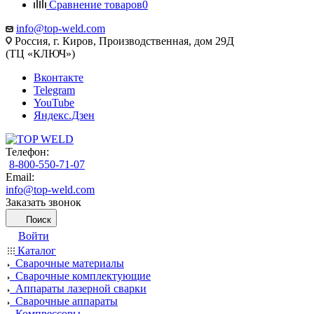
Сравнение товаров
0
info@top-weld.com
Россия, г. Киров, Производственная, дом 29Д
(ТЦ «КЛЮЧ»)
Вконтакте
Telegram
YouTube
Яндекс.Дзен
Телефон:
8-800-550-71-07
Email:
info@top-weld.com
Заказать звонок
Поиск
Войти
Каталог
Сварочные материалы
Сварочные комплектующие
Аппараты лазерной сварки
Сварочные аппараты
Компрессоры