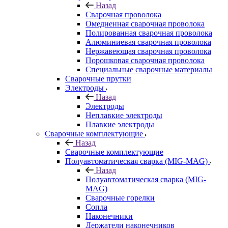
Назад
Сварочная проволока
Омедненная сварочная проволока
Полированная сварочная проволока
Алюминиевая сварочная проволока
Нержавеющая сварочная проволока
Порошковая сварочная проволока
Специальные сварочные материалы
Сварочные прутки
Электроды
Назад
Электроды
Неплавкие электроды
Плавкие электроды
Сварочные комплектующие
Назад
Сварочные комплектующие
Полуавтоматическая сварка (MIG-MAG)
Назад
Полуавтоматическая сварка (MIG-
MAG)
Сварочные горелки
Сопла
Наконечники
Держатели наконечников