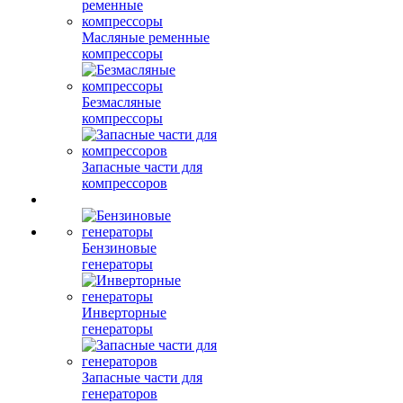
Масляные ременные
компрессоры
Безмасляные
компрессоры
Запасные части для
компрессоров
Бензиновые
генераторы
Инверторные
генераторы
Запасные части для
генераторов