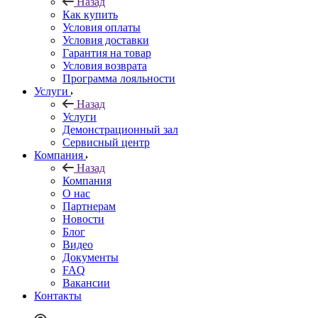
Назад
Как купить
Условия оплаты
Условия доставки
Гарантия на товар
Условия возврата
Программа лояльности
Услуги
Назад
Услуги
Демонстрационный зал
Сервисный центр
Компания
Назад
Компания
О нас
Партнерам
Новости
Блог
Видео
Документы
FAQ
Вакансии
Контакты