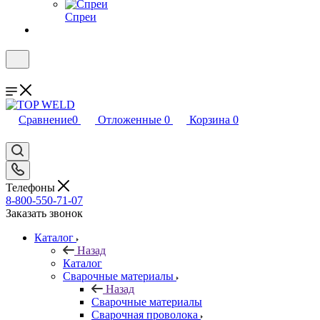
Спреи
Сравнение
0
Отложенные
0
Корзина
0
Телефоны
8-800-550-71-07
Заказать звонок
Каталог
Назад
Каталог
Сварочные материалы
Назад
Сварочные материалы
Сварочная проволока