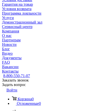
Гарантия на товар
Условия возврата
Программа лояльности
Услуги
Демонстрационный зал
Сервисный центр
Компания
О нас
Партнерам
Новости
Блог
Видео
Документы
FAQ
Вакансии
Контакты
8-800-550-71-07
Заказать звонок
Задать вопрос
Войти
Корзина
0
Отложенные
0