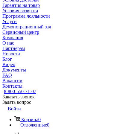
Гарантия на товар
Условия возврата
Программа лояльности
Услуги
Демонстрационный зал
Сервисный центр
Компания
О нас
Партнерам
Новости
Блог
Видео
Документы
FAQ
Вакансии
Контакты
8-800-550-71-07
Заказать звонок
Задать вопрос
Войти
Корзина
0
Отложенные
0