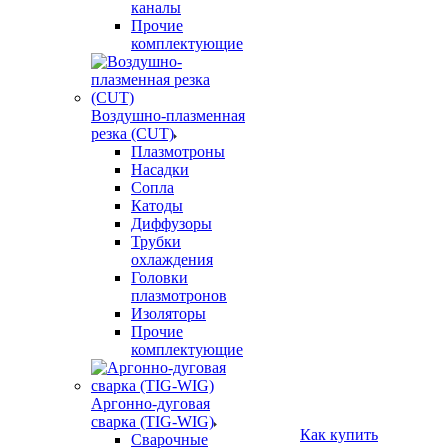
каналы
Прочие
комплектующие
Воздушно-плазменная
резка (CUT)
Плазмотроны
Насадки
Сопла
Катоды
Диффузоры
Трубки
охлаждения
Головки
плазмотронов
Изоляторы
Прочие
комплектующие
Аргонно-дуговая
сварка (TIG-WIG)
Как купить
Сварочные