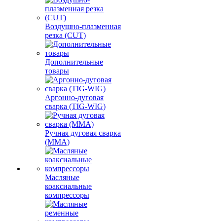
Воздушно-плазменная
резка (CUT)
Дополнительные
товары
Аргонно-дуговая
сварка (TIG-WIG)
Ручная дуговая сварка
(MMA)
Масляные
коаксиальные
компрессоры