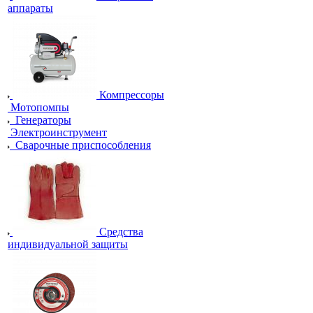
аппараты
Компрессоры
Мотопомпы
Генераторы
Электроинструмент
Сварочные приспособления
Средства
индивидуальной защиты