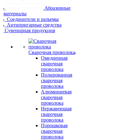
Абразивные
материалы
Соединители и разъемы
Антипригарные средства
Сувенирная продукция
Сварочная проволока
Омедненная
сварочная
проволока
Полированная
сварочная
проволока
Алюминиевая
сварочная
проволока
Нержавеющая
сварочная
проволока
Порошковая
сварочная
проволока