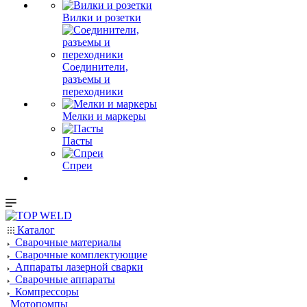
Вилки и розетки
Соединители,
разъемы и
переходники
Мелки и маркеры
Пасты
Спреи
Каталог
Сварочные материалы
Сварочные комплектующие
Аппараты лазерной сварки
Сварочные аппараты
Компрессоры
Мотопомпы