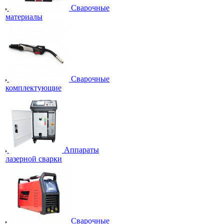
Сварочные
материалы
Сварочные
комплектующие
Аппараты
лазерной сварки
Сварочные