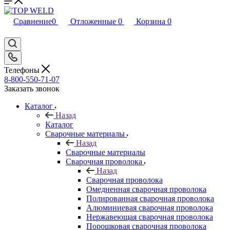
Сравнение
0
Отложенные
0
Корзина
0
Телефоны
8-800-550-71-07
Заказать звонок
Каталог
Назад
Каталог
Сварочные материалы
Назад
Сварочные материалы
Сварочная проволока
Назад
Сварочная проволока
Омедненная сварочная проволока
Полированная сварочная проволока
Алюминиевая сварочная проволока
Нержавеющая сварочная проволока
Порошковая сварочная проволока