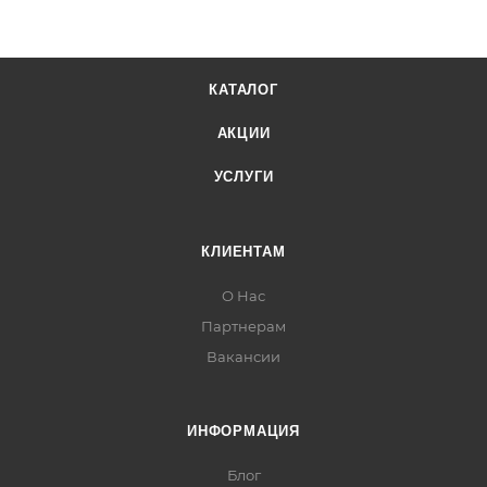
КАТАЛОГ
АКЦИИ
УСЛУГИ
КЛИЕНТАМ
О Нас
Партнерам
Вакансии
ИНФОРМАЦИЯ
Блог