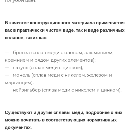
голубой цвет.
В качестве конструкционного материала применяется
как в практически чистом виде, так и виде различных
сплавов, таких как:
— бронза (сплав меди с оловом, алюминием,
кремнием и рядом других элементов);
— латунь (сплав меди с цинком);
— монель (сплав меди с никелем, железом и
марганцем);
— нейзильбер (сплав меди с никелем и цинком).
Существуют и другие сплавы меди, подробнее о них
можно почитать в соответствующих нормативных
документах.