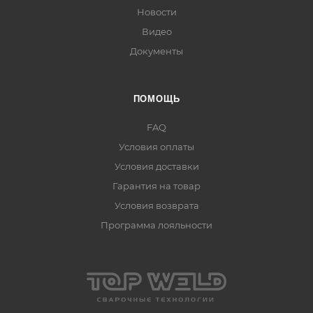
Новости
Видео
Документы
ПОМОЩЬ
FAQ
Условия оплаты
Условия доставки
Гарантия на товар
Условия возврата
Программа лояльности