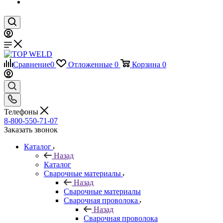
Сравнение
0
Отложенные
0
Корзина
0
Телефоны
8-800-550-71-07
Заказать звонок
Каталог
Назад
Каталог
Сварочные материалы
Назад
Сварочные материалы
Сварочная проволока
Назад
Сварочная проволока