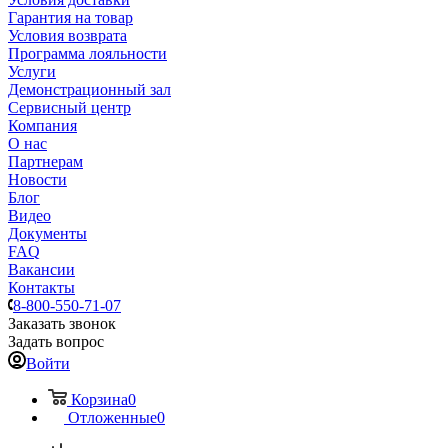
Гарантия на товар
Условия возврата
Программа лояльности
Услуги
Демонстрационный зал
Сервисный центр
Компания
О нас
Партнерам
Новости
Блог
Видео
Документы
FAQ
Вакансии
Контакты
8-800-550-71-07
Заказать звонок
Задать вопрос
Войти
Корзина
0
Отложенные
0