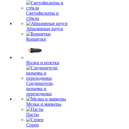
Светофильтры и
стёкла
Абразивные круги
Корщетки
Вилки и розетки
Соединители,
разъемы и
переходники
Мелки и маркеры
Пасты
Спреи