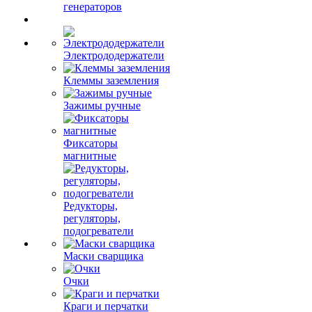
генераторов
Электрододержатели
Клеммы заземления
Зажимы ручные
Фиксаторы
магнитные
Редукторы,
регуляторы,
подогреватели
Маски сварщика
Очки
Краги и перчатки