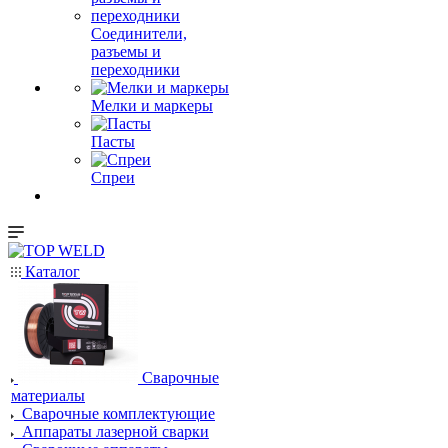
Соединители,
разъемы и
переходники
Мелки и маркеры
Пасты
Спреи
Каталог
Сварочные
материалы
Сварочные комплектующие
Аппараты лазерной сварки