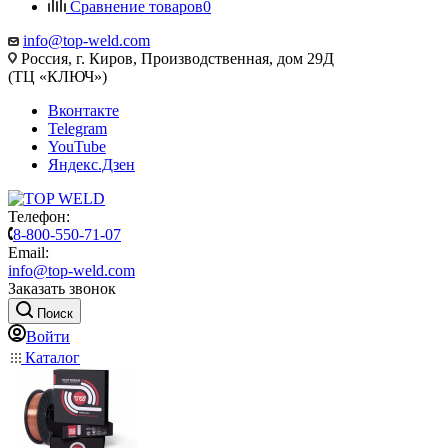
Сравнение товаров
0
info@top-weld.com
Россия, г. Киров, Производственная, дом 29Д
(ТЦ «КЛЮЧ»)
Вконтакте
Telegram
YouTube
Яндекс.Дзен
Телефон:
8-800-550-71-07
Email:
info@top-weld.com
Заказать звонок
Поиск
Войти
Каталог