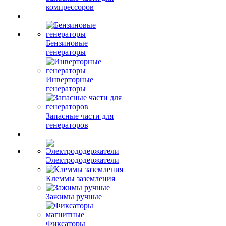
компрессоров
Бензиновые
генераторы
Инверторные
генераторы
Запасные части для
генераторов
Электрододержатели
Клеммы заземления
Зажимы ручные
Фиксаторы