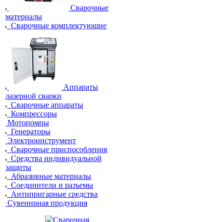
Сварочные
материалы
Сварочные комплектующие
Аппараты
лазерной сварки
Сварочные аппараты
Компрессоры
Мотопомпы
Генераторы
Электроинструмент
Сварочные приспособления
Средства индивидуальной
защиты
Абразивные материалы
Соединители и разъемы
Антипригарные средства
Сувенирная продукция