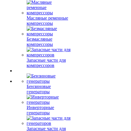
Масляные ременные
компрессоры
Безмасляные
компрессоры
Запасные части для
компрессоров
Бензиновые
генераторы
Инверторные
генераторы
Запасные части для