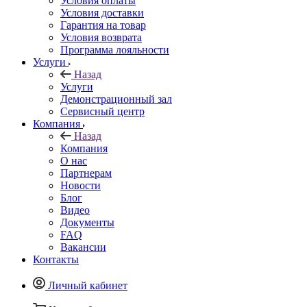
Условия оплаты
Условия доставки
Гарантия на товар
Условия возврата
Программа лояльности
Услуги
Назад
Услуги
Демонстрационный зал
Сервисный центр
Компания
Назад
Компания
О нас
Партнерам
Новости
Блог
Видео
Документы
FAQ
Вакансии
Контакты
Личный кабинет