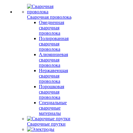
Сварочная проволока
Омедненная
сварочная
проволока
Полированная
сварочная
проволока
Алюминиевая
сварочная
проволока
Нержавеющая
сварочная
проволока
Порошковая
сварочная
проволока
Специальные
сварочные
материалы
Сварочные прутки