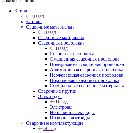
Заказать звонок
Каталог
Назад
Каталог
Сварочные материалы
Назад
Сварочные материалы
Сварочная проволока
Назад
Сварочная проволока
Омедненная сварочная проволока
Полированная сварочная проволока
Алюминиевая сварочная проволока
Нержавеющая сварочная проволока
Порошковая сварочная проволока
Специальные сварочные материалы
Сварочные прутки
Электроды
Назад
Электроды
Неплавкие электроды
Плавкие электроды
Сварочные комплектующие
Назад