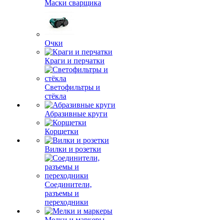
Маски сварщика
Очки
Краги и перчатки
Светофильтры и
стёкла
Абразивные круги
Корщетки
Вилки и розетки
Соединители,
разъемы и
переходники
Мелки и маркеры