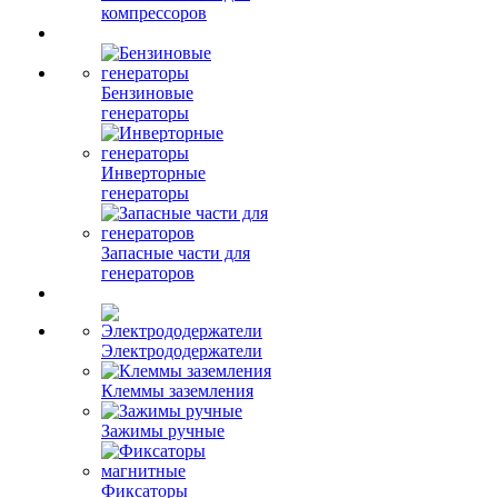
компрессоров
Бензиновые
генераторы
Инверторные
генераторы
Запасные части для
генераторов
Электрододержатели
Клеммы заземления
Зажимы ручные
Фиксаторы