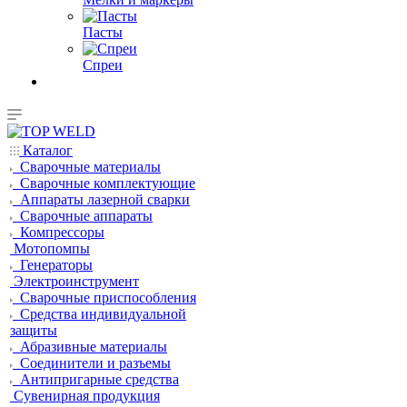
Пасты
Спреи
Каталог
Сварочные материалы
Сварочные комплектующие
Аппараты лазерной сварки
Сварочные аппараты
Компрессоры
Мотопомпы
Генераторы
Электроинструмент
Сварочные приспособления
Средства индивидуальной
защиты
Абразивные материалы
Соединители и разъемы
Антипригарные средства
Сувенирная продукция