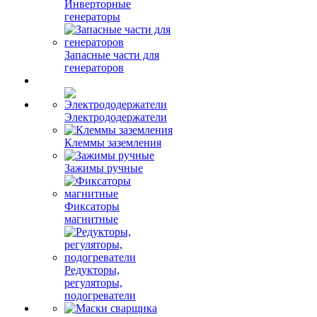
Инверторные
генераторы
Запасные части для
генераторов
Электрододержатели
Клеммы заземления
Зажимы ручные
Фиксаторы
магнитные
Редукторы,
регуляторы,
подогреватели