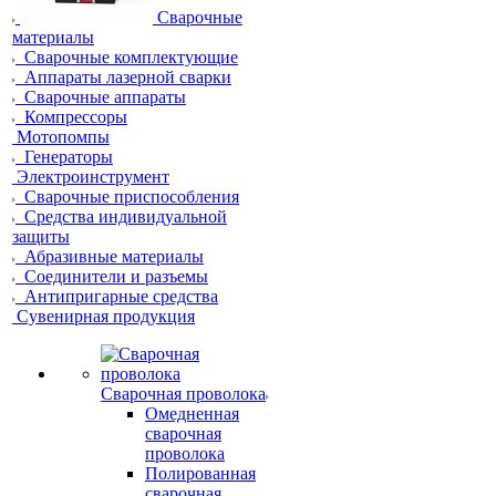
Сварочные
материалы
Сварочные комплектующие
Аппараты лазерной сварки
Сварочные аппараты
Компрессоры
Мотопомпы
Генераторы
Электроинструмент
Сварочные приспособления
Средства индивидуальной
защиты
Абразивные материалы
Соединители и разъемы
Антипригарные средства
Сувенирная продукция
Сварочная проволока
Омедненная
сварочная
проволока
Полированная
сварочная