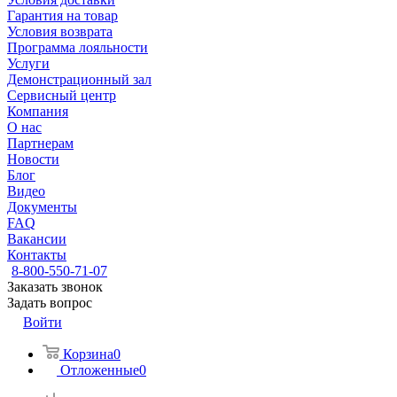
Гарантия на товар
Условия возврата
Программа лояльности
Услуги
Демонстрационный зал
Сервисный центр
Компания
О нас
Партнерам
Новости
Блог
Видео
Документы
FAQ
Вакансии
Контакты
8-800-550-71-07
Заказать звонок
Задать вопрос
Войти
Корзина
0
Отложенные
0