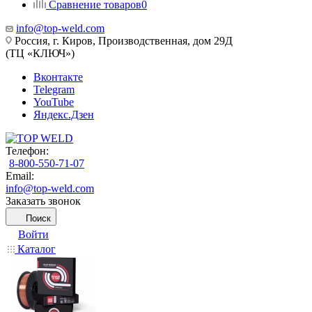
Сравнение товаров
0
info@top-weld.com
Россия, г. Киров, Производственная, дом 29Д
(ТЦ «КЛЮЧ»)
Вконтакте
Telegram
YouTube
Яндекс.Дзен
Телефон:
8-800-550-71-07
Email:
info@top-weld.com
Заказать звонок
Поиск
Войти
Каталог