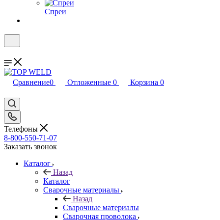
Спреи
Сравнение
0
Отложенные
0
Корзина
0
Телефоны
8-800-550-71-07
Заказать звонок
Каталог
Назад
Каталог
Сварочные материалы
Назад
Сварочные материалы
Сварочная проволока