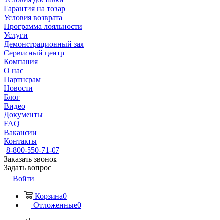
Гарантия на товар
Условия возврата
Программа лояльности
Услуги
Демонстрационный зал
Сервисный центр
Компания
О нас
Партнерам
Новости
Блог
Видео
Документы
FAQ
Вакансии
Контакты
8-800-550-71-07
Заказать звонок
Задать вопрос
Войти
Корзина
0
Отложенные
0