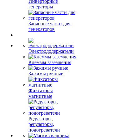
Инверторные
генераторы
Запасные части для
генераторов
Электрододержатели
Клеммы заземления
Зажимы ручные
Фиксаторы
магнитные
Редукторы,
регуляторы,
подогреватели