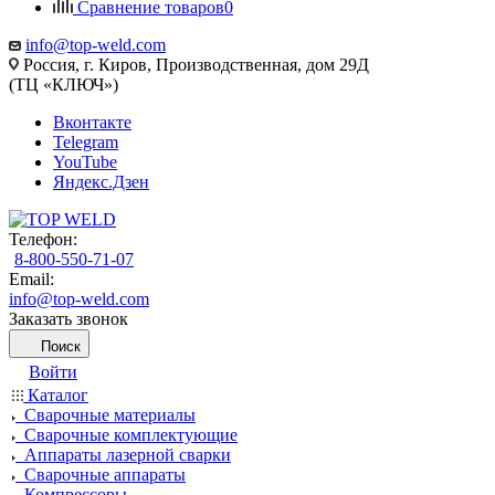
Сравнение товаров
0
info@top-weld.com
Россия, г. Киров, Производственная, дом 29Д
(ТЦ «КЛЮЧ»)
Вконтакте
Telegram
YouTube
Яндекс.Дзен
Телефон:
8-800-550-71-07
Email:
info@top-weld.com
Заказать звонок
Поиск
Войти
Каталог
Сварочные материалы
Сварочные комплектующие
Аппараты лазерной сварки
Сварочные аппараты
Компрессоры