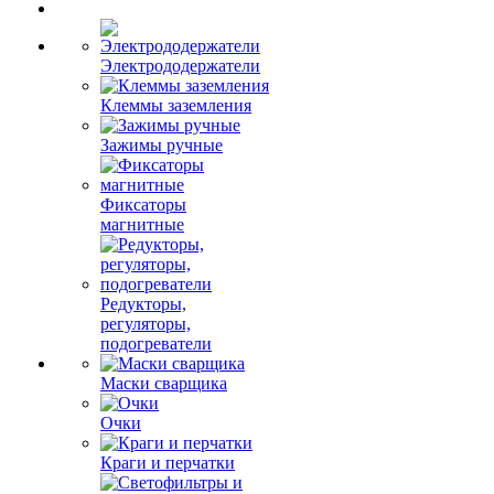
Электрододержатели
Клеммы заземления
Зажимы ручные
Фиксаторы
магнитные
Редукторы,
регуляторы,
подогреватели
Маски сварщика
Очки
Краги и перчатки