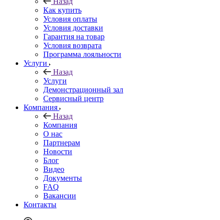
Назад
Как купить
Условия оплаты
Условия доставки
Гарантия на товар
Условия возврата
Программа лояльности
Услуги
Назад
Услуги
Демонстрационный зал
Сервисный центр
Компания
Назад
Компания
О нас
Партнерам
Новости
Блог
Видео
Документы
FAQ
Вакансии
Контакты