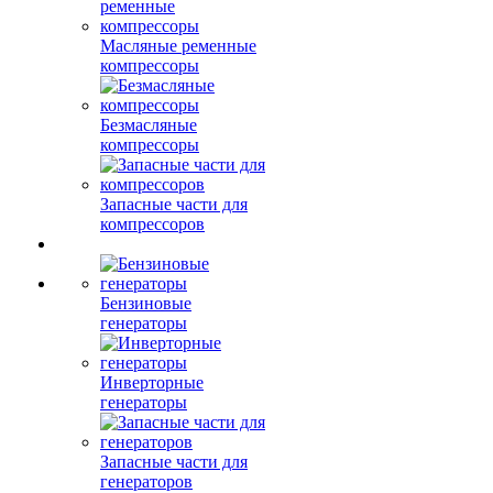
Масляные ременные
компрессоры
Безмасляные
компрессоры
Запасные части для
компрессоров
Бензиновые
генераторы
Инверторные
генераторы
Запасные части для
генераторов