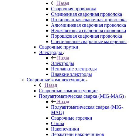
Назад
Сварочная проволока
Омедненная сварочная проволока
Полированная сварочная проволока
Алюминиевая сварочная проволока
Нержавеющая сварочная проволока
Порошковая сварочная проволока
Специальные сварочные материалы
Сварочные прутки
Электроды
Назад
Электроды
Неплавкие электроды
Плавкие электроды
Сварочные комплектующие
Назад
Сварочные комплектующие
Полуавтоматическая сварка (MIG-MAG)
Назад
Полуавтоматическая сварка (MIG-
MAG)
Сварочные горелки
Сопла
Наконечники
Держатели наконечников