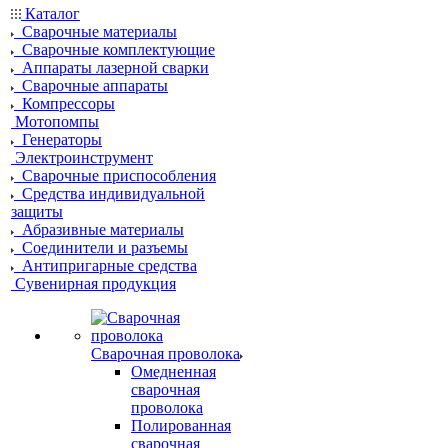
Каталог
Сварочные материалы
Сварочные комплектующие
Аппараты лазерной сварки
Сварочные аппараты
Компрессоры
Мотопомпы
Генераторы
Электроинструмент
Сварочные приспособления
Средства индивидуальной
защиты
Абразивные материалы
Соединители и разъемы
Антипригарные средства
Сувенирная продукция
Сварочная проволока
Омедненная
сварочная
проволока
Полированная
сварочная