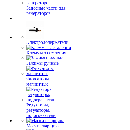
Запасные части для
генераторов
Электрододержатели
Клеммы заземления
Зажимы ручные
Фиксаторы
магнитные
Редукторы,
регуляторы,
подогреватели
Маски сварщика