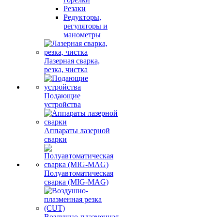
Резаки
Редукторы,
регуляторы и
манометры
Лазерная сварка,
резка, чистка
Подающие
устройства
Аппараты лазерной
сварки
Полуавтоматическая
сварка (MIG-MAG)
Воздушно-плазменная