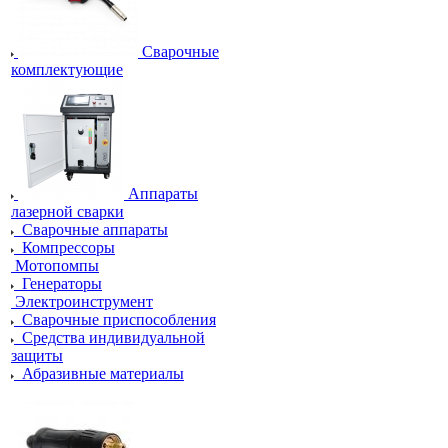
Сварочные
комплектующие
Аппараты
лазерной сварки
Сварочные аппараты
Компрессоры
Мотопомпы
Генераторы
Электроинструмент
Сварочные приспособления
Средства индивидуальной
защиты
Абразивные материалы