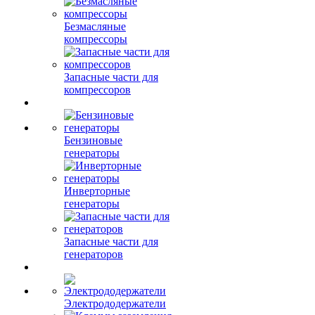
Безмасляные
компрессоры
Запасные части для
компрессоров
Бензиновые
генераторы
Инверторные
генераторы
Запасные части для
генераторов
Электрододержатели