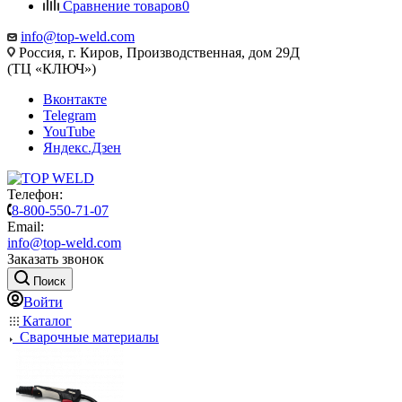
Сравнение товаров
0
info@top-weld.com
Россия, г. Киров, Производственная, дом 29Д
(ТЦ «КЛЮЧ»)
Вконтакте
Telegram
YouTube
Яндекс.Дзен
Телефон:
8-800-550-71-07
Email:
info@top-weld.com
Заказать звонок
Поиск
Войти
Каталог
Сварочные материалы