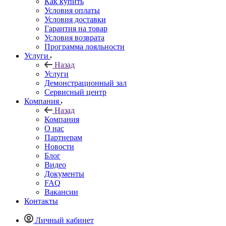
Как купить
Условия оплаты
Условия доставки
Гарантия на товар
Условия возврата
Программа лояльности
Услуги
Назад
Услуги
Демонстрационный зал
Сервисный центр
Компания
Назад
Компания
О нас
Партнерам
Новости
Блог
Видео
Документы
FAQ
Вакансии
Контакты
Личный кабинет