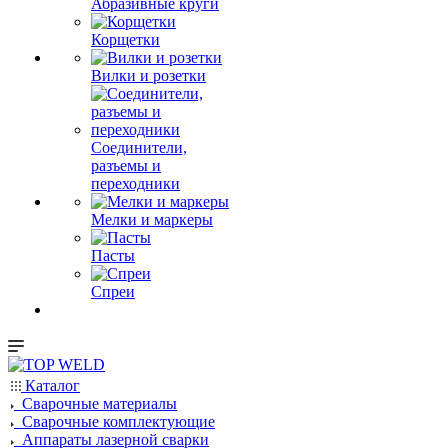
Абразивные круги
Корщетки
Вилки и розетки
Соединители,
разъемы и
переходники
Мелки и маркеры
Пасты
Спреи
Каталог
Сварочные материалы
Сварочные комплектующие
Аппараты лазерной сварки