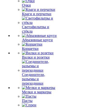
Очки
Краги и перчатки
Светофильтры и
стёкла
Абразивные круги
Корщетки
Вилки и розетки
Соединители,
разъемы и
переходники
Мелки и маркеры
Пасты