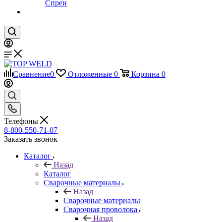
Спреи
Сравнение
0
Отложенные
0
Корзина
0
Телефоны
8-800-550-71-07
Заказать звонок
Каталог
Назад
Каталог
Сварочные материалы
Назад
Сварочные материалы
Сварочная проволока
Назад