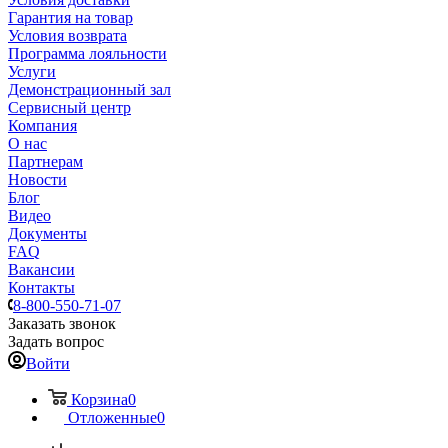
Гарантия на товар
Условия возврата
Программа лояльности
Услуги
Демонстрационный зал
Сервисный центр
Компания
О нас
Партнерам
Новости
Блог
Видео
Документы
FAQ
Вакансии
Контакты
8-800-550-71-07
Заказать звонок
Задать вопрос
Войти
Корзина
0
Отложенные
0