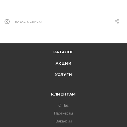
НАЗАД К СПИСКУ
КАТАЛОГ
АКЦИИ
УСЛУГИ
КЛИЕНТАМ
О Нас
Партнерам
Вакансии