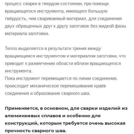
процесс сварки в твердом состоянии, при помощи
вращающегося инструмента, имеющего большую
твёрдость, чем свариваемый материал, для соединения
двух обращенных друг к другу заготовок без жидкой фазы
материала заготовки.
Тепло выделяется в результате трения между
вращающимся инструментом и материалом заготовки, что
приводит к размягчению области вблизи вращающегося
инструмента.
Пока инструмент перемещается по линии соединения,
происходит механическое перемешивание краёв
соединения и образование сварного шва.
Применяется, в основном, для сварки изделий из
алюминиевых сплавов и особенно для
конструкций, которым требуется очень высокая
прочность сварного шва.