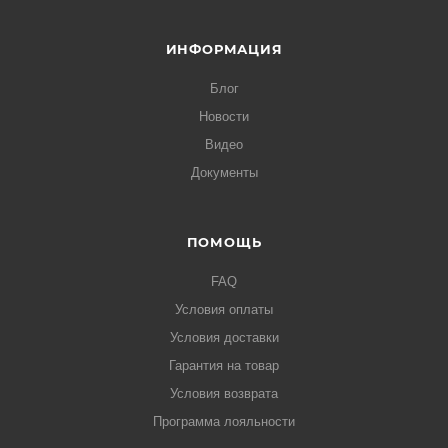
ИНФОРМАЦИЯ
Блог
Новости
Видео
Документы
ПОМОЩЬ
FAQ
Условия оплаты
Условия доставки
Гарантия на товар
Условия возврата
Программа лояльности