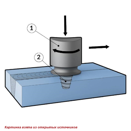
Картинка взята из открытых источников