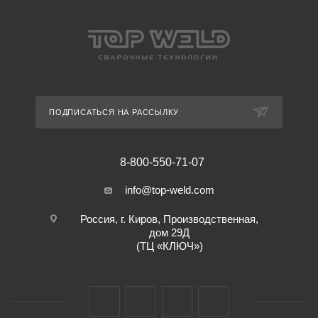
ПОДПИСАТЬСЯ НА РАССЫЛКУ
8-800-550-71-07
info@top-weld.com
Россия, г. Киров, Производственная,
дом 29Д
(ТЦ «КЛЮЧ»)