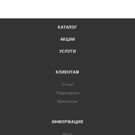
КАТАЛОГ
АКЦИИ
УСЛУГИ
КЛИЕНТАМ
О Нас
Партнерам
Вакансии
ИНФОРМАЦИЯ
Блог