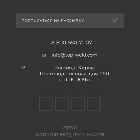
ПОДПИСАТЬСЯ НА РАССЫЛКУ
8-800-550-71-07
info@top-weld.com
Россия, г. Киров,
Производственная, дом 29Д
(ТЦ «КЛЮЧ»)
2026 ©
ООО «ТОП ВЕЛД ГРУП»
VK:55239