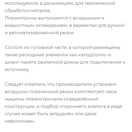
используемой, в дальнейшем, для термической
обработки металла.
Плазмотроны выпускаются с воздушным и
жидкостным охлаждением, в вариантах для ручной
и автоматизированной резки.
Состоят из головной части, в которой размещены
такие расходные элементы как катод/сопло и
шланг-пакета различной длины для подключения к
источнику.
Следует отметить, что производители установок
воздушно-плазменной резки комплектуют свои
машины плазмотронами определённой
конструкции, и подбор стороннего аналога в ряде
случае может быть затруднён, или даже
невозможен.