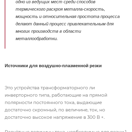
одно из ведущих мест среди способов
термического раскроя металла-скорость,
мощность и относительная простота процесса
делают данный процесс привлекательным для
многих производств в области
металлообработки.
Источники для воздушно-плазменной резки
Это устройства трансформаторного ли
инверторного типа, работающие на прямой
полярности постоянного тока, выдающие
достаточно скромный, по величине, ток, но
достаточно высокое напряжение в 300 В +.
Расчётные величины тока, необходимые для резки 1