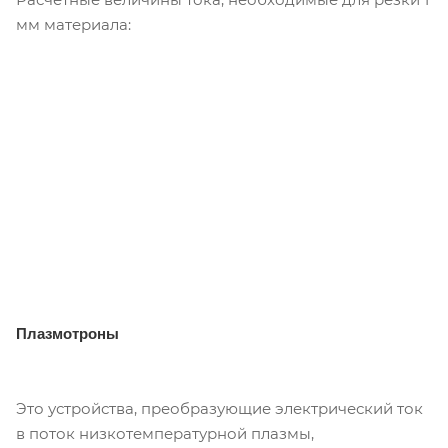
мм материала:
Плазмотроны
Это устройства, преобразующие электрический ток
в поток низкотемпературной плазмы,