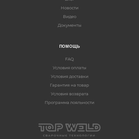
Новости
Видео
Документы
ПОМОЩЬ
FAQ
Условия оплаты
Условия доставки
Гарантия на товар
Условия возврата
Программа лояльности