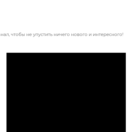
нал, чтобы не упустить ничего нового и интересного!