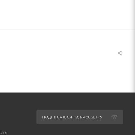
ПОДПИСАТЬСЯ НА РАССЫЛКУ
латы