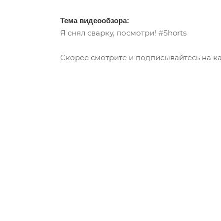
Тема видеообзора:
Я снял сварку, посмотри! #Shorts
Скорее смотрите и подписывайтесь на ка