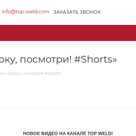
info@top-weld.com
ЗАКАЗАТЬ ЗВОНОК
рку, посмотри! #Shorts»
ял сварку, посмотри! #Shorts»
НОВОЕ ВИДЕО НА КАНАЛЕ TOP WELD!