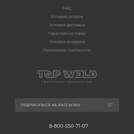
FAQ
Условия оплаты
Условия доставки
Гарантия на товар
Условия возврата
Программа лояльности
ПОДПИСАТЬСЯ НА РАССЫЛКУ
8-800-550-71-07