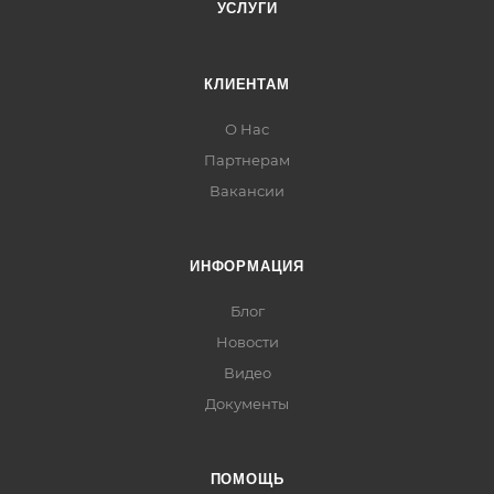
УСЛУГИ
КЛИЕНТАМ
О Нас
Партнерам
Вакансии
ИНФОРМАЦИЯ
Блог
Новости
Видео
Документы
ПОМОЩЬ