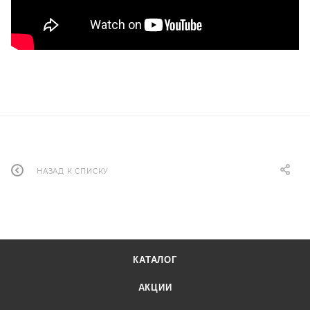
НАЗАД К СПИСКУ
КАТАЛОГ
АКЦИИ