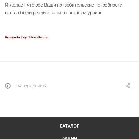
И желает, что все Ваши потребительские потребности
всегда были реализованы на высшем уровне.
Команда Top Weld Group
НАЗАД К СПИСКУ
КАТАЛОГ
АКЦИИ