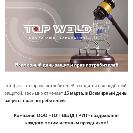
Тот факт, что права потребителей находятся под надёжной
защитой, весь мир отмечает
15 марта, в Всемирный день
защиты прав потребителей.
Компания ООО «ТОП ВЕЛД ГРУП» поздравляет
каждого с этим честным праздником!