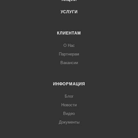
УСЛУГИ
КЛИЕНТАМ
О Нас
Партнерам
Вакансии
ИНФОРМАЦИЯ
Блог
Новости
Видео
Документы