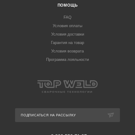
ПОМОЩЬ
FAQ
Условия оплаты
Условия доставки
Гарантия на товар
Условия возврата
Программа лояльности
ПОДПИСАТЬСЯ НА РАССЫЛКУ