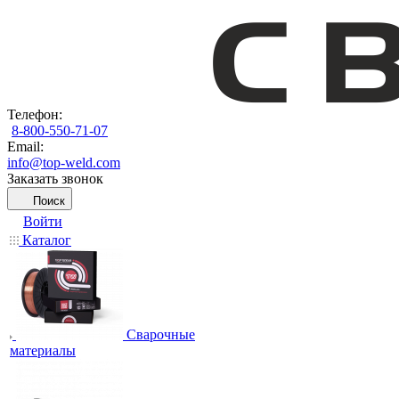
Телефон:
8-800-550-71-07
Email:
info@top-weld.com
Заказать звонок
Поиск
Войти
Каталог
Сварочные
материалы