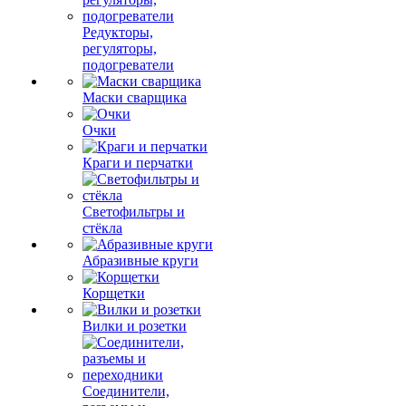
Редукторы,
регуляторы,
подогреватели
Маски сварщика
Очки
Краги и перчатки
Светофильтры и
стёкла
Абразивные круги
Корщетки
Вилки и розетки
Соединители,