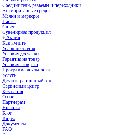
Соединители, разъемы и переходники
Антипригарные средства
Мелки и маркеры
Пасты
Спреи
Сувенирная продукция
Акции
Как купить
Условия оплаты
Условия доставки
Гарантия на товар
Условия возврата
Программа лояльности
Услуги
Демонстрационный зал
Сервисный центр
Компания
О нас
Партнерам
Новости
Блог
Видео
Документы
FAQ