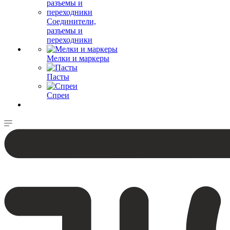
Соединители,
разъемы и
переходники
Мелки и маркеры
Пасты
Спреи