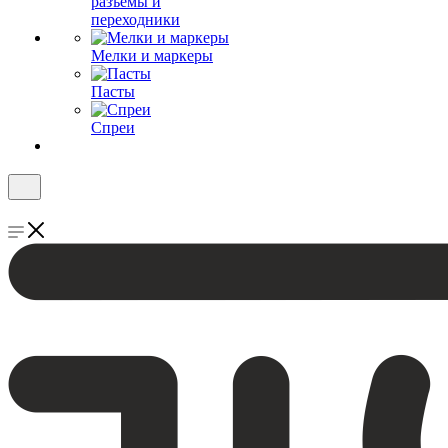
разъемы и
переходники
Мелки и маркеры
Пасты
Спреи