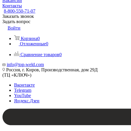
Вакансии
Контакты
8-800-550-71-07
Заказать звонок
Задать вопрос
Войти
Корзина
0
Отложенные
0
Сравнение товаров
0
info@top-weld.com
Россия, г. Киров, Производственная, дом 29Д
(ТЦ «КЛЮЧ»)
Вконтакте
Telegram
YouTube
Яндекс.Дзен