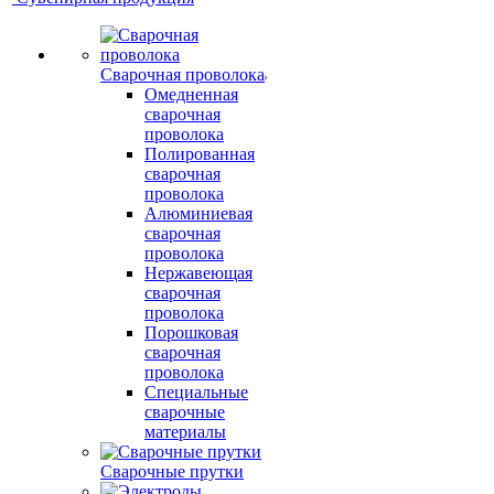
Сварочная проволока
Омедненная
сварочная
проволока
Полированная
сварочная
проволока
Алюминиевая
сварочная
проволока
Нержавеющая
сварочная
проволока
Порошковая
сварочная
проволока
Специальные
сварочные
материалы
Сварочные прутки