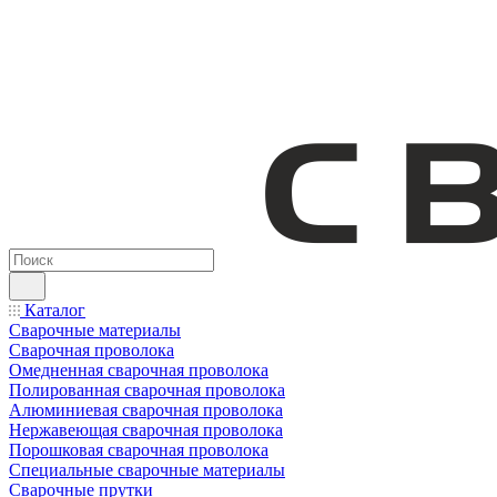
Каталог
Сварочные материалы
Сварочная проволока
Омедненная сварочная проволока
Полированная сварочная проволока
Алюминиевая сварочная проволока
Нержавеющая сварочная проволока
Порошковая сварочная проволока
Специальные сварочные материалы
Сварочные прутки