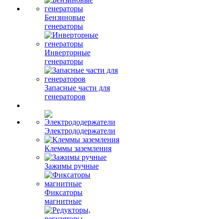
Бензиновые
генераторы
Инверторные
генераторы
Запасные части для
генераторов
Электрододержатели
Клеммы заземления
Зажимы ручные
Фиксаторы
магнитные