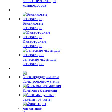
Запасные части для
компрессоров
Бензиновые
генераторы
Инверторные
генераторы
Запасные части для
генераторов
Электрододержатели
Клеммы заземления
Зажимы ручные