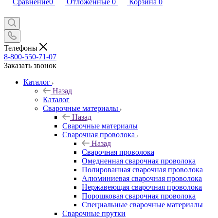
Сравнение
0
Отложенные
0
Корзина
0
Телефоны
8-800-550-71-07
Заказать звонок
Каталог
Назад
Каталог
Сварочные материалы
Назад
Сварочные материалы
Сварочная проволока
Назад
Сварочная проволока
Омедненная сварочная проволока
Полированная сварочная проволока
Алюминиевая сварочная проволока
Нержавеющая сварочная проволока
Порошковая сварочная проволока
Специальные сварочные материалы
Сварочные прутки