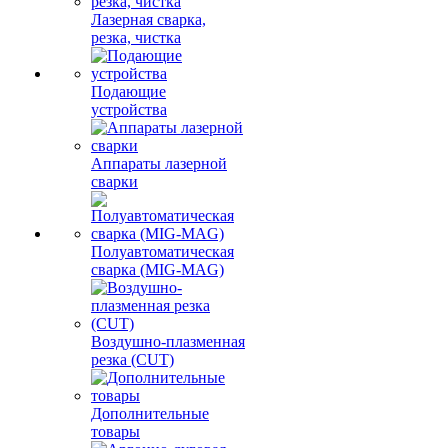
Лазерная сварка,
резка, чистка
Подающие
устройства
Аппараты лазерной
сварки
Полуавтоматическая
сварка (MIG-MAG)
Воздушно-плазменная
резка (CUT)
Дополнительные
товары