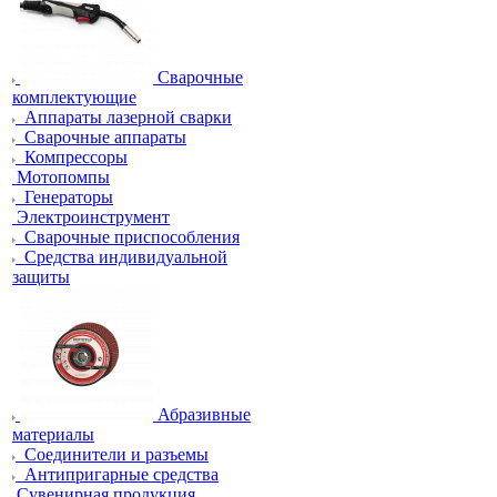
Сварочные
комплектующие
Аппараты лазерной сварки
Сварочные аппараты
Компрессоры
Мотопомпы
Генераторы
Электроинструмент
Сварочные приспособления
Средства индивидуальной
защиты
Абразивные
материалы
Соединители и разъемы
Антипригарные средства
Сувенирная продукция