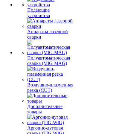
Подающие
устройства
Аппараты лазерной
сварки
Полуавтоматическая
сварка (MIG-MAG)
Воздушно-плазменная
резка (CUT)
Дополнительные
товары
Аргонно-дуговая
сварка (TIG-WIG)