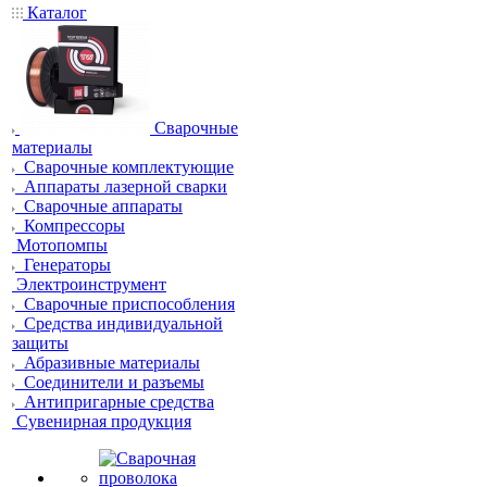
Каталог
Сварочные
материалы
Сварочные комплектующие
Аппараты лазерной сварки
Сварочные аппараты
Компрессоры
Мотопомпы
Генераторы
Электроинструмент
Сварочные приспособления
Средства индивидуальной
защиты
Абразивные материалы
Соединители и разъемы
Антипригарные средства
Сувенирная продукция