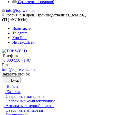
Сравнение товаров
0
info@top-weld.com
Россия, г. Киров, Производственная, дом 29Д
(ТЦ «КЛЮЧ»)
Вконтакте
Telegram
YouTube
Яндекс.Дзен
Телефон:
8-800-550-71-07
Email:
info@top-weld.com
Заказать звонок
Поиск
Войти
Каталог
Сварочные материалы
Сварочные комплектующие
Аппараты лазерной сварки
Сварочные аппараты
Компрессоры