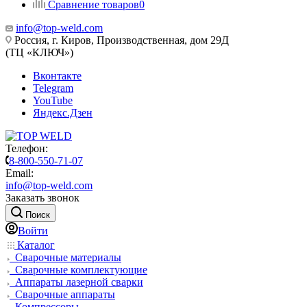
Сравнение товаров
0
info@top-weld.com
Россия, г. Киров, Производственная, дом 29Д
(ТЦ «КЛЮЧ»)
Вконтакте
Telegram
YouTube
Яндекс.Дзен
Телефон:
8-800-550-71-07
Email:
info@top-weld.com
Заказать звонок
Поиск
Войти
Каталог
Сварочные материалы
Сварочные комплектующие
Аппараты лазерной сварки
Сварочные аппараты
Компрессоры