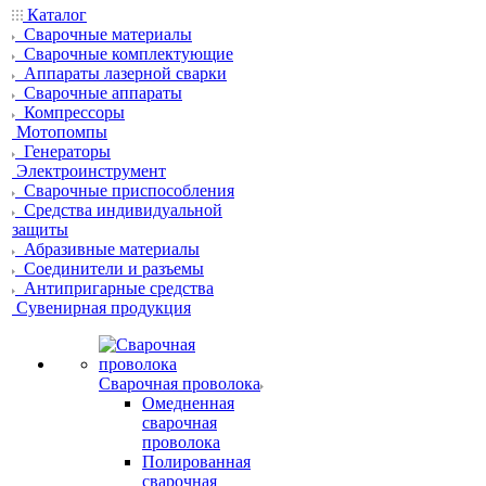
Каталог
Сварочные материалы
Сварочные комплектующие
Аппараты лазерной сварки
Сварочные аппараты
Компрессоры
Мотопомпы
Генераторы
Электроинструмент
Сварочные приспособления
Средства индивидуальной
защиты
Абразивные материалы
Соединители и разъемы
Антипригарные средства
Сувенирная продукция
Сварочная проволока
Омедненная
сварочная
проволока
Полированная
сварочная