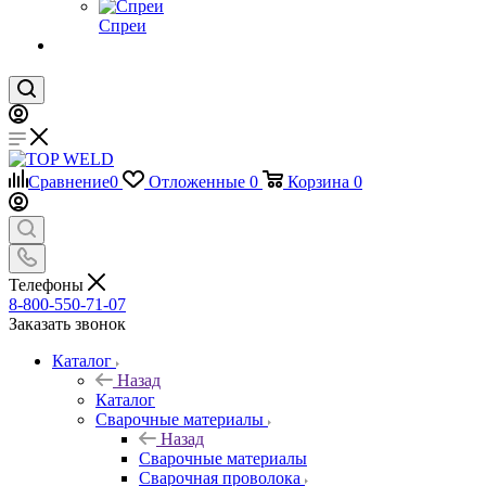
Спреи
Сравнение
0
Отложенные
0
Корзина
0
Телефоны
8-800-550-71-07
Заказать звонок
Каталог
Назад
Каталог
Сварочные материалы
Назад
Сварочные материалы
Сварочная проволока