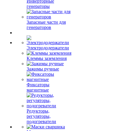
Инверторные
генераторы
Запасные части для
генераторов
Электрододержатели
Клеммы заземления
Зажимы ручные
Фиксаторы
магнитные
Редукторы,
регуляторы,
подогреватели