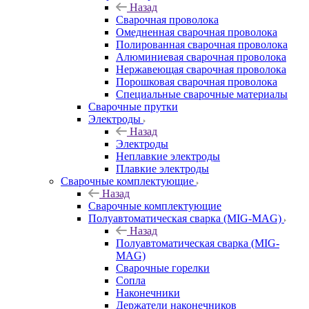
Назад
Сварочная проволока
Омедненная сварочная проволока
Полированная сварочная проволока
Алюминиевая сварочная проволока
Нержавеющая сварочная проволока
Порошковая сварочная проволока
Специальные сварочные материалы
Сварочные прутки
Электроды
Назад
Электроды
Неплавкие электроды
Плавкие электроды
Сварочные комплектующие
Назад
Сварочные комплектующие
Полуавтоматическая сварка (MIG-MAG)
Назад
Полуавтоматическая сварка (MIG-
MAG)
Сварочные горелки
Сопла
Наконечники
Держатели наконечников