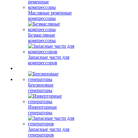
Масляные ременные
компрессоры
Безмасляные
компрессоры
Запасные части для
компрессоров
Бензиновые
генераторы
Инверторные
генераторы
Запасные части для
генераторов