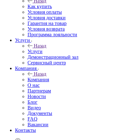
Назад
Как купить
Условия оплаты
Условия доставки
Гарантия на товар
Условия возврата
Программа лояльности
Услуги
Назад
Услуги
Демонстрационный зал
Сервисный центр
Компания
Назад
Компания
О нас
Партнерам
Новости
Блог
Видео
Документы
FAQ
Вакансии
Контакты