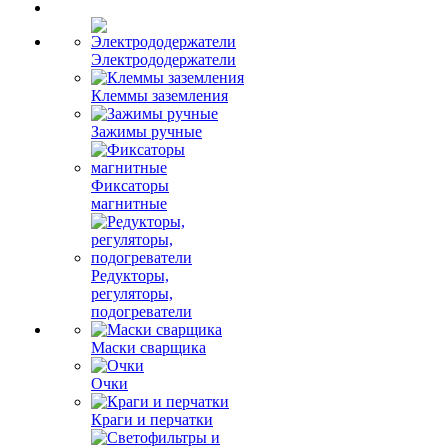
Электрододержатели
Клеммы заземления
Зажимы ручные
Фиксаторы
магнитные
Редукторы,
регуляторы,
подогреватели
Маски сварщика
Очки
Краги и перчатки