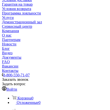
Гарантия на товар
Условия возврата
Программа лояльности
Услуги
Демонстрационный зал
Сервисный центр
Компания
О нас
Партнерам
Новости
Блог
Видео
Документы
FAQ
Вакансии
Контакты
8-800-550-71-07
Заказать звонок
Задать вопрос
Войти
Корзина
0
Отложенные
0