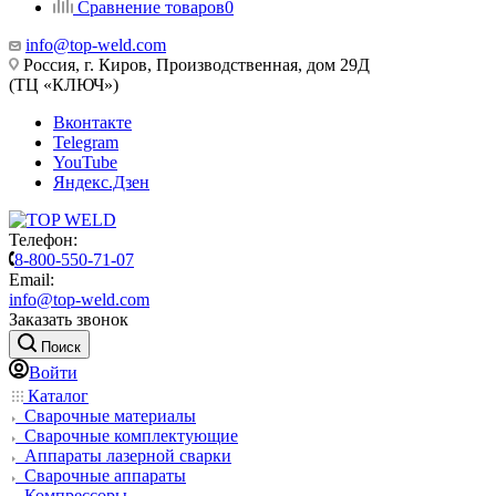
Сравнение товаров
0
info@top-weld.com
Россия, г. Киров, Производственная, дом 29Д
(ТЦ «КЛЮЧ»)
Вконтакте
Telegram
YouTube
Яндекс.Дзен
Телефон:
8-800-550-71-07
Email:
info@top-weld.com
Заказать звонок
Поиск
Войти
Каталог
Сварочные материалы
Сварочные комплектующие
Аппараты лазерной сварки
Сварочные аппараты
Компрессоры