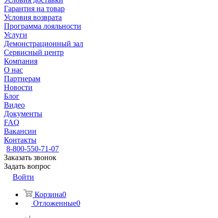
Гарантия на товар
Условия возврата
Программа лояльности
Услуги
Демонстрационный зал
Сервисный центр
Компания
О нас
Партнерам
Новости
Блог
Видео
Документы
FAQ
Вакансии
Контакты
8-800-550-71-07
Заказать звонок
Задать вопрос
Войти
Корзина
0
Отложенные
0