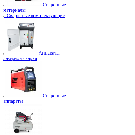
Сварочные
материалы
Сварочные комплектующие
Аппараты
лазерной сварки
Сварочные
аппараты