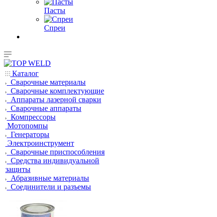
Пасты
Спреи
Каталог
Сварочные материалы
Сварочные комплектующие
Аппараты лазерной сварки
Сварочные аппараты
Компрессоры
Мотопомпы
Генераторы
Электроинструмент
Сварочные приспособления
Средства индивидуальной
защиты
Абразивные материалы
Соединители и разъемы