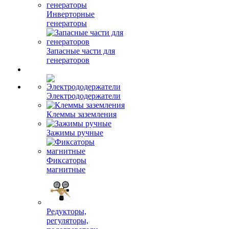
Инверторные
генераторы
Запасные части для
генераторов
Электрододержатели
Клеммы заземления
Зажимы ручные
Фиксаторы
магнитные
Редукторы,
регуляторы,