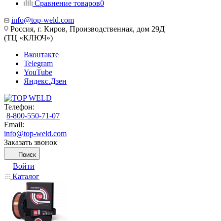
Сравнение товаров
0
info@top-weld.com
Россия, г. Киров, Производственная, дом 29Д
(ТЦ «КЛЮЧ»)
Вконтакте
Telegram
YouTube
Яндекс.Дзен
Телефон:
8-800-550-71-07
Email:
info@top-weld.com
Заказать звонок
Поиск
Войти
Каталог