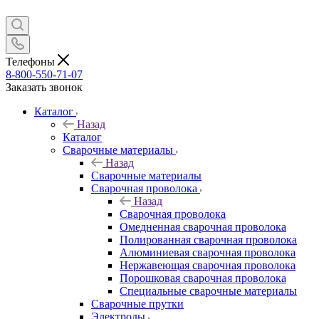
Телефоны
8-800-550-71-07
Заказать звонок
Каталог
Назад
Каталог
Сварочные материалы
Назад
Сварочные материалы
Сварочная проволока
Назад
Сварочная проволока
Омедненная сварочная проволока
Полированная сварочная проволока
Алюминиевая сварочная проволока
Нержавеющая сварочная проволока
Порошковая сварочная проволока
Специальные сварочные материалы
Сварочные прутки
Электроды