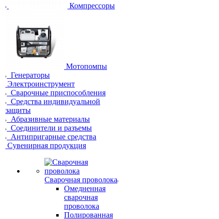
Компрессоры
Мотопомпы
Генераторы
Электроинструмент
Сварочные приспособления
Средства индивидуальной
защиты
Абразивные материалы
Соединители и разъемы
Антипригарные средства
Сувенирная продукция
Сварочная проволока
Омедненная
сварочная
проволока
Полированная