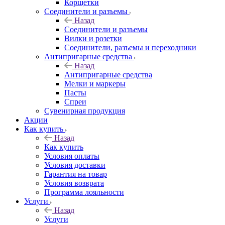
Корщетки
Соединители и разъемы
Назад
Соединители и разъемы
Вилки и розетки
Соединители, разъемы и переходники
Антипригарные средства
Назад
Антипригарные средства
Мелки и маркеры
Пасты
Спреи
Сувенирная продукция
Акции
Как купить
Назад
Как купить
Условия оплаты
Условия доставки
Гарантия на товар
Условия возврата
Программа лояльности
Услуги
Назад
Услуги