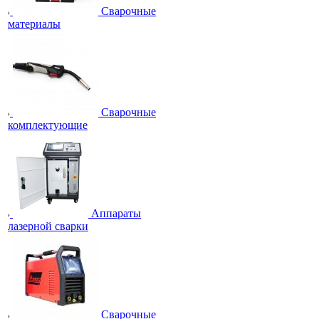
Сварочные
материалы
Сварочные
комплектующие
Аппараты
лазерной сварки
Сварочные