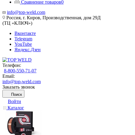
Сравнение товаров
0
info@top-weld.com
Россия, г. Киров, Производственная, дом 29Д
(ТЦ «КЛЮЧ»)
Вконтакте
Telegram
YouTube
Яндекс.Дзен
Телефон:
8-800-550-71-07
Email:
info@top-weld.com
Заказать звонок
Поиск
Войти
Каталог