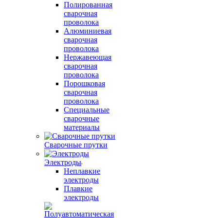
Полированная
сварочная
проволока
Алюминиевая
сварочная
проволока
Нержавеющая
сварочная
проволока
Порошковая
сварочная
проволока
Специальные
сварочные
материалы
Сварочные прутки
Электроды
Неплавкие
электроды
Плавкие
электроды