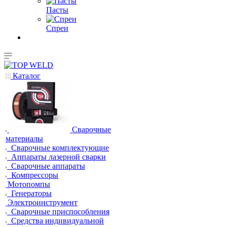
Пасты
Спреи
Каталог
Сварочные
материалы
Сварочные комплектующие
Аппараты лазерной сварки
Сварочные аппараты
Компрессоры
Мотопомпы
Генераторы
Электроинструмент
Сварочные приспособления
Средства индивидуальной