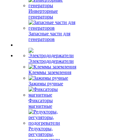
Инверторные
генераторы
Запасные части для
генераторов
Электрододержатели
Клеммы заземления
Зажимы ручные
Фиксаторы
магнитные
Редукторы,
регуляторы,
подогреватели