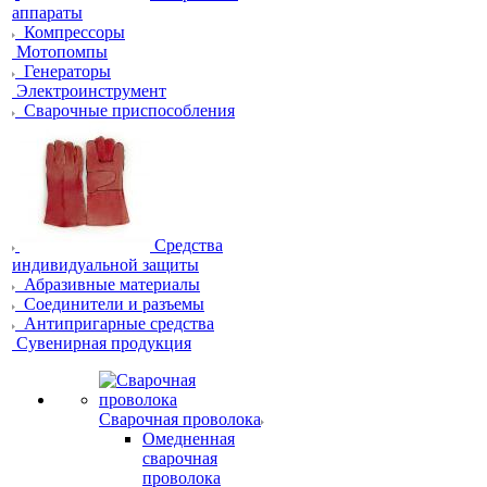
аппараты
Компрессоры
Мотопомпы
Генераторы
Электроинструмент
Сварочные приспособления
Средства
индивидуальной защиты
Абразивные материалы
Соединители и разъемы
Антипригарные средства
Сувенирная продукция
Сварочная проволока
Омедненная
сварочная
проволока