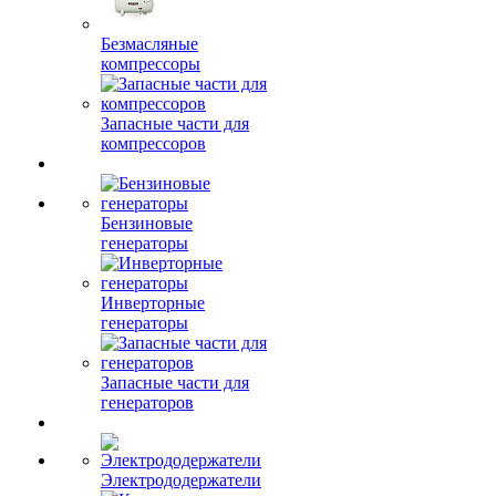
Безмасляные
компрессоры
Запасные части для
компрессоров
Бензиновые
генераторы
Инверторные
генераторы
Запасные части для
генераторов
Электрододержатели