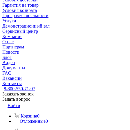
Гарантия на товар
Условия возврата
Программа лояльности
Услуги
Демонстрационный зал
Сервисный центр
Компания
О нас
Партнерам
Новости
Блог
Видео
Документы
FAQ
Вакансии
Контакты
8-800-550-71-07
Заказать звонок
Задать вопрос
Войти
Корзина
0
Отложенные
0