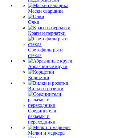
Маски сварщика
Очки
Краги и перчатки
Светофильтры и
стёкла
Абразивные круги
Корщетки
Вилки и розетки
Соединители,
разъемы и
переходники
Мелки и маркеры