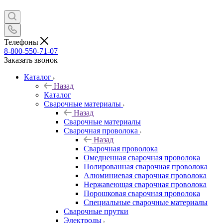
Телефоны
8-800-550-71-07
Заказать звонок
Каталог
Назад
Каталог
Сварочные материалы
Назад
Сварочные материалы
Сварочная проволока
Назад
Сварочная проволока
Омедненная сварочная проволока
Полированная сварочная проволока
Алюминиевая сварочная проволока
Нержавеющая сварочная проволока
Порошковая сварочная проволока
Специальные сварочные материалы
Сварочные прутки
Электроды