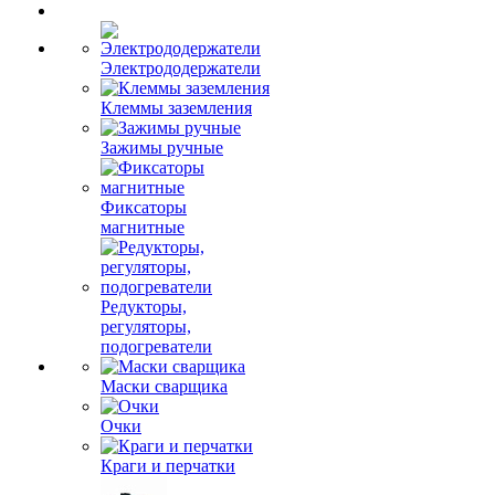
Электрододержатели
Клеммы заземления
Зажимы ручные
Фиксаторы
магнитные
Редукторы,
регуляторы,
подогреватели
Маски сварщика
Очки
Краги и перчатки