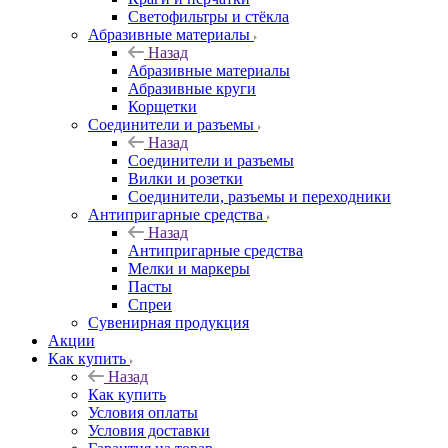
Светофильтры и стёкла
Абразивные материалы
Назад
Абразивные материалы
Абразивные круги
Корщетки
Соединители и разъемы
Назад
Соединители и разъемы
Вилки и розетки
Соединители, разъемы и переходники
Антипригарные средства
Назад
Антипригарные средства
Мелки и маркеры
Пасты
Спреи
Сувенирная продукция
Акции
Как купить
Назад
Как купить
Условия оплаты
Условия доставки