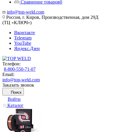
Сравнение товаров
0
info@top-weld.com
Россия, г. Киров, Производственная, дом 29Д
(ТЦ «КЛЮЧ»)
Вконтакте
Telegram
YouTube
Яндекс.Дзен
Телефон:
8-800-550-71-07
Email:
info@top-weld.com
Заказать звонок
Поиск
Войти
Каталог