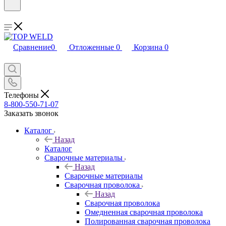
Сравнение
0
Отложенные
0
Корзина
0
Телефоны
8-800-550-71-07
Заказать звонок
Каталог
Назад
Каталог
Сварочные материалы
Назад
Сварочные материалы
Сварочная проволока
Назад
Сварочная проволока
Омедненная сварочная проволока
Полированная сварочная проволока