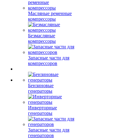
Масляные ременные
компрессоры
Безмасляные
компрессоры
Запасные части для
компрессоров
Бензиновые
генераторы
Инверторные
генераторы
Запасные части для
генераторов