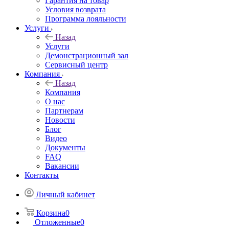
Гарантия на товар
Условия возврата
Программа лояльности
Услуги
Назад
Услуги
Демонстрационный зал
Сервисный центр
Компания
Назад
Компания
О нас
Партнерам
Новости
Блог
Видео
Документы
FAQ
Вакансии
Контакты
Личный кабинет
Корзина
0
Отложенные
0