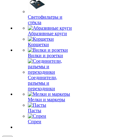
Светофильтры и
стёкла
Абразивные круги
Корщетки
Вилки и розетки
Соединители,
разъемы и
переходники
Мелки и маркеры
Пасты
Спреи