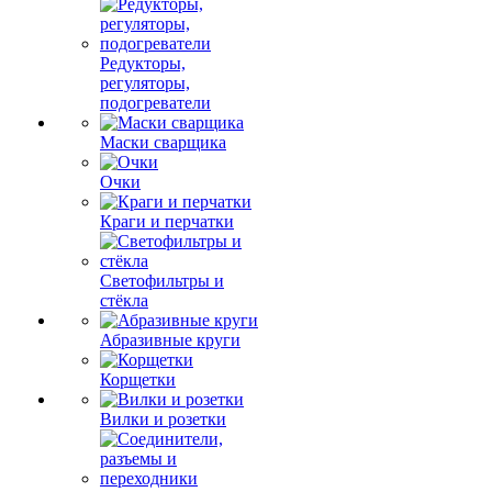
Редукторы,
регуляторы,
подогреватели
Маски сварщика
Очки
Краги и перчатки
Светофильтры и
стёкла
Абразивные круги
Корщетки
Вилки и розетки