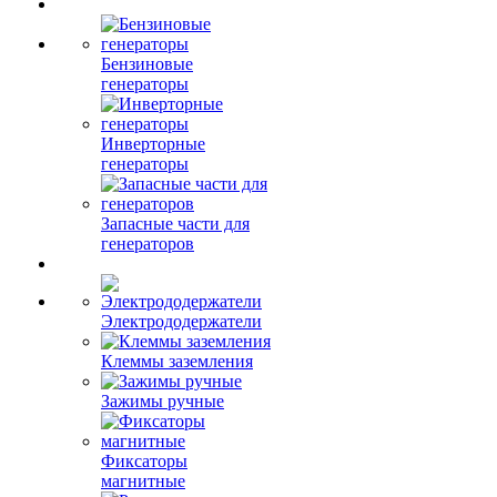
Бензиновые
генераторы
Инверторные
генераторы
Запасные части для
генераторов
Электрододержатели
Клеммы заземления
Зажимы ручные
Фиксаторы
магнитные