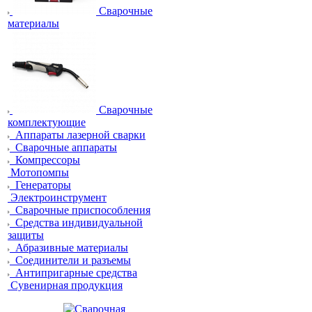
Сварочные
материалы
Сварочные
комплектующие
Аппараты лазерной сварки
Сварочные аппараты
Компрессоры
Мотопомпы
Генераторы
Электроинструмент
Сварочные приспособления
Средства индивидуальной
защиты
Абразивные материалы
Соединители и разъемы
Антипригарные средства
Сувенирная продукция