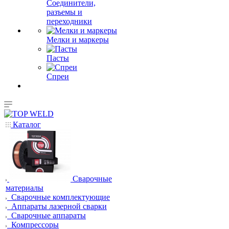
Соединители,
разъемы и
переходники
Мелки и маркеры
Пасты
Спреи
Каталог
Сварочные
материалы
Сварочные комплектующие
Аппараты лазерной сварки
Сварочные аппараты
Компрессоры