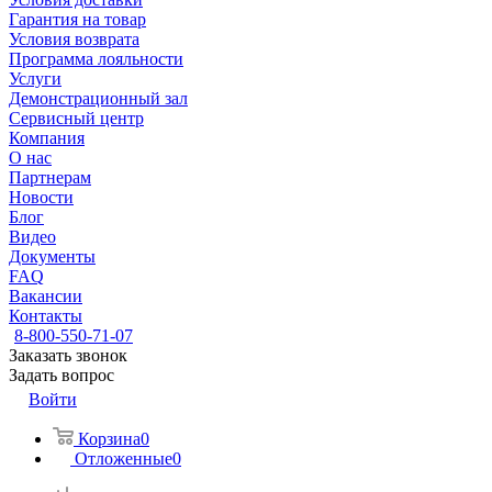
Гарантия на товар
Условия возврата
Программа лояльности
Услуги
Демонстрационный зал
Сервисный центр
Компания
О нас
Партнерам
Новости
Блог
Видео
Документы
FAQ
Вакансии
Контакты
8-800-550-71-07
Заказать звонок
Задать вопрос
Войти
Корзина
0
Отложенные
0