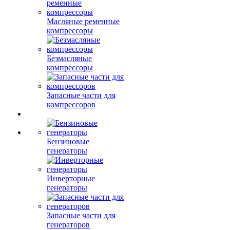
Масляные ременные
компрессоры
Безмасляные
компрессоры
Запасные части для
компрессоров
Бензиновые
генераторы
Инверторные
генераторы
Запасные части для
генераторов