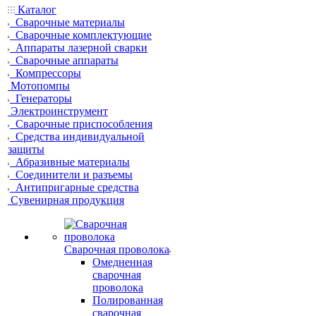
Каталог
Сварочные материалы
Сварочные комплектующие
Аппараты лазерной сварки
Сварочные аппараты
Компрессоры
Мотопомпы
Генераторы
Электроинструмент
Сварочные приспособления
Средства индивидуальной
защиты
Абразивные материалы
Соединители и разъемы
Антипригарные средства
Сувенирная продукция
Сварочная проволока
Омедненная
сварочная
проволока
Полированная
сварочная