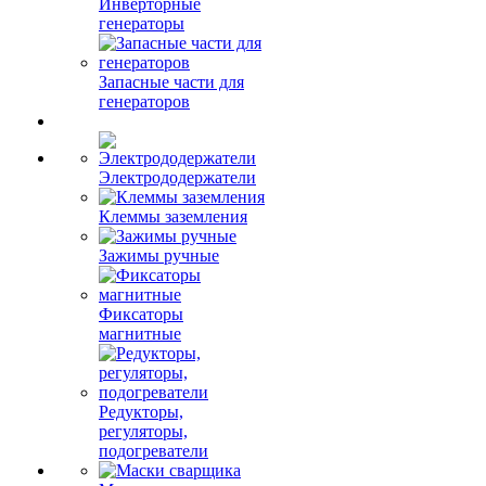
Инверторные
генераторы
Запасные части для
генераторов
Электрододержатели
Клеммы заземления
Зажимы ручные
Фиксаторы
магнитные
Редукторы,
регуляторы,
подогреватели