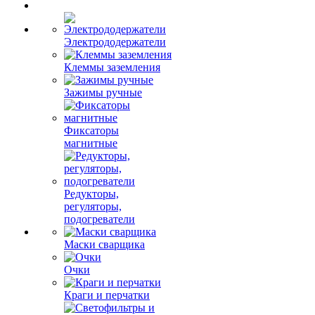
Электрододержатели
Клеммы заземления
Зажимы ручные
Фиксаторы
магнитные
Редукторы,
регуляторы,
подогреватели
Маски сварщика
Очки
Краги и перчатки