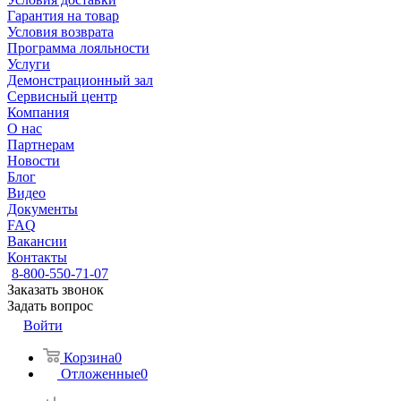
Гарантия на товар
Условия возврата
Программа лояльности
Услуги
Демонстрационный зал
Сервисный центр
Компания
О нас
Партнерам
Новости
Блог
Видео
Документы
FAQ
Вакансии
Контакты
8-800-550-71-07
Заказать звонок
Задать вопрос
Войти
Корзина
0
Отложенные
0