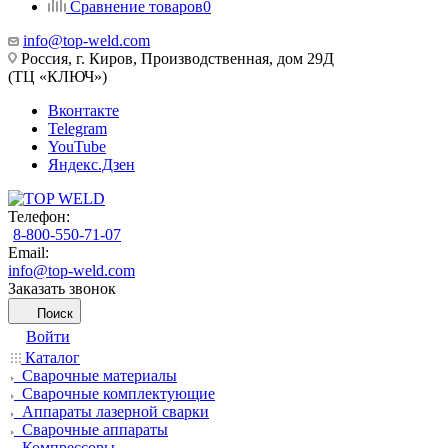
Сравнение товаров
0
info@top-weld.com
Россия, г. Киров, Производственная, дом 29Д
(ТЦ «КЛЮЧ»)
Вконтакте
Telegram
YouTube
Яндекс.Дзен
Телефон:
8-800-550-71-07
Email:
info@top-weld.com
Заказать звонок
Поиск
Войти
Каталог
Сварочные материалы
Сварочные комплектующие
Аппараты лазерной сварки
Сварочные аппараты
Компрессоры