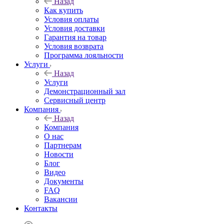
Назад
Как купить
Условия оплаты
Условия доставки
Гарантия на товар
Условия возврата
Программа лояльности
Услуги
Назад
Услуги
Демонстрационный зал
Сервисный центр
Компания
Назад
Компания
О нас
Партнерам
Новости
Блог
Видео
Документы
FAQ
Вакансии
Контакты