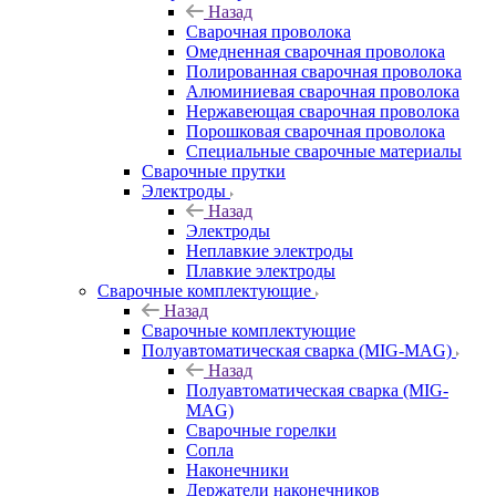
Назад
Сварочная проволока
Омедненная сварочная проволока
Полированная сварочная проволока
Алюминиевая сварочная проволока
Нержавеющая сварочная проволока
Порошковая сварочная проволока
Специальные сварочные материалы
Сварочные прутки
Электроды
Назад
Электроды
Неплавкие электроды
Плавкие электроды
Сварочные комплектующие
Назад
Сварочные комплектующие
Полуавтоматическая сварка (MIG-MAG)
Назад
Полуавтоматическая сварка (MIG-
MAG)
Сварочные горелки
Сопла
Наконечники
Держатели наконечников