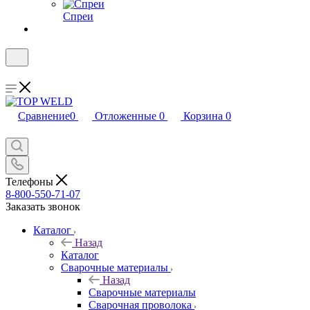
Спреи
Сравнение
0
Отложенные
0
Корзина
0
Телефоны
8-800-550-71-07
Заказать звонок
Каталог
Назад
Каталог
Сварочные материалы
Назад
Сварочные материалы
Сварочная проволока