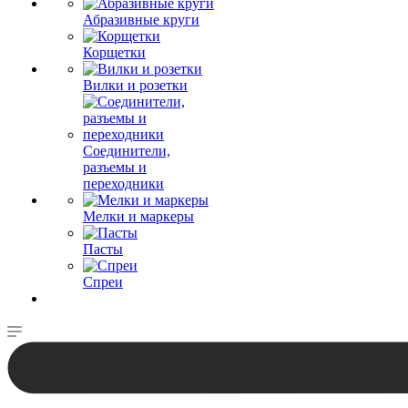
Абразивные круги
Корщетки
Вилки и розетки
Соединители,
разъемы и
переходники
Мелки и маркеры
Пасты
Спреи