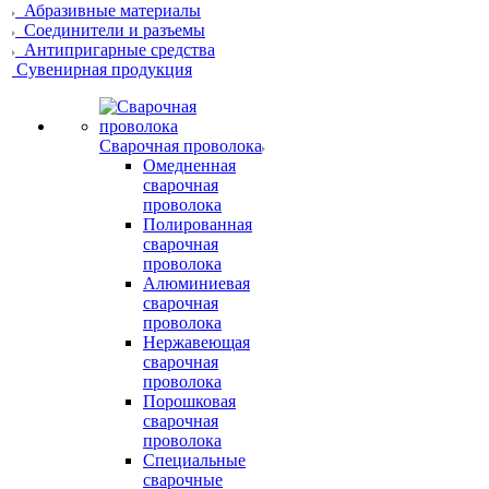
Абразивные материалы
Соединители и разъемы
Антипригарные средства
Сувенирная продукция
Сварочная проволока
Омедненная
сварочная
проволока
Полированная
сварочная
проволока
Алюминиевая
сварочная
проволока
Нержавеющая
сварочная
проволока
Порошковая
сварочная
проволока
Специальные
сварочные