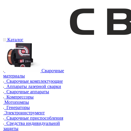
Каталог
Сварочные
материалы
Сварочные комплектующие
Аппараты лазерной сварки
Сварочные аппараты
Компрессоры
Мотопомпы
Генераторы
Электроинструмент
Сварочные приспособления
Средства индивидуальной
защиты