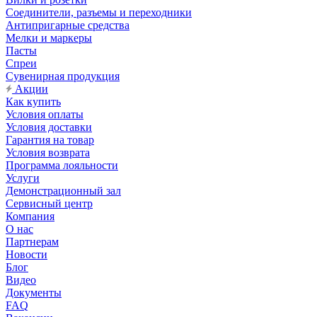
Соединители, разъемы и переходники
Антипригарные средства
Мелки и маркеры
Пасты
Спреи
Сувенирная продукция
Акции
Как купить
Условия оплаты
Условия доставки
Гарантия на товар
Условия возврата
Программа лояльности
Услуги
Демонстрационный зал
Сервисный центр
Компания
О нас
Партнерам
Новости
Блог
Видео
Документы
FAQ