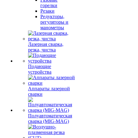
горелки
Резаки
Редукторы,
регуляторы и
манометры
Лазерная сварка,
резка, чистка
Подающие
устройства
Аппараты лазерной
сварки
Полуавтоматическая
сварка (MIG-MAG)