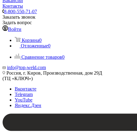
Вакансии
Контакты
8-800-550-71-07
Заказать звонок
Задать вопрос
Войти
Корзина
0
Отложенные
0
Сравнение товаров
0
info@top-weld.com
Россия, г. Киров, Производственная, дом 29Д
(ТЦ «КЛЮЧ»)
Вконтакте
Telegram
YouTube
Яндекс.Дзен