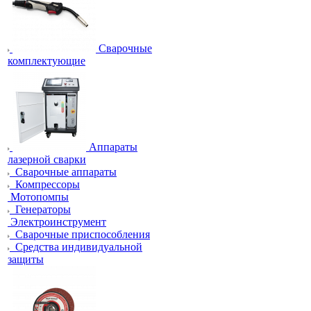
Сварочные
комплектующие
Аппараты
лазерной сварки
Сварочные аппараты
Компрессоры
Мотопомпы
Генераторы
Электроинструмент
Сварочные приспособления
Средства индивидуальной
защиты