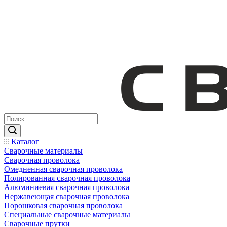
Каталог
Сварочные материалы
Сварочная проволока
Омедненная сварочная проволока
Полированная сварочная проволока
Алюминиевая сварочная проволока
Нержавеющая сварочная проволока
Порошковая сварочная проволока
Специальные сварочные материалы
Сварочные прутки