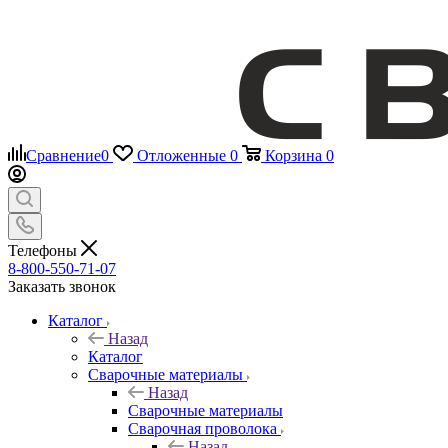
Сравнение
0
Отложенные
0
Корзина
0
Телефоны
8-800-550-71-07
Заказать звонок
Каталог
Назад
Каталог
Сварочные материалы
Назад
Сварочные материалы
Сварочная проволока
Назад