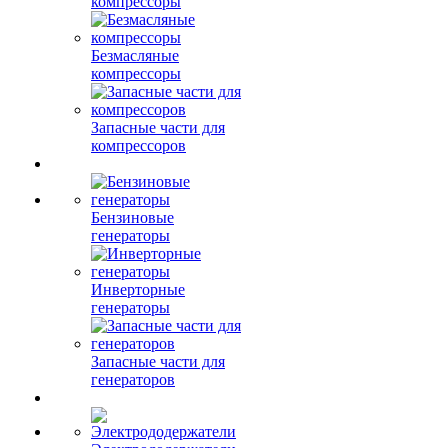
компрессоры
Безмасляные
компрессоры
Запасные части для
компрессоров
Бензиновые
генераторы
Инверторные
генераторы
Запасные части для
генераторов