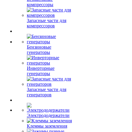
компрессоры
Запасные части для
компрессоров
Бензиновые
генераторы
Инверторные
генераторы
Запасные части для
генераторов
Электрододержатели
Клеммы заземления