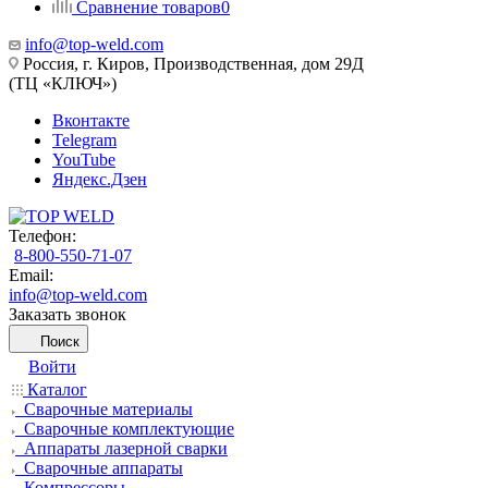
Сравнение товаров
0
info@top-weld.com
Россия, г. Киров, Производственная, дом 29Д
(ТЦ «КЛЮЧ»)
Вконтакте
Telegram
YouTube
Яндекс.Дзен
Телефон:
8-800-550-71-07
Email:
info@top-weld.com
Заказать звонок
Поиск
Войти
Каталог
Сварочные материалы
Сварочные комплектующие
Аппараты лазерной сварки
Сварочные аппараты
Компрессоры