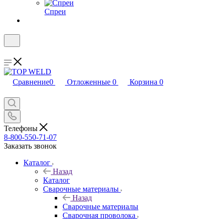
Спреи
Сравнение
0
Отложенные
0
Корзина
0
Телефоны
8-800-550-71-07
Заказать звонок
Каталог
Назад
Каталог
Сварочные материалы
Назад
Сварочные материалы
Сварочная проволока