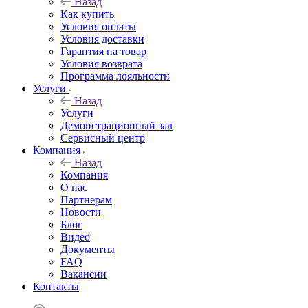
Назад
Как купить
Условия оплаты
Условия доставки
Гарантия на товар
Условия возврата
Программа лояльности
Услуги
Назад
Услуги
Демонстрационный зал
Сервисный центр
Компания
Назад
Компания
О нас
Партнерам
Новости
Блог
Видео
Документы
FAQ
Вакансии
Контакты