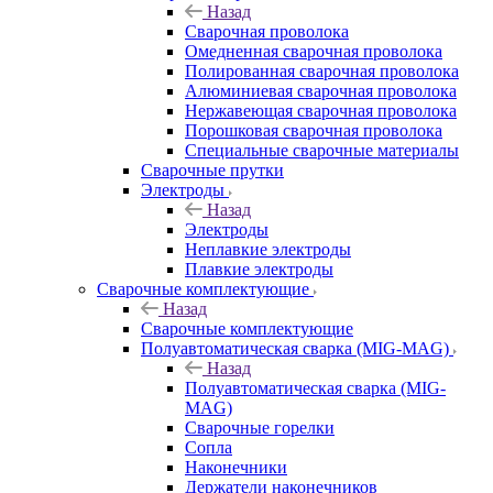
Назад
Сварочная проволока
Омедненная сварочная проволока
Полированная сварочная проволока
Алюминиевая сварочная проволока
Нержавеющая сварочная проволока
Порошковая сварочная проволока
Специальные сварочные материалы
Сварочные прутки
Электроды
Назад
Электроды
Неплавкие электроды
Плавкие электроды
Сварочные комплектующие
Назад
Сварочные комплектующие
Полуавтоматическая сварка (MIG-MAG)
Назад
Полуавтоматическая сварка (MIG-
MAG)
Сварочные горелки
Сопла
Наконечники
Держатели наконечников