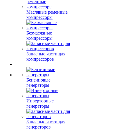
Масляные ременные
компрессоры
Безмасляные
компрессоры
Запасные части для
компрессоров
Бензиновые
генераторы
Инверторные
генераторы
Запасные части для
генераторов