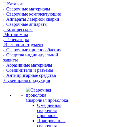
Каталог
Сварочные материалы
Сварочные комплектующие
Аппараты лазерной сварки
Сварочные аппараты
Компрессоры
Мотопомпы
Генераторы
Электроинструмент
Сварочные приспособления
Средства индивидуальной
защиты
Абразивные материалы
Соединители и разъемы
Антипригарные средства
Сувенирная продукция
Сварочная проволока
Омедненная
сварочная
проволока
Полированная
сварочная