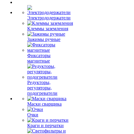
Электрододержатели
Клеммы заземления
Зажимы ручные
Фиксаторы
магнитные
Редукторы,
регуляторы,
подогреватели
Маски сварщика
Очки
Краги и перчатки