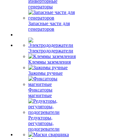
Инверторные
генераторы
Запасные части для
генераторов
Электрододержатели
Клеммы заземления
Зажимы ручные
Фиксаторы
магнитные
Редукторы,
регуляторы,
подогреватели