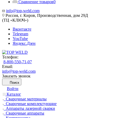
Сравнение товаров
0
info@top-weld.com
Россия, г. Киров, Производственная, дом 29Д
(ТЦ «КЛЮЧ»)
Вконтакте
Telegram
YouTube
Яндекс.Дзен
Телефон:
8-800-550-71-07
Email:
info@top-weld.com
Заказать звонок
Поиск
Войти
Каталог
Сварочные материалы
Сварочные комплектующие
Аппараты лазерной сварки
Сварочные аппараты
Компрессоры