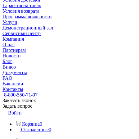
Гарантия на товар
Условия возврата
Программа лояльности
Услуги
Демонстрационный зал
Сервисный центр
Компания
О нас
Партнерам
Новости
Блог
Видео
Документы
FAQ
Вакансии
Контакты
8-800-550-71-07
Заказать звонок
Задать вопрос
Войти
Корзина
0
Отложенные
0