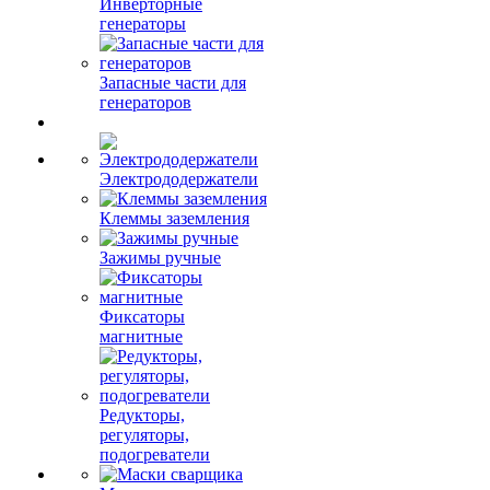
Инверторные
генераторы
Запасные части для
генераторов
Электрододержатели
Клеммы заземления
Зажимы ручные
Фиксаторы
магнитные
Редукторы,
регуляторы,
подогреватели