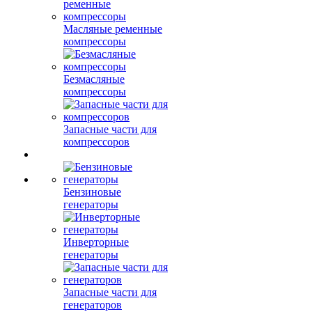
Масляные ременные
компрессоры
Безмасляные
компрессоры
Запасные части для
компрессоров
Бензиновые
генераторы
Инверторные
генераторы
Запасные части для
генераторов