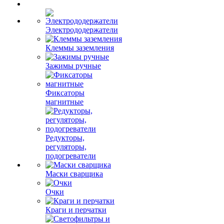
Электрододержатели
Клеммы заземления
Зажимы ручные
Фиксаторы
магнитные
Редукторы,
регуляторы,
подогреватели
Маски сварщика
Очки
Краги и перчатки