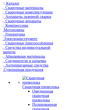
Каталог
Сварочные материалы
Сварочные комплектующие
Аппараты лазерной сварки
Сварочные аппараты
Компрессоры
Мотопомпы
Генераторы
Электроинструмент
Сварочные приспособления
Средства индивидуальной
защиты
Абразивные материалы
Соединители и разъемы
Антипригарные средства
Сувенирная продукция
Сварочная проволока
Омедненная
сварочная
проволока
Полированная
сварочная