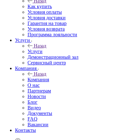
Назад
Как купить
Условия оплаты
Условия доставки
Гарантия на товар
Условия возврата
Программа лояльности
Услуги
Назад
Услуги
Демонстрационный зал
Сервисный центр
Компания
Назад
Компания
О нас
Партнерам
Новости
Блог
Видео
Документы
FAQ
Вакансии
Контакты