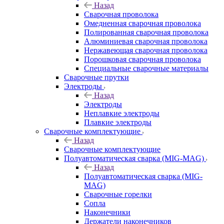
Назад
Сварочная проволока
Омедненная сварочная проволока
Полированная сварочная проволока
Алюминиевая сварочная проволока
Нержавеющая сварочная проволока
Порошковая сварочная проволока
Специальные сварочные материалы
Сварочные прутки
Электроды
Назад
Электроды
Неплавкие электроды
Плавкие электроды
Сварочные комплектующие
Назад
Сварочные комплектующие
Полуавтоматическая сварка (MIG-MAG)
Назад
Полуавтоматическая сварка (MIG-
MAG)
Сварочные горелки
Сопла
Наконечники
Держатели наконечников