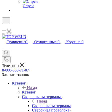
Спреи
Сравнение
0
Отложенные
0
Корзина
0
Телефоны
8-800-550-71-07
Заказать звонок
Каталог
Назад
Каталог
Сварочные материалы
Назад
Сварочные материалы
Сварочная проволока