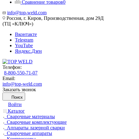
Сравнение товаров
0
info@top-weld.com
Россия, г. Киров, Производственная, дом 29Д
(ТЦ «КЛЮЧ»)
Вконтакте
Telegram
YouTube
Яндекс.Дзен
Телефон:
8-800-550-71-07
Email:
info@top-weld.com
Заказать звонок
Поиск
Войти
Каталог
Сварочные материалы
Сварочные комплектующие
Аппараты лазерной сварки
Сварочные аппараты
Компрессоры