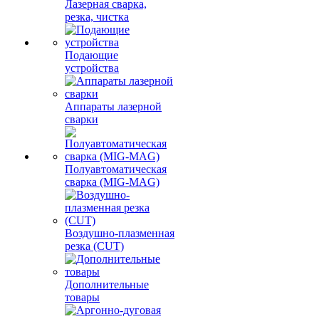
Лазерная сварка,
резка, чистка
Подающие
устройства
Аппараты лазерной
сварки
Полуавтоматическая
сварка (MIG-MAG)
Воздушно-плазменная
резка (CUT)
Дополнительные
товары