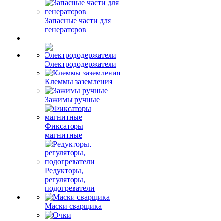
Запасные части для
генераторов
Электрододержатели
Клеммы заземления
Зажимы ручные
Фиксаторы
магнитные
Редукторы,
регуляторы,
подогреватели
Маски сварщика