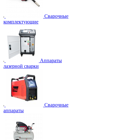
Сварочные
комплектующие
Аппараты
лазерной сварки
Сварочные
аппараты