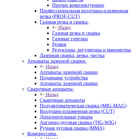
Прочие комплектующие
Профессиональная воздушно-плазменная
резка (PROF-CUT)
Газовая резка и сварка
Назад
Газовая резка и сварка
Газовые горелки
Резаки
Редукторы, регуляторы и манометры
Лазерная сварка, резка, чистка
Аппараты лазерной сварки
Назад
Аппараты лазерной сварки
Подающие устройства
Аппараты лазерной сварки
Сварочные аппараты
Назад
Сварочные аппараты
Полуавтоматическая сварка (MIG-MAG)
Воздушно-плазменная резка (CUT)
Дополнительные товары
Аргонно-дуговая сварка (TIG-WIG)
Ручная дуговая сварка (MMA)
Компрессоры