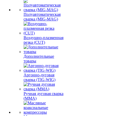
Полуавтоматическая
сварка (MIG-MAG)
Воздушно-плазменная
резка (CUT)
Дополнительные
товары
Аргонно-дуговая
сварка (TIG-WIG)
Ручная дуговая сварка
(MMA)