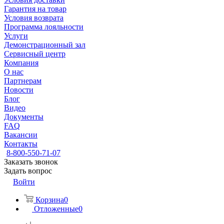
Гарантия на товар
Условия возврата
Программа лояльности
Услуги
Демонстрационный зал
Сервисный центр
Компания
О нас
Партнерам
Новости
Блог
Видео
Документы
FAQ
Вакансии
Контакты
8-800-550-71-07
Заказать звонок
Задать вопрос
Войти
Корзина
0
Отложенные
0