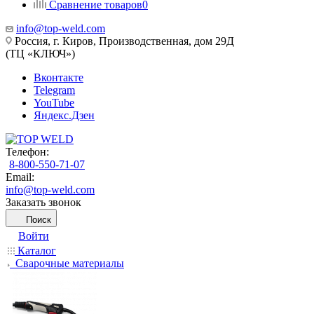
Сравнение товаров
0
info@top-weld.com
Россия, г. Киров, Производственная, дом 29Д
(ТЦ «КЛЮЧ»)
Вконтакте
Telegram
YouTube
Яндекс.Дзен
Телефон:
8-800-550-71-07
Email:
info@top-weld.com
Заказать звонок
Поиск
Войти
Каталог
Сварочные материалы