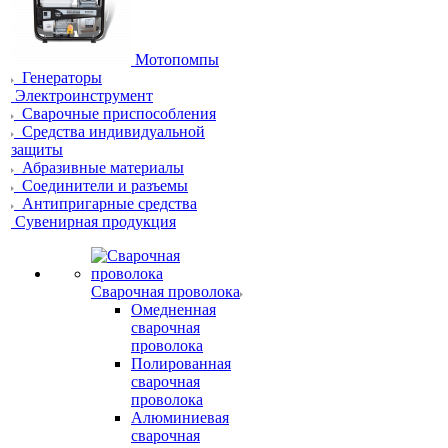
Мотопомпы
Генераторы
Электроинструмент
Сварочные приспособления
Средства индивидуальной
защиты
Абразивные материалы
Соединители и разъемы
Антипригарные средства
Сувенирная продукция
Сварочная проволока
Омедненная
сварочная
проволока
Полированная
сварочная
проволока
Алюминиевая
сварочная