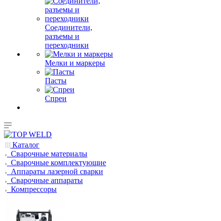
Соединители,
разъемы и
переходники
Мелки и маркеры
Пасты
Спреи
Каталог
Сварочные материалы
Сварочные комплектующие
Аппараты лазерной сварки
Сварочные аппараты
Компрессоры