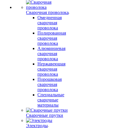
Сварочная проволока
Омедненная
сварочная
проволока
Полированная
сварочная
проволока
Алюминиевая
сварочная
проволока
Нержавеющая
сварочная
проволока
Порошковая
сварочная
проволока
Специальные
сварочные
материалы
Сварочные прутки
Электроды