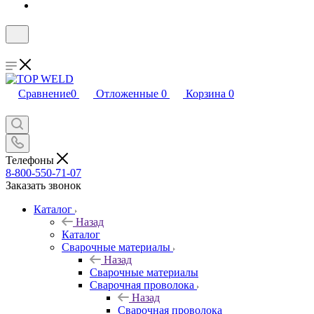
Сравнение
0
Отложенные
0
Корзина
0
Телефоны
8-800-550-71-07
Заказать звонок
Каталог
Назад
Каталог
Сварочные материалы
Назад
Сварочные материалы
Сварочная проволока
Назад
Сварочная проволока