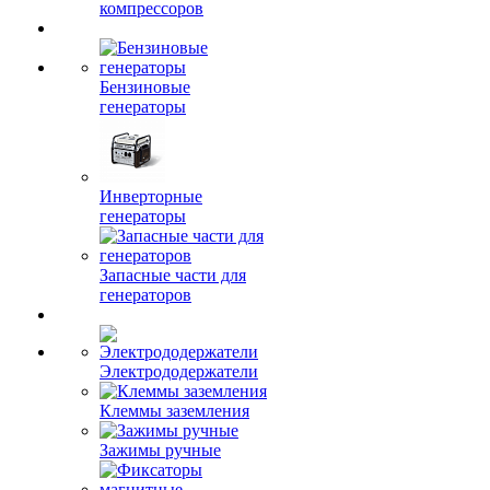
компрессоров
Бензиновые
генераторы
Инверторные
генераторы
Запасные части для
генераторов
Электрододержатели
Клеммы заземления
Зажимы ручные