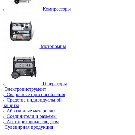
Компрессоры
Мотопомпы
Генераторы
Электроинструмент
Сварочные приспособления
Средства индивидуальной
защиты
Абразивные материалы
Соединители и разъемы
Антипригарные средства
Сувенирная продукция