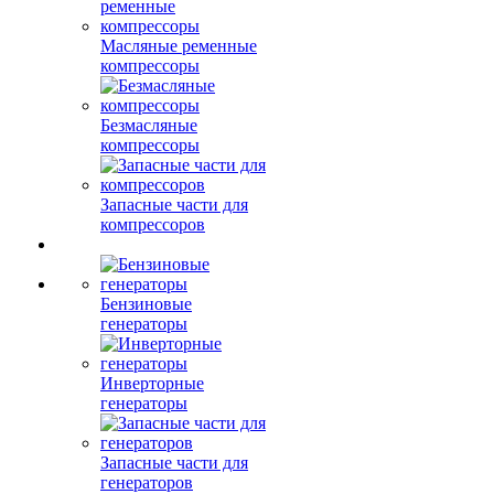
Масляные ременные
компрессоры
Безмасляные
компрессоры
Запасные части для
компрессоров
Бензиновые
генераторы
Инверторные
генераторы
Запасные части для
генераторов