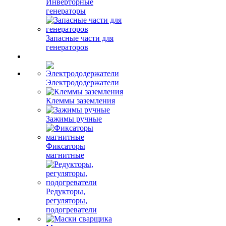
Инверторные
генераторы
Запасные части для
генераторов
Электрододержатели
Клеммы заземления
Зажимы ручные
Фиксаторы
магнитные
Редукторы,
регуляторы,
подогреватели