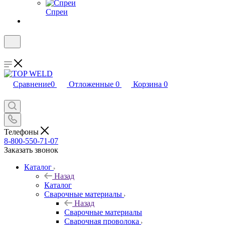
Спреи
Сравнение
0
Отложенные
0
Корзина
0
Телефоны
8-800-550-71-07
Заказать звонок
Каталог
Назад
Каталог
Сварочные материалы
Назад
Сварочные материалы
Сварочная проволока