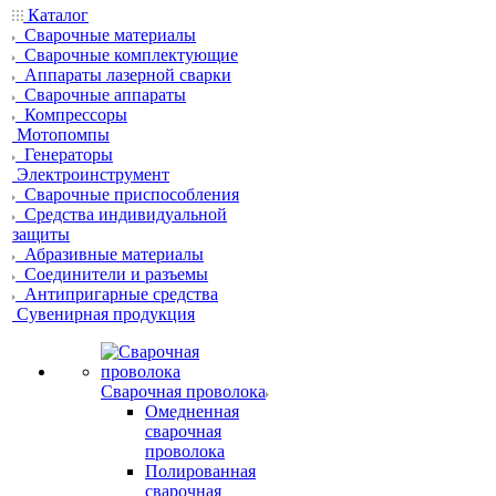
Каталог
Сварочные материалы
Сварочные комплектующие
Аппараты лазерной сварки
Сварочные аппараты
Компрессоры
Мотопомпы
Генераторы
Электроинструмент
Сварочные приспособления
Средства индивидуальной
защиты
Абразивные материалы
Соединители и разъемы
Антипригарные средства
Сувенирная продукция
Сварочная проволока
Омедненная
сварочная
проволока
Полированная
сварочная