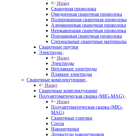
Назад
Сварочная проволока
Омедненная сварочная проволока
Полированная сварочная проволока
Алюминиевая сварочная проволока
Нержавеющая сварочная проволока
Порошковая сварочная проволока
Специальные сварочные материалы
Сварочные прутки
Электроды
Назад
Электроды
Неплавкие электроды
Плавкие электроды
Сварочные комплектующие
Назад
Сварочные комплектующие
Полуавтоматическая сварка (MIG-MAG)
Назад
Полуавтоматическая сварка (MIG-
MAG)
Сварочные горелки
Сопла
Наконечники
Держатели наконечников