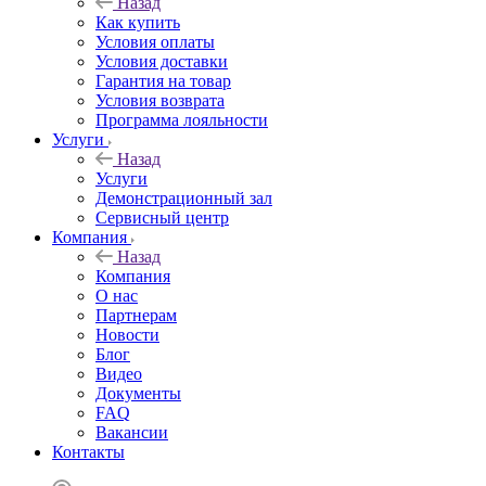
Назад
Как купить
Условия оплаты
Условия доставки
Гарантия на товар
Условия возврата
Программа лояльности
Услуги
Назад
Услуги
Демонстрационный зал
Сервисный центр
Компания
Назад
Компания
О нас
Партнерам
Новости
Блог
Видео
Документы
FAQ
Вакансии
Контакты