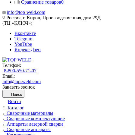
Сравнение товаров
0
info@top-weld.com
Россия, г. Киров, Производственная, дом 29Д
(ТЦ «КЛЮЧ»)
Вконтакте
Telegram
YouTube
Яндекс.Дзен
Телефон:
8-800-550-71-07
Email:
info@top-weld.com
Заказать звонок
Поиск
Войти
Каталог
Сварочные материалы
Сварочные комплектующие
Аппараты лазерной сварки
Сварочные аппараты
Компрессоры