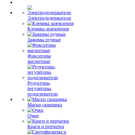
Электрододержатели
Клеммы заземления
Зажимы ручные
Фиксаторы
магнитные
Редукторы,
регуляторы,
подогреватели
Маски сварщика
Очки
Краги и перчатки