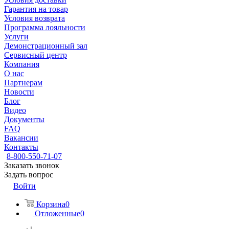
Гарантия на товар
Условия возврата
Программа лояльности
Услуги
Демонстрационный зал
Сервисный центр
Компания
О нас
Партнерам
Новости
Блог
Видео
Документы
FAQ
Вакансии
Контакты
8-800-550-71-07
Заказать звонок
Задать вопрос
Войти
Корзина
0
Отложенные
0