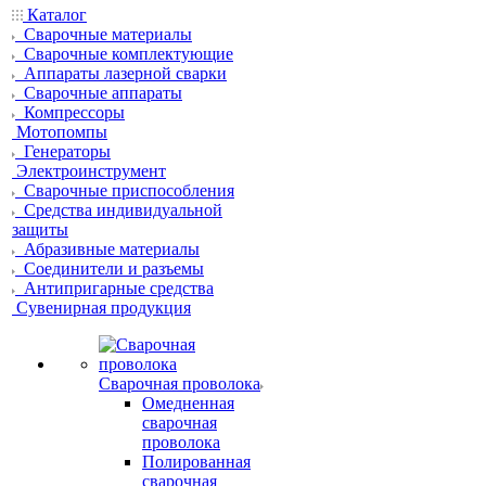
Каталог
Сварочные материалы
Сварочные комплектующие
Аппараты лазерной сварки
Сварочные аппараты
Компрессоры
Мотопомпы
Генераторы
Электроинструмент
Сварочные приспособления
Средства индивидуальной
защиты
Абразивные материалы
Соединители и разъемы
Антипригарные средства
Сувенирная продукция
Сварочная проволока
Омедненная
сварочная
проволока
Полированная
сварочная