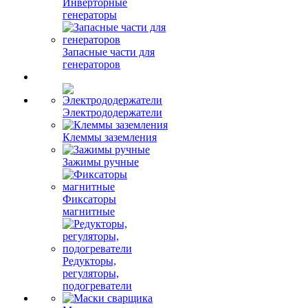
Инверторные
генераторы
Запасные части для
генераторов
Электрододержатели
Клеммы заземления
Зажимы ручные
Фиксаторы
магнитные
Редукторы,
регуляторы,
подогреватели