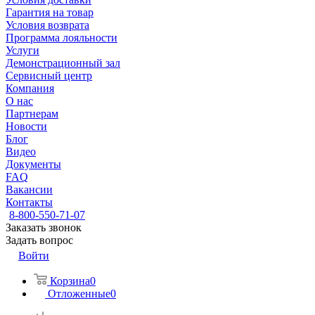
Гарантия на товар
Условия возврата
Программа лояльности
Услуги
Демонстрационный зал
Сервисный центр
Компания
О нас
Партнерам
Новости
Блог
Видео
Документы
FAQ
Вакансии
Контакты
8-800-550-71-07
Заказать звонок
Задать вопрос
Войти
Корзина
0
Отложенные
0