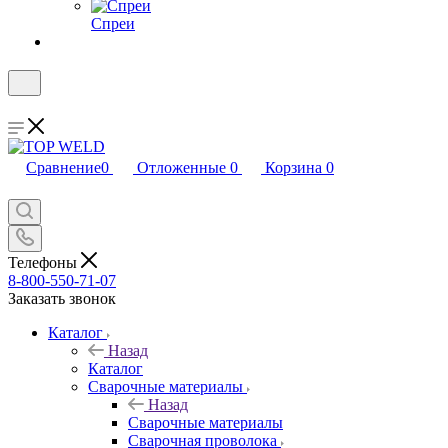
Спреи
Сравнение
0
Отложенные
0
Корзина
0
Телефоны
8-800-550-71-07
Заказать звонок
Каталог
Назад
Каталог
Сварочные материалы
Назад
Сварочные материалы
Сварочная проволока