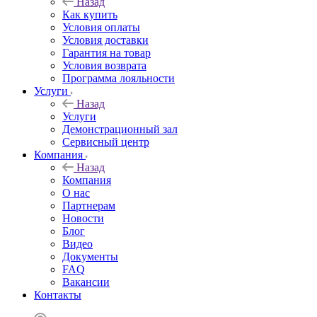
Назад
Как купить
Условия оплаты
Условия доставки
Гарантия на товар
Условия возврата
Программа лояльности
Услуги
Назад
Услуги
Демонстрационный зал
Сервисный центр
Компания
Назад
Компания
О нас
Партнерам
Новости
Блог
Видео
Документы
FAQ
Вакансии
Контакты