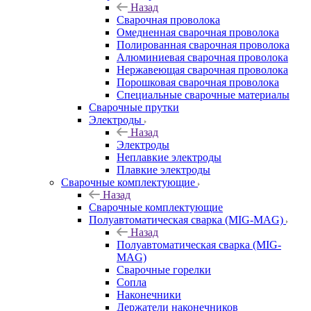
Назад
Сварочная проволока
Омедненная сварочная проволока
Полированная сварочная проволока
Алюминиевая сварочная проволока
Нержавеющая сварочная проволока
Порошковая сварочная проволока
Специальные сварочные материалы
Сварочные прутки
Электроды
Назад
Электроды
Неплавкие электроды
Плавкие электроды
Сварочные комплектующие
Назад
Сварочные комплектующие
Полуавтоматическая сварка (MIG-MAG)
Назад
Полуавтоматическая сварка (MIG-
MAG)
Сварочные горелки
Сопла
Наконечники
Держатели наконечников