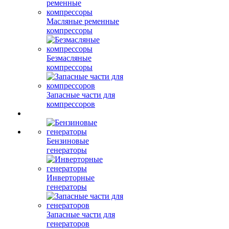
Масляные ременные
компрессоры
Безмасляные
компрессоры
Запасные части для
компрессоров
Бензиновые
генераторы
Инверторные
генераторы
Запасные части для
генераторов