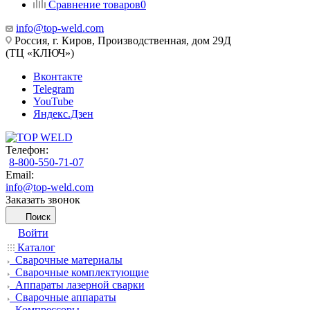
Сравнение товаров
0
info@top-weld.com
Россия, г. Киров, Производственная, дом 29Д
(ТЦ «КЛЮЧ»)
Вконтакте
Telegram
YouTube
Яндекс.Дзен
Телефон:
8-800-550-71-07
Email:
info@top-weld.com
Заказать звонок
Поиск
Войти
Каталог
Сварочные материалы
Сварочные комплектующие
Аппараты лазерной сварки
Сварочные аппараты
Компрессоры