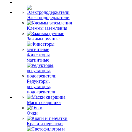
Электрододержатели
Клеммы заземления
Зажимы ручные
Фиксаторы
магнитные
Редукторы,
регуляторы,
подогреватели
Маски сварщика
Очки
Краги и перчатки