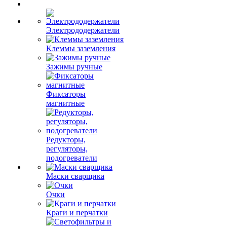
Электрододержатели
Клеммы заземления
Зажимы ручные
Фиксаторы
магнитные
Редукторы,
регуляторы,
подогреватели
Маски сварщика
Очки
Краги и перчатки