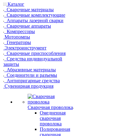
Каталог
Сварочные материалы
Сварочные комплектующие
Аппараты лазерной сварки
Сварочные аппараты
Компрессоры
Мотопомпы
Генераторы
Электроинструмент
Сварочные приспособления
Средства индивидуальной
защиты
Абразивные материалы
Соединители и разъемы
Антипригарные средства
Сувенирная продукция
Сварочная проволока
Омедненная
сварочная
проволока
Полированная
сварочная