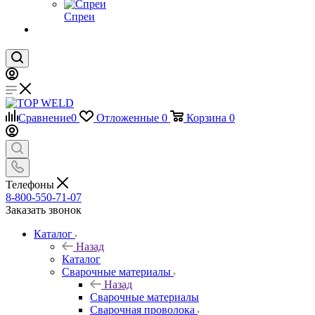
Спреи
Сравнение
0
Отложенные
0
Корзина
0
Телефоны
8-800-550-71-07
Заказать звонок
Каталог
Назад
Каталог
Сварочные материалы
Назад
Сварочные материалы
Сварочная проволока