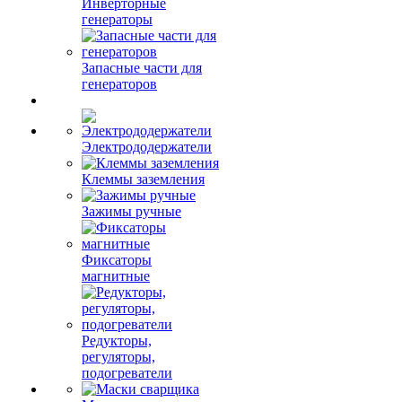
Инверторные
генераторы
Запасные части для
генераторов
Электрододержатели
Клеммы заземления
Зажимы ручные
Фиксаторы
магнитные
Редукторы,
регуляторы,
подогреватели