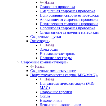
Назад
Сварочная проволока
Омедненная сварочная проволока
Полированная сварочная проволока
Алюминиевая сварочная проволока
Нержавеющая сварочная проволока
Порошковая сварочная проволока
Специальные сварочные материалы
Сварочные прутки
Электроды
Назад
Электроды
Неплавкие электроды
Плавкие электроды
Сварочные комплектующие
Назад
Сварочные комплектующие
Полуавтоматическая сварка (MIG-MAG)
Назад
Полуавтоматическая сварка (MIG-
MAG)
Сварочные горелки
Сопла
Наконечники
Держатели наконечников