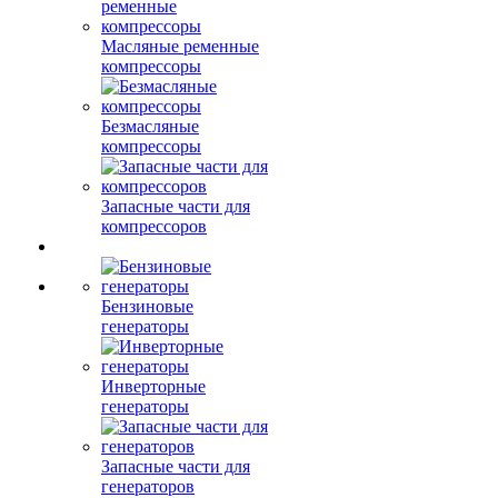
Масляные ременные
компрессоры
Безмасляные
компрессоры
Запасные части для
компрессоров
Бензиновые
генераторы
Инверторные
генераторы
Запасные части для
генераторов