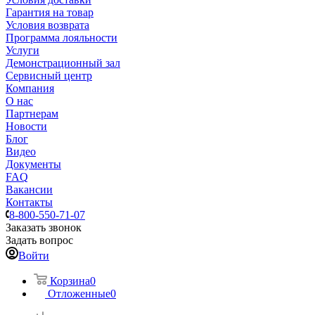
Гарантия на товар
Условия возврата
Программа лояльности
Услуги
Демонстрационный зал
Сервисный центр
Компания
О нас
Партнерам
Новости
Блог
Видео
Документы
FAQ
Вакансии
Контакты
8-800-550-71-07
Заказать звонок
Задать вопрос
Войти
Корзина
0
Отложенные
0