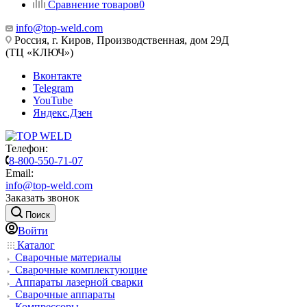
Сравнение товаров
0
info@top-weld.com
Россия, г. Киров, Производственная, дом 29Д
(ТЦ «КЛЮЧ»)
Вконтакте
Telegram
YouTube
Яндекс.Дзен
Телефон:
8-800-550-71-07
Email:
info@top-weld.com
Заказать звонок
Поиск
Войти
Каталог
Сварочные материалы
Сварочные комплектующие
Аппараты лазерной сварки
Сварочные аппараты
Компрессоры