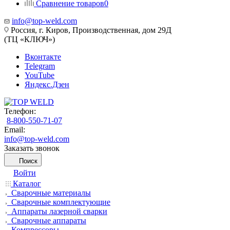
Сравнение товаров
0
info@top-weld.com
Россия, г. Киров, Производственная, дом 29Д
(ТЦ «КЛЮЧ»)
Вконтакте
Telegram
YouTube
Яндекс.Дзен
Телефон:
8-800-550-71-07
Email:
info@top-weld.com
Заказать звонок
Поиск
Войти
Каталог
Сварочные материалы
Сварочные комплектующие
Аппараты лазерной сварки
Сварочные аппараты
Компрессоры