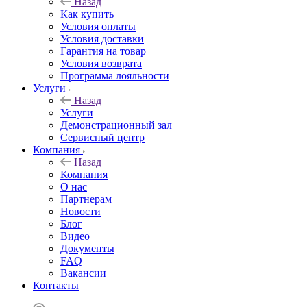
Назад
Как купить
Условия оплаты
Условия доставки
Гарантия на товар
Условия возврата
Программа лояльности
Услуги
Назад
Услуги
Демонстрационный зал
Сервисный центр
Компания
Назад
Компания
О нас
Партнерам
Новости
Блог
Видео
Документы
FAQ
Вакансии
Контакты