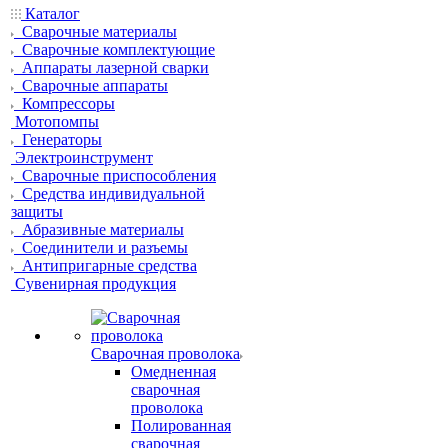
Каталог
Сварочные материалы
Сварочные комплектующие
Аппараты лазерной сварки
Сварочные аппараты
Компрессоры
Мотопомпы
Генераторы
Электроинструмент
Сварочные приспособления
Средства индивидуальной
защиты
Абразивные материалы
Соединители и разъемы
Антипригарные средства
Сувенирная продукция
Сварочная проволока
Омедненная
сварочная
проволока
Полированная
сварочная