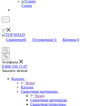
Спреи
Сравнение
0
Отложенные
0
Корзина
0
Телефоны
8-800-550-71-07
Заказать звонок
Каталог
Назад
Каталог
Сварочные материалы
Назад
Сварочные материалы
Сварочная проволока