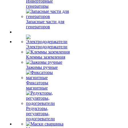
Инверторные
генераторы
Запасные части для
генераторов
Электрододержатели
Клеммы заземления
Зажимы ручные
Фиксаторы
магнитные
Редукторы,
регуляторы,
подогреватели