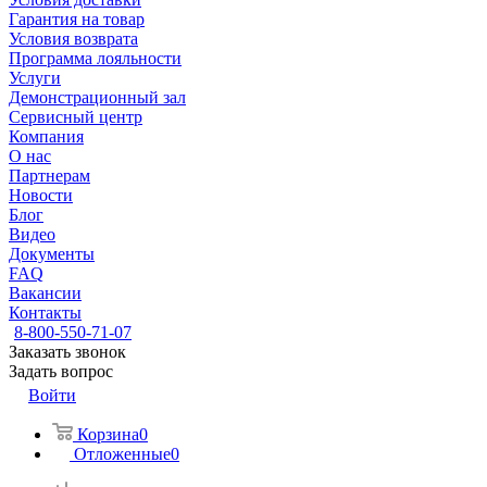
Гарантия на товар
Условия возврата
Программа лояльности
Услуги
Демонстрационный зал
Сервисный центр
Компания
О нас
Партнерам
Новости
Блог
Видео
Документы
FAQ
Вакансии
Контакты
8-800-550-71-07
Заказать звонок
Задать вопрос
Войти
Корзина
0
Отложенные
0