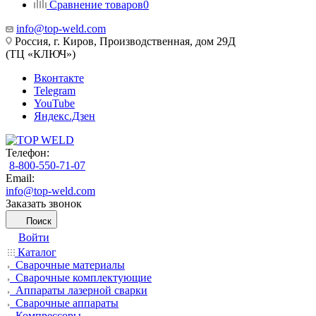
Сравнение товаров
0
info@top-weld.com
Россия, г. Киров, Производственная, дом 29Д
(ТЦ «КЛЮЧ»)
Вконтакте
Telegram
YouTube
Яндекс.Дзен
Телефон:
8-800-550-71-07
Email:
info@top-weld.com
Заказать звонок
Поиск
Войти
Каталог
Сварочные материалы
Сварочные комплектующие
Аппараты лазерной сварки
Сварочные аппараты
Компрессоры