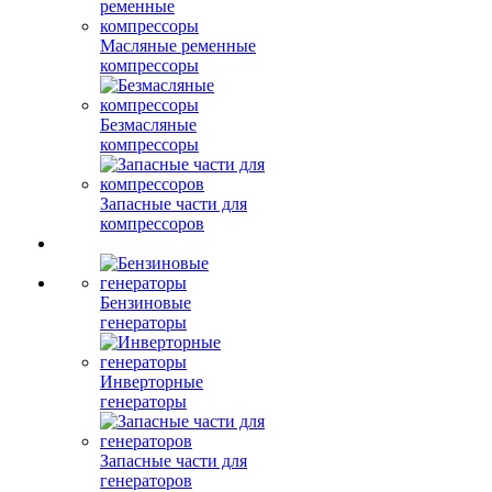
Масляные ременные
компрессоры
Безмасляные
компрессоры
Запасные части для
компрессоров
Бензиновые
генераторы
Инверторные
генераторы
Запасные части для
генераторов