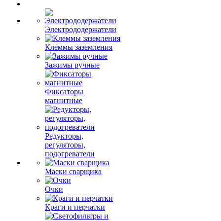
Электрододержатели
Клеммы заземления
Зажимы ручные
Фиксаторы
магнитные
Редукторы,
регуляторы,
подогреватели
Маски сварщика
Очки
Краги и перчатки