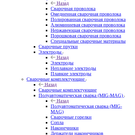
Назад
Сварочная проволока
Омедненная сварочная проволока
Полированная сварочная проволока
Алюминиевая сварочная проволока
Нержавеющая сварочная проволока
Порошковая сварочная проволока
Специальные сварочные материалы
Сварочные прутки
Электроды
Назад
Электроды
Неплавкие электроды
Плавкие электроды
Сварочные комплектующие
Назад
Сварочные комплектующие
Полуавтоматическая сварка (MIG-MAG)
Назад
Полуавтоматическая сварка (MIG-
MAG)
Сварочные горелки
Сопла
Наконечники
Держатели наконечников