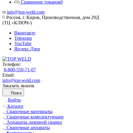
Сравнение товаров
0
info@top-weld.com
Россия, г. Киров, Производственная, дом 29Д
(ТЦ «КЛЮЧ»)
Вконтакте
Telegram
YouTube
Яндекс.Дзен
Телефон:
8-800-550-71-07
Email:
info@top-weld.com
Заказать звонок
Поиск
Войти
Каталог
Сварочные материалы
Сварочные комплектующие
Аппараты лазерной сварки
Сварочные аппараты
Компрессоры