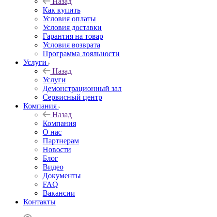
Назад
Как купить
Условия оплаты
Условия доставки
Гарантия на товар
Условия возврата
Программа лояльности
Услуги
Назад
Услуги
Демонстрационный зал
Сервисный центр
Компания
Назад
Компания
О нас
Партнерам
Новости
Блог
Видео
Документы
FAQ
Вакансии
Контакты