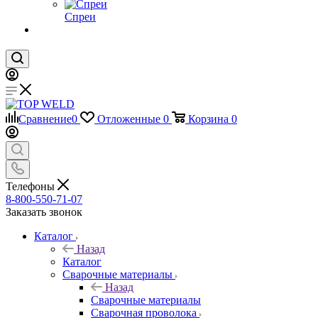
Спреи
Сравнение
0
Отложенные
0
Корзина
0
Телефоны
8-800-550-71-07
Заказать звонок
Каталог
Назад
Каталог
Сварочные материалы
Назад
Сварочные материалы
Сварочная проволока