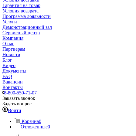
Гарантия на товар
Условия возврата
Программа лояльности
Услуги
Демонстрационный зал
Сервисный центр
Компания
О нас
Партнерам
Новости
Блог
Видео
Документы
FAQ
Вакансии
Контакты
8-800-550-71-07
Заказать звонок
Задать вопрос
Войти
Корзина
0
Отложенные
0