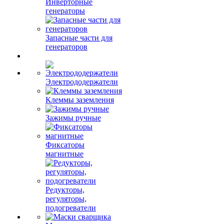
Инверторные
генераторы
Запасные части для
генераторов
Электрододержатели
Клеммы заземления
Зажимы ручные
Фиксаторы
магнитные
Редукторы,
регуляторы,
подогреватели