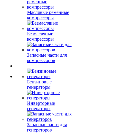
Масляные ременные
компрессоры
Безмасляные
компрессоры
Запасные части для
компрессоров
Бензиновые
генераторы
Инверторные
генераторы
Запасные части для
генераторов