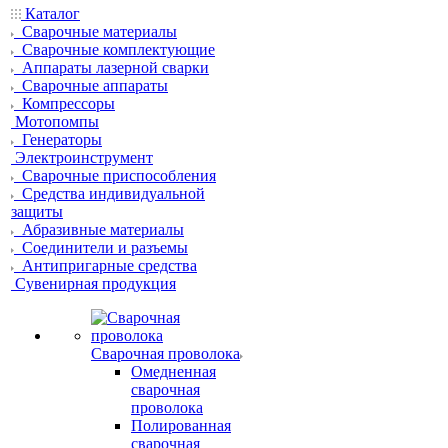
Каталог
Сварочные материалы
Сварочные комплектующие
Аппараты лазерной сварки
Сварочные аппараты
Компрессоры
Мотопомпы
Генераторы
Электроинструмент
Сварочные приспособления
Средства индивидуальной
защиты
Абразивные материалы
Соединители и разъемы
Антипригарные средства
Сувенирная продукция
Сварочная проволока
Омедненная
сварочная
проволока
Полированная
сварочная