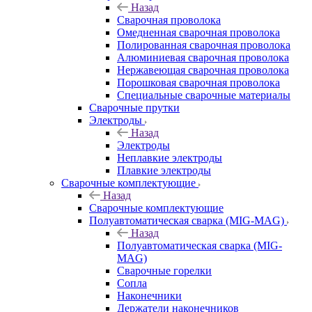
Назад
Сварочная проволока
Омедненная сварочная проволока
Полированная сварочная проволока
Алюминиевая сварочная проволока
Нержавеющая сварочная проволока
Порошковая сварочная проволока
Специальные сварочные материалы
Сварочные прутки
Электроды
Назад
Электроды
Неплавкие электроды
Плавкие электроды
Сварочные комплектующие
Назад
Сварочные комплектующие
Полуавтоматическая сварка (MIG-MAG)
Назад
Полуавтоматическая сварка (MIG-
MAG)
Сварочные горелки
Сопла
Наконечники
Держатели наконечников