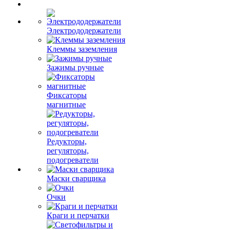
Электрододержатели
Клеммы заземления
Зажимы ручные
Фиксаторы
магнитные
Редукторы,
регуляторы,
подогреватели
Маски сварщика
Очки
Краги и перчатки