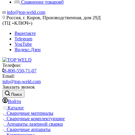
Сравнение товаров
0
info@top-weld.com
Россия, г. Киров, Производственная, дом 29Д
(ТЦ «КЛЮЧ»)
Вконтакте
Telegram
YouTube
Яндекс.Дзен
Телефон:
8-800-550-71-07
Email:
info@top-weld.com
Заказать звонок
Поиск
Войти
Каталог
Сварочные материалы
Сварочные комплектующие
Аппараты лазерной сварки
Сварочные аппараты
Компрессоры