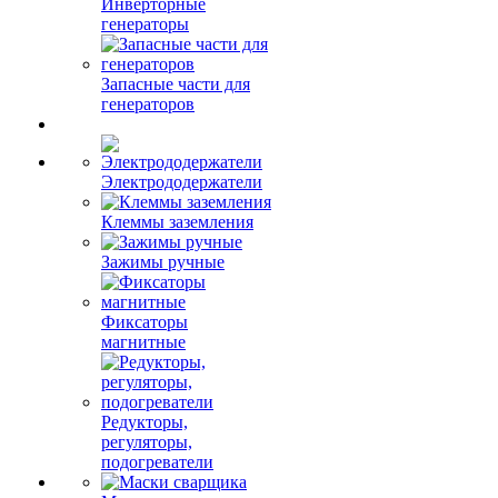
Инверторные
генераторы
Запасные части для
генераторов
Электрододержатели
Клеммы заземления
Зажимы ручные
Фиксаторы
магнитные
Редукторы,
регуляторы,
подогреватели