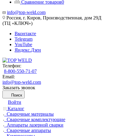
Сравнение товаров
0
info@top-weld.com
Россия, г. Киров, Производственная, дом 29Д
(ТЦ «КЛЮЧ»)
Вконтакте
Telegram
YouTube
Яндекс.Дзен
Телефон:
8-800-550-71-07
Email:
info@top-weld.com
Заказать звонок
Поиск
Войти
Каталог
Сварочные материалы
Сварочные комплектующие
Аппараты лазерной сварки
Сварочные аппараты
Компрессоры