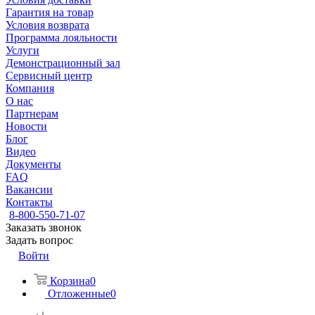
Гарантия на товар
Условия возврата
Программа лояльности
Услуги
Демонстрационный зал
Сервисный центр
Компания
О нас
Партнерам
Новости
Блог
Видео
Документы
FAQ
Вакансии
Контакты
8-800-550-71-07
Заказать звонок
Задать вопрос
Войти
Корзина
0
Отложенные
0