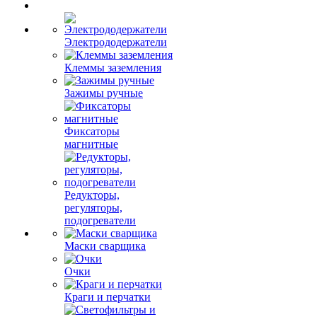
Электрододержатели
Клеммы заземления
Зажимы ручные
Фиксаторы
магнитные
Редукторы,
регуляторы,
подогреватели
Маски сварщика
Очки
Краги и перчатки