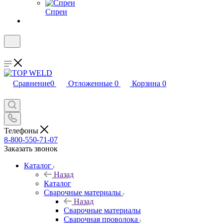
Спреи
Сравнение
0
Отложенные
0
Корзина
0
Телефоны
8-800-550-71-07
Заказать звонок
Каталог
Назад
Каталог
Сварочные материалы
Назад
Сварочные материалы
Сварочная проволока