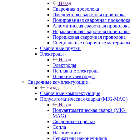
Назад
Сварочная проволока
Омедненная сварочная проволока
Полированная сварочная проволока
Алюминиевая сварочная проволока
Нержавеющая сварочная проволока
Порошковая сварочная проволока
Специальные сварочные материалы
Сварочные прутки
Электроды
Назад
Электроды
Неплавкие электроды
Плавкие электроды
Сварочные комплектующие
Назад
Сварочные комплектующие
Полуавтоматическая сварка (MIG-MAG)
Назад
Полуавтоматическая сварка (MIG-
MAG)
Сварочные горелки
Сопла
Наконечники
Держатели наконечников