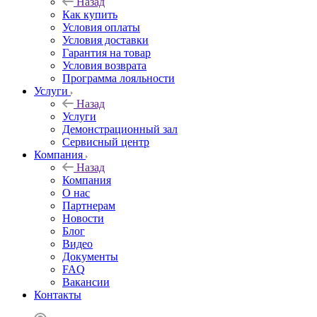
Назад
Как купить
Условия оплаты
Условия доставки
Гарантия на товар
Условия возврата
Программа лояльности
Услуги
Назад
Услуги
Демонстрационный зал
Сервисный центр
Компания
Назад
Компания
О нас
Партнерам
Новости
Блог
Видео
Документы
FAQ
Вакансии
Контакты