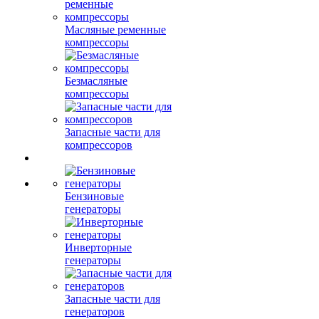
Масляные ременные
компрессоры
Безмасляные
компрессоры
Запасные части для
компрессоров
Бензиновые
генераторы
Инверторные
генераторы
Запасные части для
генераторов