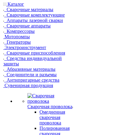
Каталог
Сварочные материалы
Сварочные комплектующие
Аппараты лазерной сварки
Сварочные аппараты
Компрессоры
Мотопомпы
Генераторы
Электроинструмент
Сварочные приспособления
Средства индивидуальной
защиты
Абразивные материалы
Соединители и разъемы
Антипригарные средства
Сувенирная продукция
Сварочная проволока
Омедненная
сварочная
проволока
Полированная
сварочная