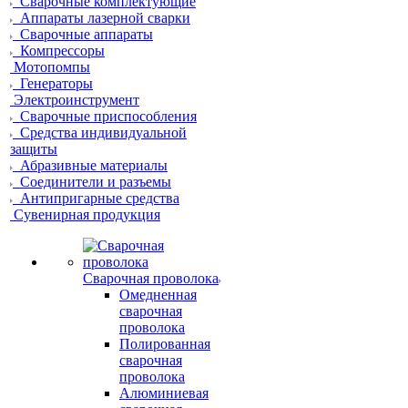
Сварочные комплектующие
Аппараты лазерной сварки
Сварочные аппараты
Компрессоры
Мотопомпы
Генераторы
Электроинструмент
Сварочные приспособления
Средства индивидуальной
защиты
Абразивные материалы
Соединители и разъемы
Антипригарные средства
Сувенирная продукция
Сварочная проволока
Омедненная
сварочная
проволока
Полированная
сварочная
проволока
Алюминиевая