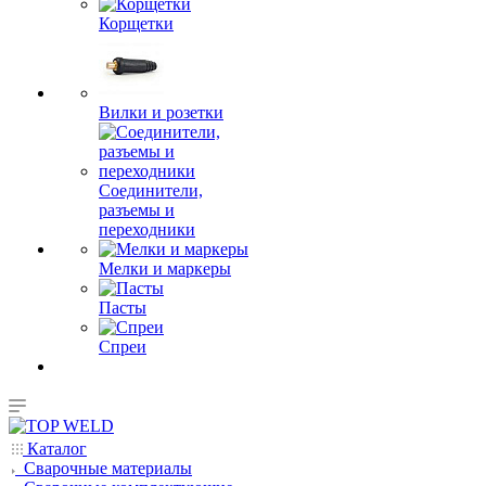
Корщетки
Вилки и розетки
Соединители,
разъемы и
переходники
Мелки и маркеры
Пасты
Спреи
Каталог
Сварочные материалы