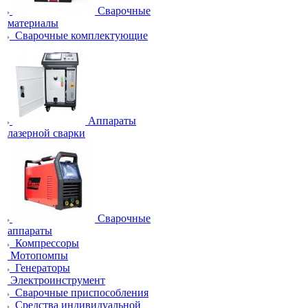
Сварочные
материалы
Сварочные комплектующие
Аппараты
лазерной сварки
Сварочные
аппараты
Компрессоры
Мотопомпы
Генераторы
Электроинструмент
Сварочные приспособления
Средства индивидуальной