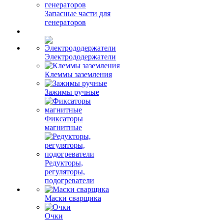
Запасные части для
генераторов
Электрододержатели
Клеммы заземления
Зажимы ручные
Фиксаторы
магнитные
Редукторы,
регуляторы,
подогреватели
Маски сварщика
Очки