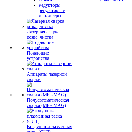
Редукторы,
регуляторы и
манометры
Лазерная сварка,
резка, чистка
Подающие
устройства
Аппараты лазерной
сварки
Полуавтоматическая
сварка (MIG-MAG)
Воздушно-плазменная
резка (CUT)