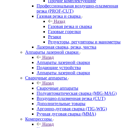
Прочие комплектующие
Профессиональная воздушно-плазменная
резка (PROF-CUT)
Газовая резка и сварка
Назад
Газовая резка и сварка
Газовые горелки
Резаки
Редукторы, регуляторы и манометры
Лазерная сварка, резка, чистка
Аппараты лазерной сварки
Назад
Аппараты лазерной сварки
Подающие устройства
Аппараты лазерной сварки
Сварочные аппараты
Назад
Сварочные аппараты
Полуавтоматическая сварка (MIG-MAG)
Воздушно-плазменная резка (CUT)
Дополнительные товары
Аргонно-дуговая сварка (TIG-WIG)
Ручная дуговая сварка (MMA)
Компрессоры
Назад