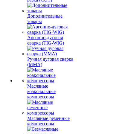
Дополнительные
товары
Аргонно-дуговая
сварка (TIG-WIG)
Ручная дуговая сварка
(MMA)
Масляные
коаксиальные
компрессоры
Масляные ременные
компрессоры