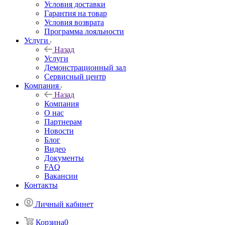
Условия доставки
Гарантия на товар
Условия возврата
Программа лояльности
Услуги
Назад
Услуги
Демонстрационный зал
Сервисный центр
Компания
Назад
Компания
О нас
Партнерам
Новости
Блог
Видео
Документы
FAQ
Вакансии
Контакты
Личный кабинет
Корзина
0