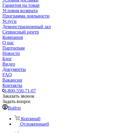
Гарантия на товар
Условия возврата
Программа лояльности
Услуги
Демонстрационный зал
Сервисный центр
Компания
О нас
Партнерам
Новости
Блог
Видео
Документы
FAQ
Вакансии
Контакты
8-800-550-71-07
Заказать звонок
Задать вопрос
Войти
Корзина
0
Отложенные
0