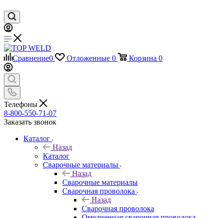
Сравнение
0
Отложенные
0
Корзина
0
Телефоны
8-800-550-71-07
Заказать звонок
Каталог
Назад
Каталог
Сварочные материалы
Назад
Сварочные материалы
Сварочная проволока
Назад
Сварочная проволока
Омедненная сварочная проволока