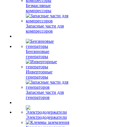
Безмасляные
компрессоры
Запасные части для
компрессоров
Бензиновые
генераторы
Инверторные
генераторы
Запасные части для
генераторов
Электрододержатели