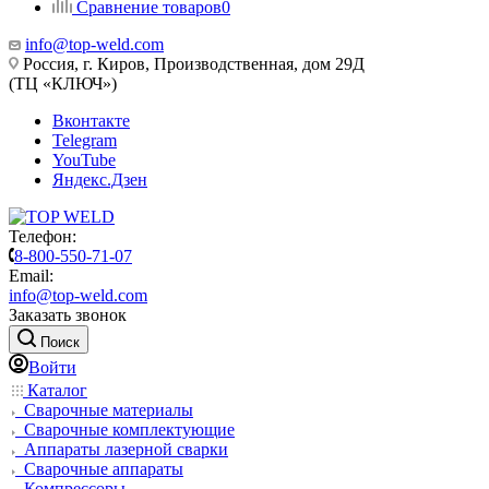
Сравнение товаров
0
info@top-weld.com
Россия, г. Киров, Производственная, дом 29Д
(ТЦ «КЛЮЧ»)
Вконтакте
Telegram
YouTube
Яндекс.Дзен
Телефон:
8-800-550-71-07
Email:
info@top-weld.com
Заказать звонок
Поиск
Войти
Каталог
Сварочные материалы
Сварочные комплектующие
Аппараты лазерной сварки
Сварочные аппараты
Компрессоры