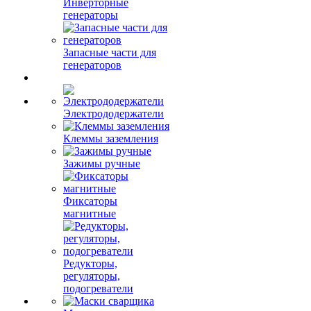
Инверторные
генераторы
Запасные части для
генераторов
Электрододержатели
Клеммы заземления
Зажимы ручные
Фиксаторы
магнитные
Редукторы,
регуляторы,
подогреватели