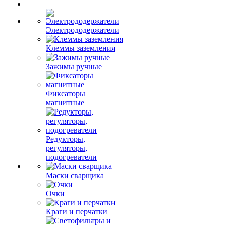
Электрододержатели
Клеммы заземления
Зажимы ручные
Фиксаторы
магнитные
Редукторы,
регуляторы,
подогреватели
Маски сварщика
Очки
Краги и перчатки