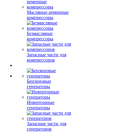
Масляные ременные
компрессоры
Безмасляные
компрессоры
Запасные части для
компрессоров
Бензиновые
генераторы
Инверторные
генераторы
Запасные части для
генераторов