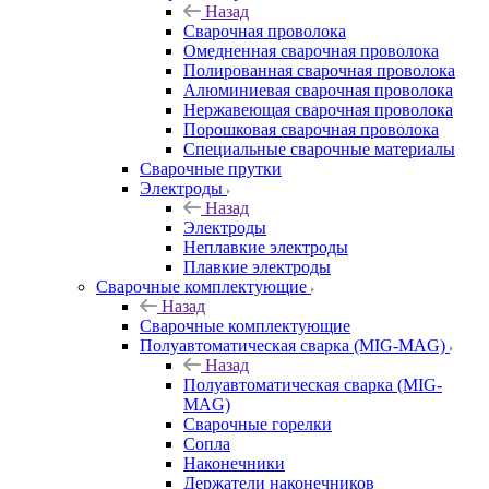
Назад
Сварочная проволока
Омедненная сварочная проволока
Полированная сварочная проволока
Алюминиевая сварочная проволока
Нержавеющая сварочная проволока
Порошковая сварочная проволока
Специальные сварочные материалы
Сварочные прутки
Электроды
Назад
Электроды
Неплавкие электроды
Плавкие электроды
Сварочные комплектующие
Назад
Сварочные комплектующие
Полуавтоматическая сварка (MIG-MAG)
Назад
Полуавтоматическая сварка (MIG-
MAG)
Сварочные горелки
Сопла
Наконечники
Держатели наконечников