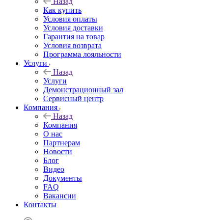
Назад
Как купить
Условия оплаты
Условия доставки
Гарантия на товар
Условия возврата
Программа лояльности
Услуги
Назад
Услуги
Демонстрационный зал
Сервисный центр
Компания
Назад
Компания
О нас
Партнерам
Новости
Блог
Видео
Документы
FAQ
Вакансии
Контакты