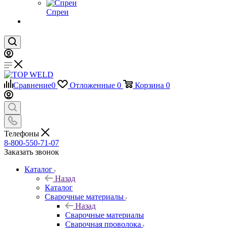
Спреи
Сравнение
0
Отложенные
0
Корзина
0
Телефоны
8-800-550-71-07
Заказать звонок
Каталог
Назад
Каталог
Сварочные материалы
Назад
Сварочные материалы
Сварочная проволока