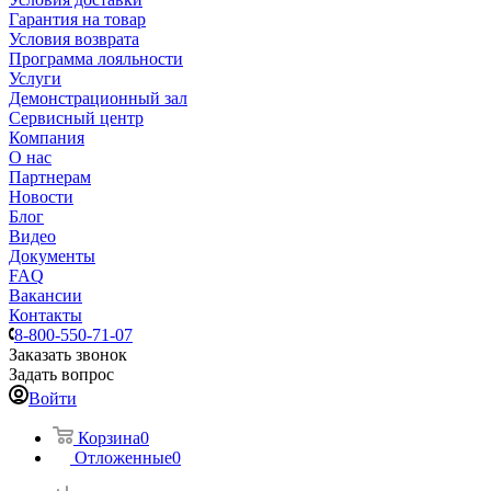
Гарантия на товар
Условия возврата
Программа лояльности
Услуги
Демонстрационный зал
Сервисный центр
Компания
О нас
Партнерам
Новости
Блог
Видео
Документы
FAQ
Вакансии
Контакты
8-800-550-71-07
Заказать звонок
Задать вопрос
Войти
Корзина
0
Отложенные
0