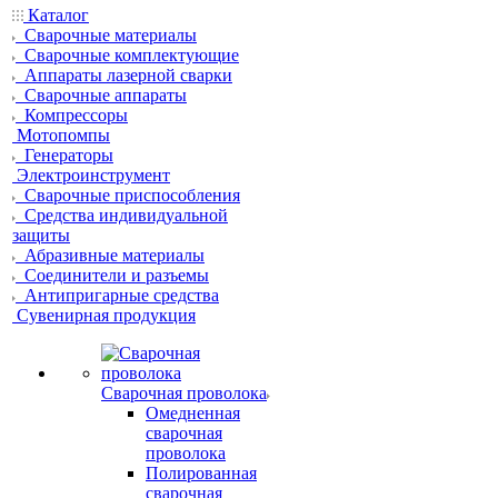
Каталог
Сварочные материалы
Сварочные комплектующие
Аппараты лазерной сварки
Сварочные аппараты
Компрессоры
Мотопомпы
Генераторы
Электроинструмент
Сварочные приспособления
Средства индивидуальной
защиты
Абразивные материалы
Соединители и разъемы
Антипригарные средства
Сувенирная продукция
Сварочная проволока
Омедненная
сварочная
проволока
Полированная
сварочная