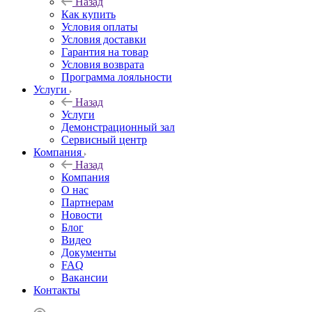
Назад
Как купить
Условия оплаты
Условия доставки
Гарантия на товар
Условия возврата
Программа лояльности
Услуги
Назад
Услуги
Демонстрационный зал
Сервисный центр
Компания
Назад
Компания
О нас
Партнерам
Новости
Блог
Видео
Документы
FAQ
Вакансии
Контакты