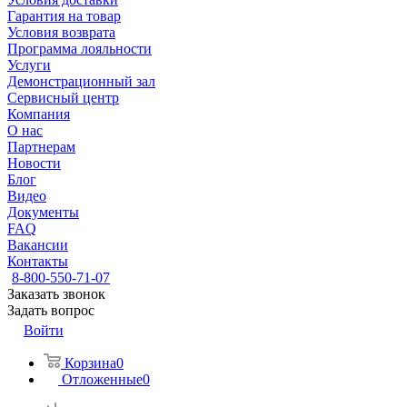
Гарантия на товар
Условия возврата
Программа лояльности
Услуги
Демонстрационный зал
Сервисный центр
Компания
О нас
Партнерам
Новости
Блог
Видео
Документы
FAQ
Вакансии
Контакты
8-800-550-71-07
Заказать звонок
Задать вопрос
Войти
Корзина
0
Отложенные
0