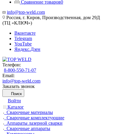
Сравнение товаров
0
info@top-weld.com
Россия, г. Киров, Производственная, дом 29Д
(ТЦ «КЛЮЧ»)
Вконтакте
Telegram
YouTube
Яндекс.Дзен
Телефон:
8-800-550-71-07
Email:
info@top-weld.com
Заказать звонок
Поиск
Войти
Каталог
Сварочные материалы
Сварочные комплектующие
Аппараты лазерной сварки
Сварочные аппараты
Компрессоры