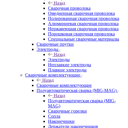
Назад
Сварочная проволока
Омедненная сварочная проволока
Полированная сварочная проволока
Алюминиевая сварочная проволока
Нержавеющая сварочная проволока
Порошковая сварочная проволока
Специальные сварочные материалы
Сварочные прутки
Электроды
Назад
Электроды
Неплавкие электроды
Плавкие электроды
Сварочные комплектующие
Назад
Сварочные комплектующие
Полуавтоматическая сварка (MIG-MAG)
Назад
Полуавтоматическая сварка (MIG-
MAG)
Сварочные горелки
Сопла
Наконечники
Держатели наконечников