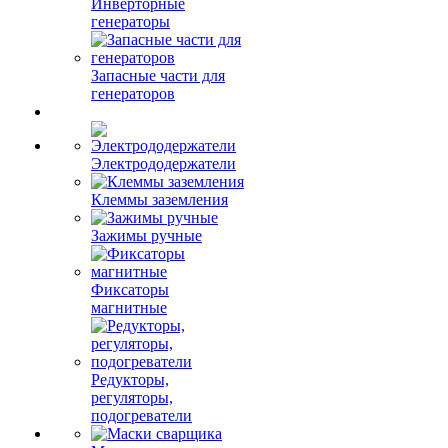
Инверторные
генераторы
Запасные части для
генераторов
Электрододержатели
Клеммы заземления
Зажимы ручные
Фиксаторы
магнитные
Редукторы,
регуляторы,
подогреватели