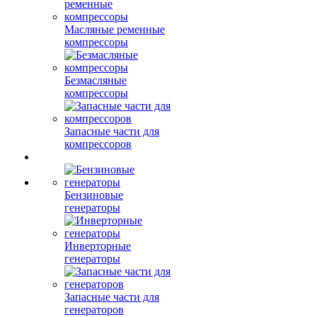
Масляные ременные
компрессоры
Безмасляные
компрессоры
Запасные части для
компрессоров
Бензиновые
генераторы
Инверторные
генераторы
Запасные части для
генераторов