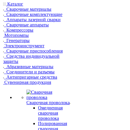
Каталог
Сварочные материалы
Сварочные комплектующие
Аппараты лазерной сварки
Сварочные аппараты
Компрессоры
Мотопомпы
Генераторы
Электроинструмент
Сварочные приспособления
Средства индивидуальной
защиты
Абразивные материалы
Соединители и разъемы
Антипригарные средства
Сувенирная продукция
Сварочная проволока
Омедненная
сварочная
проволока
Полированная
сварочная