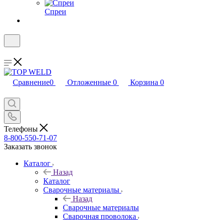
Спреи
Сравнение
0
Отложенные
0
Корзина
0
Телефоны
8-800-550-71-07
Заказать звонок
Каталог
Назад
Каталог
Сварочные материалы
Назад
Сварочные материалы
Сварочная проволока