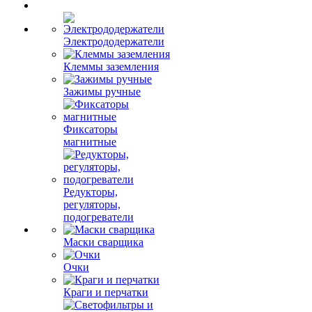
Электрододержатели
Клеммы заземления
Зажимы ручные
Фиксаторы
магнитные
Редукторы,
регуляторы,
подогреватели
Маски сварщика
Очки
Краги и перчатки