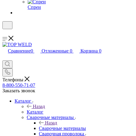
Спреи
Сравнение
0
Отложенные
0
Корзина
0
Телефоны
8-800-550-71-07
Заказать звонок
Каталог
Назад
Каталог
Сварочные материалы
Назад
Сварочные материалы
Сварочная проволока