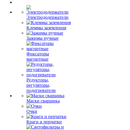
Электрододержатели
Клеммы заземления
Зажимы ручные
Фиксаторы
магнитные
Редукторы,
регуляторы,
подогреватели
Маски сварщика
Очки
Краги и перчатки