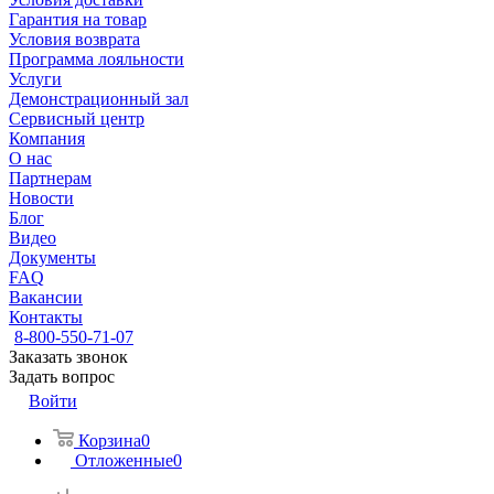
Гарантия на товар
Условия возврата
Программа лояльности
Услуги
Демонстрационный зал
Сервисный центр
Компания
О нас
Партнерам
Новости
Блог
Видео
Документы
FAQ
Вакансии
Контакты
8-800-550-71-07
Заказать звонок
Задать вопрос
Войти
Корзина
0
Отложенные
0