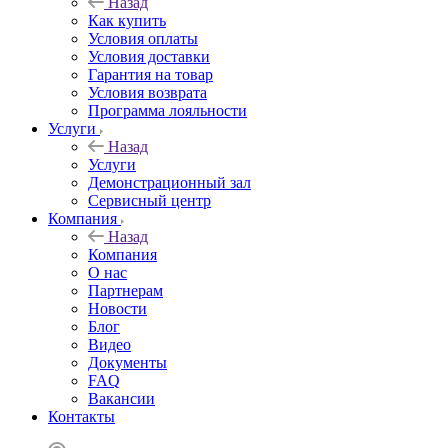
Назад
Как купить
Условия оплаты
Условия доставки
Гарантия на товар
Условия возврата
Программа лояльности
Услуги
Назад
Услуги
Демонстрационный зал
Сервисный центр
Компания
Назад
Компания
О нас
Партнерам
Новости
Блог
Видео
Документы
FAQ
Вакансии
Контакты