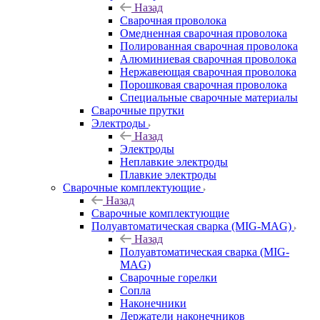
Назад
Сварочная проволока
Омедненная сварочная проволока
Полированная сварочная проволока
Алюминиевая сварочная проволока
Нержавеющая сварочная проволока
Порошковая сварочная проволока
Специальные сварочные материалы
Сварочные прутки
Электроды
Назад
Электроды
Неплавкие электроды
Плавкие электроды
Сварочные комплектующие
Назад
Сварочные комплектующие
Полуавтоматическая сварка (MIG-MAG)
Назад
Полуавтоматическая сварка (MIG-
MAG)
Сварочные горелки
Сопла
Наконечники
Держатели наконечников