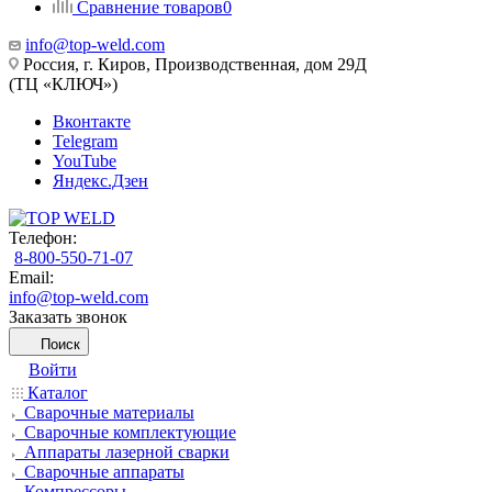
Сравнение товаров
0
info@top-weld.com
Россия, г. Киров, Производственная, дом 29Д
(ТЦ «КЛЮЧ»)
Вконтакте
Telegram
YouTube
Яндекс.Дзен
Телефон:
8-800-550-71-07
Email:
info@top-weld.com
Заказать звонок
Поиск
Войти
Каталог
Сварочные материалы
Сварочные комплектующие
Аппараты лазерной сварки
Сварочные аппараты
Компрессоры