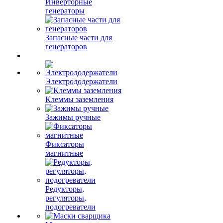
Инверторные
генераторы
Запасные части для
генераторов
Электрододержатели
Клеммы заземления
Зажимы ручные
Фиксаторы
магнитные
Редукторы,
регуляторы,
подогреватели