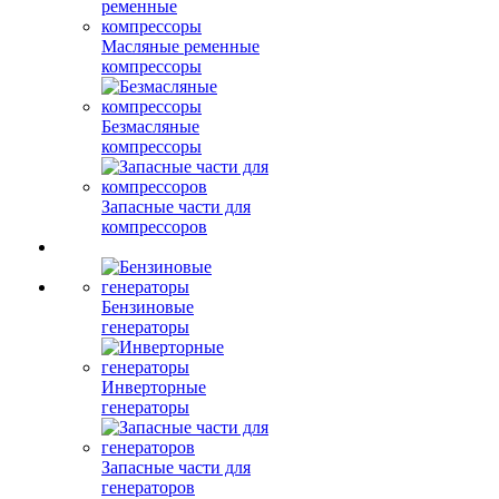
Масляные ременные
компрессоры
Безмасляные
компрессоры
Запасные части для
компрессоров
Бензиновые
генераторы
Инверторные
генераторы
Запасные части для
генераторов