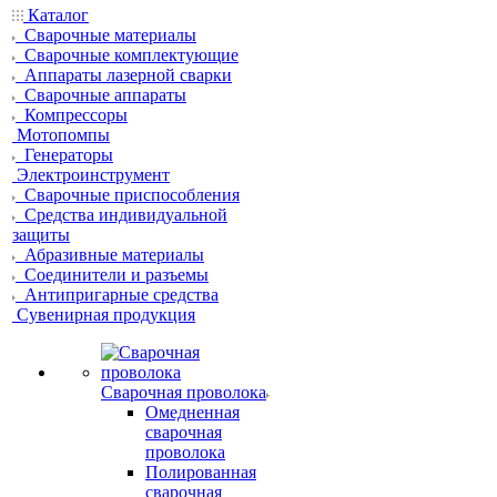
Каталог
Сварочные материалы
Сварочные комплектующие
Аппараты лазерной сварки
Сварочные аппараты
Компрессоры
Мотопомпы
Генераторы
Электроинструмент
Сварочные приспособления
Средства индивидуальной
защиты
Абразивные материалы
Соединители и разъемы
Антипригарные средства
Сувенирная продукция
Сварочная проволока
Омедненная
сварочная
проволока
Полированная
сварочная