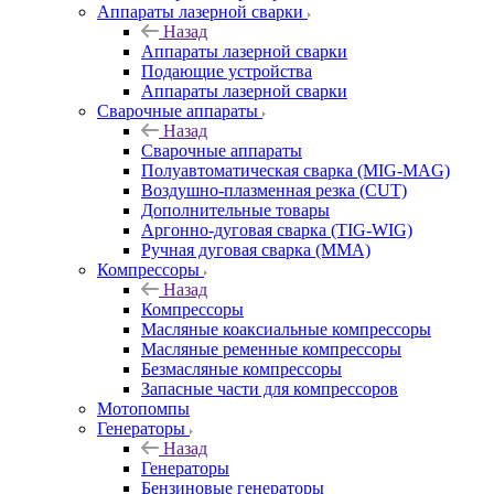
Аппараты лазерной сварки
Назад
Аппараты лазерной сварки
Подающие устройства
Аппараты лазерной сварки
Сварочные аппараты
Назад
Сварочные аппараты
Полуавтоматическая сварка (MIG-MAG)
Воздушно-плазменная резка (CUT)
Дополнительные товары
Аргонно-дуговая сварка (TIG-WIG)
Ручная дуговая сварка (MMA)
Компрессоры
Назад
Компрессоры
Масляные коаксиальные компрессоры
Масляные ременные компрессоры
Безмасляные компрессоры
Запасные части для компрессоров
Мотопомпы
Генераторы
Назад
Генераторы
Бензиновые генераторы