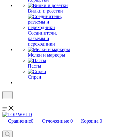
Вилки и розетки
Соединители,
разъемы и
переходники
Мелки и маркеры
Пасты
Спреи
Сравнение
0
Отложенные
0
Корзина
0