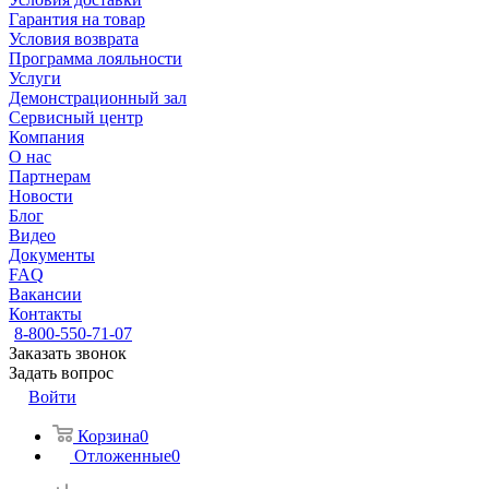
Гарантия на товар
Условия возврата
Программа лояльности
Услуги
Демонстрационный зал
Сервисный центр
Компания
О нас
Партнерам
Новости
Блог
Видео
Документы
FAQ
Вакансии
Контакты
8-800-550-71-07
Заказать звонок
Задать вопрос
Войти
Корзина
0
Отложенные
0