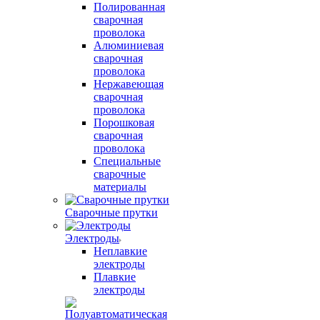
Полированная
сварочная
проволока
Алюминиевая
сварочная
проволока
Нержавеющая
сварочная
проволока
Порошковая
сварочная
проволока
Специальные
сварочные
материалы
Сварочные прутки
Электроды
Неплавкие
электроды
Плавкие
электроды