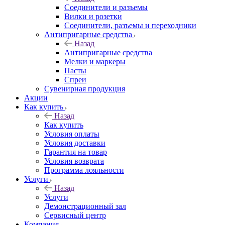
Соединители и разъемы
Вилки и розетки
Соединители, разъемы и переходники
Антипригарные средства
Назад
Антипригарные средства
Мелки и маркеры
Пасты
Спреи
Сувенирная продукция
Акции
Как купить
Назад
Как купить
Условия оплаты
Условия доставки
Гарантия на товар
Условия возврата
Программа лояльности
Услуги
Назад
Услуги
Демонстрационный зал
Сервисный центр
Компания