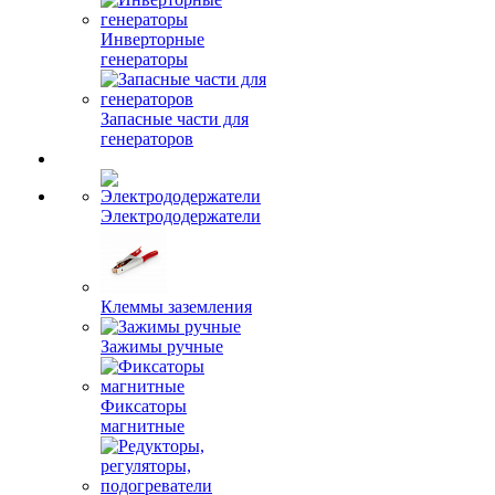
Инверторные
генераторы
Запасные части для
генераторов
Электрододержатели
Клеммы заземления
Зажимы ручные
Фиксаторы
магнитные