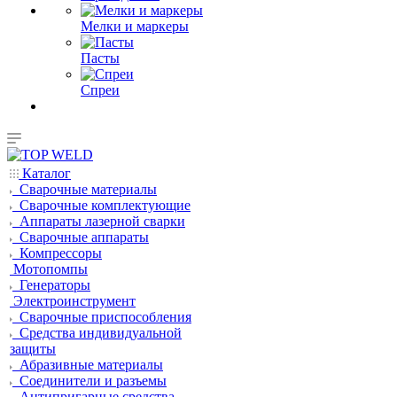
Мелки и маркеры
Пасты
Спреи
Каталог
Сварочные материалы
Сварочные комплектующие
Аппараты лазерной сварки
Сварочные аппараты
Компрессоры
Мотопомпы
Генераторы
Электроинструмент
Сварочные приспособления
Средства индивидуальной
защиты
Абразивные материалы
Соединители и разъемы
Антипригарные средства