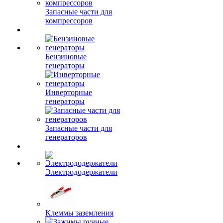
Запасные части для
компрессоров
Бензиновые
генераторы
Инверторные
генераторы
Запасные части для
генераторов
Электрододержатели
Клеммы заземления