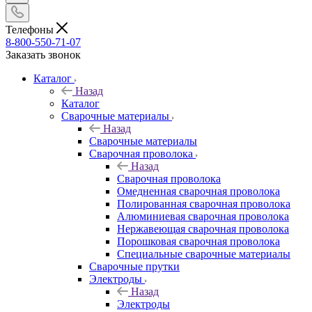
Телефоны
8-800-550-71-07
Заказать звонок
Каталог
Назад
Каталог
Сварочные материалы
Назад
Сварочные материалы
Сварочная проволока
Назад
Сварочная проволока
Омедненная сварочная проволока
Полированная сварочная проволока
Алюминиевая сварочная проволока
Нержавеющая сварочная проволока
Порошковая сварочная проволока
Специальные сварочные материалы
Сварочные прутки
Электроды
Назад
Электроды