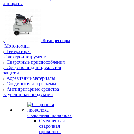
аппараты
Компрессоры
Мотопомпы
Генераторы
Электроинструмент
Сварочные приспособления
Средства индивидуальной
защиты
Абразивные материалы
Соединители и разъемы
Антипригарные средства
Сувенирная продукция
Сварочная проволока
Омедненная
сварочная
проволока