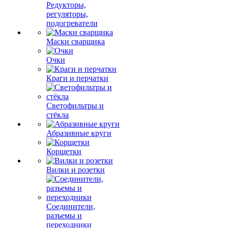
Редукторы,
регуляторы,
подогреватели
Маски сварщика
Очки
Краги и перчатки
Светофильтры и
стёкла
Абразивные круги
Корщетки
Вилки и розетки
Соединители,
разъемы и
переходники