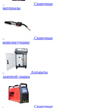
Сварочные
материалы
Сварочные
комплектующие
Аппараты
лазерной сварки
Сварочные