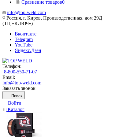
Сравнение товаров
0
info@top-weld.com
Россия, г. Киров, Производственная, дом 29Д
(ТЦ «КЛЮЧ»)
Вконтакте
Telegram
YouTube
Яндекс.Дзен
Телефон:
8-800-550-71-07
Email:
info@top-weld.com
Заказать звонок
Поиск
Войти
Каталог