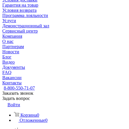
Гарантия на товар
Условия возврата
Программа лояльности
Услуги
Демонстрационный зал
Сервисный центр
Компания
О нас
Партнерам
Новости
Блог
Видео
Документы
FAQ
Вакансии
Контакты
8-800-550-71-07
Заказать звонок
Задать вопрос
Войти
Корзина
0
Отложенные
0