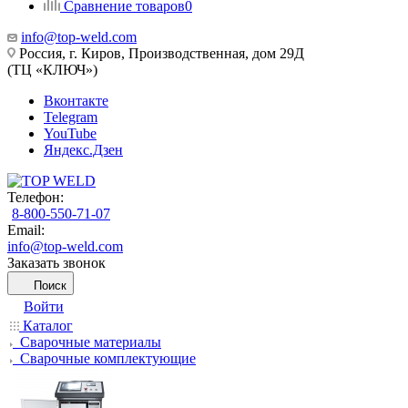
Сравнение товаров
0
info@top-weld.com
Россия, г. Киров, Производственная, дом 29Д
(ТЦ «КЛЮЧ»)
Вконтакте
Telegram
YouTube
Яндекс.Дзен
Телефон:
8-800-550-71-07
Email:
info@top-weld.com
Заказать звонок
Поиск
Войти
Каталог
Сварочные материалы
Сварочные комплектующие