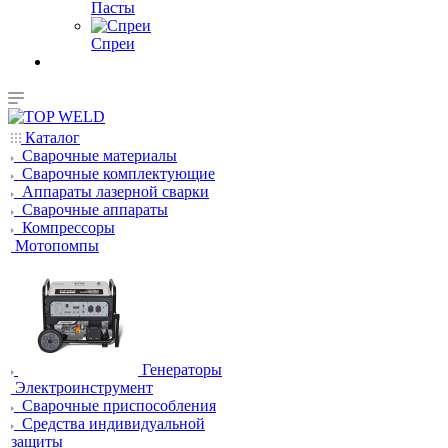
Пасты
Спреи
Каталог
Сварочные материалы
Сварочные комплектующие
Аппараты лазерной сварки
Сварочные аппараты
Компрессоры
Мотопомпы
Генераторы
Электроинструмент
Сварочные приспособления
Средства индивидуальной
защиты