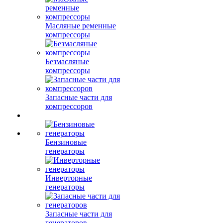
Масляные ременные
компрессоры
Безмасляные
компрессоры
Запасные части для
компрессоров
Бензиновые
генераторы
Инверторные
генераторы
Запасные части для
генераторов