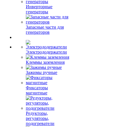
Инверторные
генераторы
Запасные части для
генераторов
Электрододержатели
Клеммы заземления
Зажимы ручные
Фиксаторы
магнитные
Редукторы,
регуляторы,
подогреватели