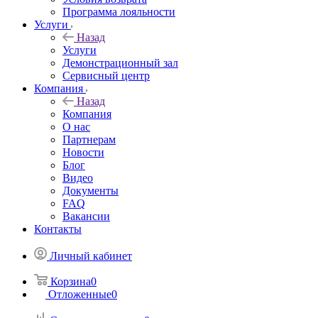
Программа лояльности
Услуги
Назад
Услуги
Демонстрационный зал
Сервисный центр
Компания
Назад
Компания
О нас
Партнерам
Новости
Блог
Видео
Документы
FAQ
Вакансии
Контакты
Личный кабинет
Корзина
0
Отложенные
0