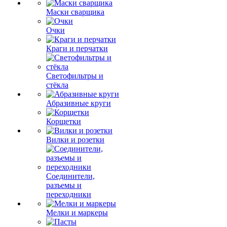
Маски сварщика
Очки
Краги и перчатки
Светофильтры и
стёкла
Абразивные круги
Корщетки
Вилки и розетки
Соединители,
разъемы и
переходники
Мелки и маркеры