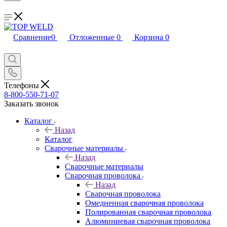
Сравнение
0
Отложенные
0
Корзина
0
Телефоны
8-800-550-71-07
Заказать звонок
Каталог
Назад
Каталог
Сварочные материалы
Назад
Сварочные материалы
Сварочная проволока
Назад
Сварочная проволока
Омедненная сварочная проволока
Полированная сварочная проволока
Алюминиевая сварочная проволока