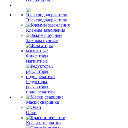
Электрододержатели
Клеммы заземления
Зажимы ручные
Фиксаторы
магнитные
Редукторы,
регуляторы,
подогреватели
Маски сварщика
Очки
Краги и перчатки