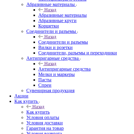
Абразивные материалы
Назад
Абразивные материалы
Абразивные круги
Корщетки
Соединители и разъемы
Назад
Соединители и разъемы
Вилки и розетки
Соединители, разъемы и переходники
Антипригарные средства
Назад
Антипригарные средства
Мелки и маркеры
Пасты
Спреи
Сувенирная продукция
Акции
Как купить
Назад
Как купить
Условия оплаты
Условия доставки
Гарантия на товар
Условия возврата