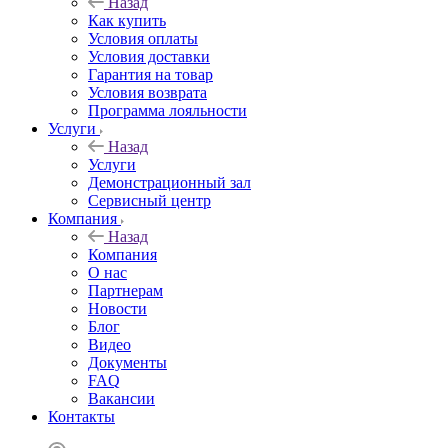
Назад
Как купить
Условия оплаты
Условия доставки
Гарантия на товар
Условия возврата
Программа лояльности
Услуги
Назад
Услуги
Демонстрационный зал
Сервисный центр
Компания
Назад
Компания
О нас
Партнерам
Новости
Блог
Видео
Документы
FAQ
Вакансии
Контакты