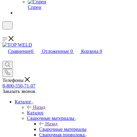
Спреи
Сравнение
0
Отложенные
0
Корзина
0
Телефоны
8-800-550-71-07
Заказать звонок
Каталог
Назад
Каталог
Сварочные материалы
Назад
Сварочные материалы
Сварочная проволока