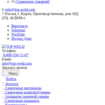
Сравнение товаров
0
info@top-weld.com
Россия, г. Киров, Производственная, дом 29Д
(ТЦ «КЛЮЧ»)
Вконтакте
Telegram
YouTube
Яндекс.Дзен
Телефон:
8-800-550-71-07
Email:
info@top-weld.com
Заказать звонок
Поиск
Войти
Каталог
Сварочные материалы
Сварочные комплектующие
Аппараты лазерной сварки
Сварочные аппараты
Компрессоры