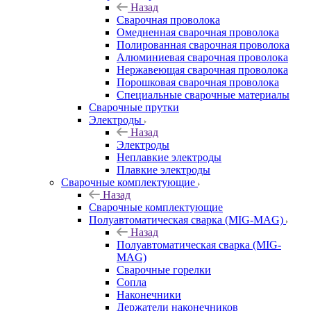
Назад
Сварочная проволока
Омедненная сварочная проволока
Полированная сварочная проволока
Алюминиевая сварочная проволока
Нержавеющая сварочная проволока
Порошковая сварочная проволока
Специальные сварочные материалы
Сварочные прутки
Электроды
Назад
Электроды
Неплавкие электроды
Плавкие электроды
Сварочные комплектующие
Назад
Сварочные комплектующие
Полуавтоматическая сварка (MIG-MAG)
Назад
Полуавтоматическая сварка (MIG-
MAG)
Сварочные горелки
Сопла
Наконечники
Держатели наконечников