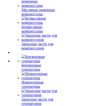
Масляные ременные
компрессоры
Безмасляные
компрессоры
Запасные части для
компрессоров
Бензиновые
генераторы
Инверторные
генераторы
Запасные части для
генераторов