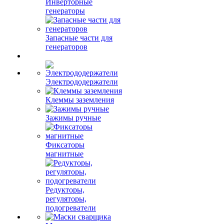
Инверторные
генераторы
Запасные части для
генераторов
Электрододержатели
Клеммы заземления
Зажимы ручные
Фиксаторы
магнитные
Редукторы,
регуляторы,
подогреватели