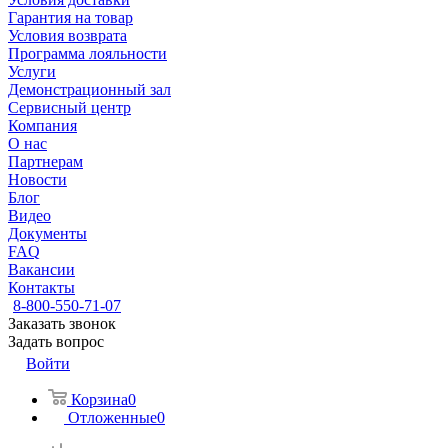
Гарантия на товар
Условия возврата
Программа лояльности
Услуги
Демонстрационный зал
Сервисный центр
Компания
О нас
Партнерам
Новости
Блог
Видео
Документы
FAQ
Вакансии
Контакты
8-800-550-71-07
Заказать звонок
Задать вопрос
Войти
Корзина
0
Отложенные
0