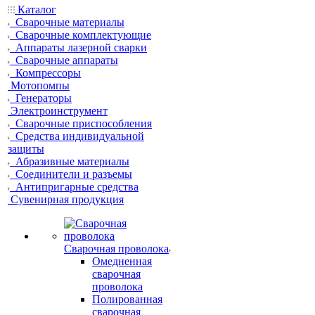
Каталог
Сварочные материалы
Сварочные комплектующие
Аппараты лазерной сварки
Сварочные аппараты
Компрессоры
Мотопомпы
Генераторы
Электроинструмент
Сварочные приспособления
Средства индивидуальной
защиты
Абразивные материалы
Соединители и разъемы
Антипригарные средства
Сувенирная продукция
Сварочная проволока
Омедненная
сварочная
проволока
Полированная
сварочная