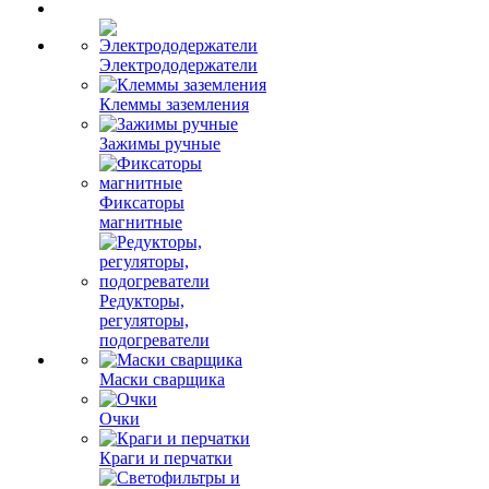
Электрододержатели
Клеммы заземления
Зажимы ручные
Фиксаторы
магнитные
Редукторы,
регуляторы,
подогреватели
Маски сварщика
Очки
Краги и перчатки