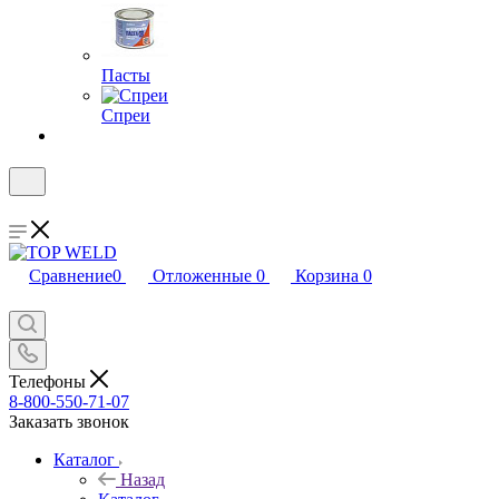
Пасты
Спреи
Сравнение
0
Отложенные
0
Корзина
0
Телефоны
8-800-550-71-07
Заказать звонок
Каталог
Назад