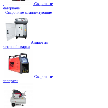
Сварочные
материалы
Сварочные комплектующие
Аппараты
лазерной сварки
Сварочные
аппараты