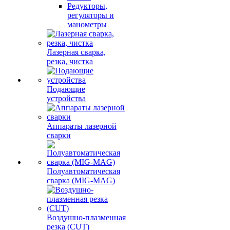
Редукторы,
регуляторы и
манометры
Лазерная сварка,
резка, чистка
Подающие
устройства
Аппараты лазерной
сварки
Полуавтоматическая
сварка (MIG-MAG)
Воздушно-плазменная
резка (CUT)