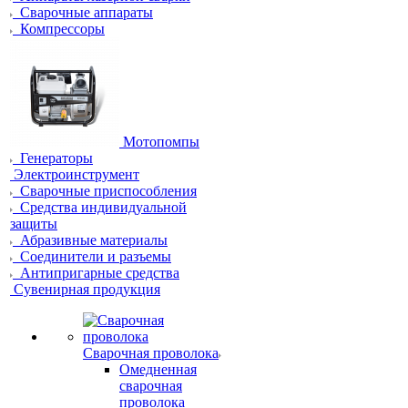
Сварочные аппараты
Компрессоры
Мотопомпы
Генераторы
Электроинструмент
Сварочные приспособления
Средства индивидуальной
защиты
Абразивные материалы
Соединители и разъемы
Антипригарные средства
Сувенирная продукция
Сварочная проволока
Омедненная
сварочная
проволока