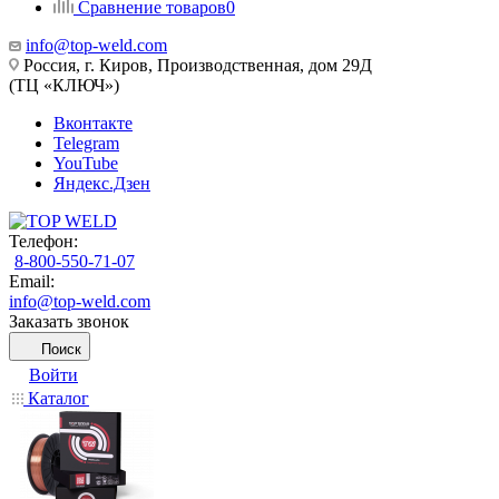
Сравнение товаров
0
info@top-weld.com
Россия, г. Киров, Производственная, дом 29Д
(ТЦ «КЛЮЧ»)
Вконтакте
Telegram
YouTube
Яндекс.Дзен
Телефон:
8-800-550-71-07
Email:
info@top-weld.com
Заказать звонок
Поиск
Войти
Каталог