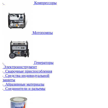
Компрессоры
Мотопомпы
Генераторы
Электроинструмент
Сварочные приспособления
Средства индивидуальной
защиты
Абразивные материалы
Соединители и разъемы