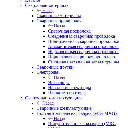
Каталог
Сварочные материалы
Назад
Сварочные материалы
Сварочная проволока
Назад
Сварочная проволока
Омедненная сварочная проволока
Полированная сварочная проволока
Алюминиевая сварочная проволока
Нержавеющая сварочная проволока
Порошковая сварочная проволока
Специальные сварочные материалы
Сварочные прутки
Электроды
Назад
Электроды
Неплавкие электроды
Плавкие электроды
Сварочные комплектующие
Назад
Сварочные комплектующие
Полуавтоматическая сварка (MIG-MAG)
Назад
Полуавтоматическая сварка (MIG-