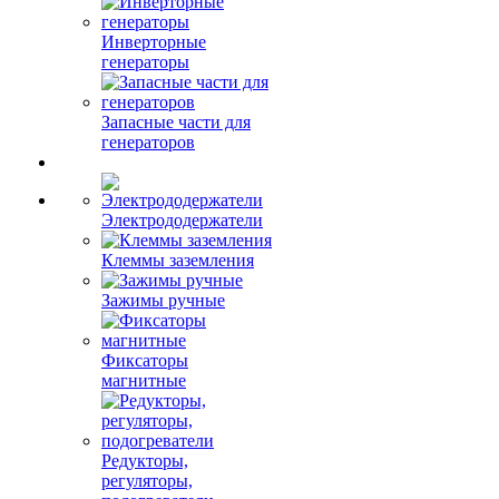
Инверторные
генераторы
Запасные части для
генераторов
Электрододержатели
Клеммы заземления
Зажимы ручные
Фиксаторы
магнитные
Редукторы,
регуляторы,