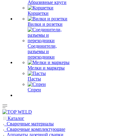
Абразивные круги
Корщетки
Вилки и розетки
Соединители,
разъемы и
переходники
Мелки и маркеры
Пасты
Спреи
Каталог
Сварочные материалы
Сварочные комплектующие
Аппараты лазерной сварки