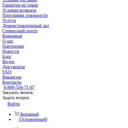
Гарантия на товар
Условия возврата
Программа лояльности
Услуги
Демонстрационный зал
Сервисный центр
Компания
О нас
Партнерам
Новости
Блог
Видео
Документы
FAQ
Вакансии
Контакты
8-800-550-71-07
Заказать звонок
Задать вопрос
Войти
Корзина
0
Отложенные
0