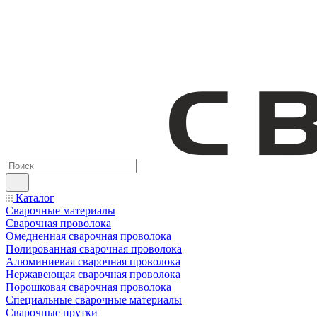
Каталог
Сварочные материалы
Сварочная проволока
Омедненная сварочная проволока
Полированная сварочная проволока
Алюминиевая сварочная проволока
Нержавеющая сварочная проволока
Порошковая сварочная проволока
Специальные сварочные материалы
Сварочные прутки