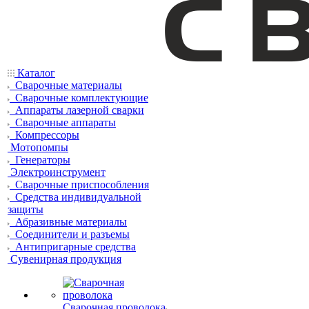
Каталог
Сварочные материалы
Сварочные комплектующие
Аппараты лазерной сварки
Сварочные аппараты
Компрессоры
Мотопомпы
Генераторы
Электроинструмент
Сварочные приспособления
Средства индивидуальной
защиты
Абразивные материалы
Соединители и разъемы
Антипригарные средства
Сувенирная продукция
Сварочная проволока