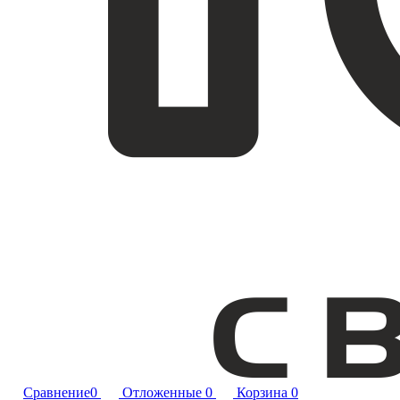
Сравнение
0
Отложенные
0
Корзина
0