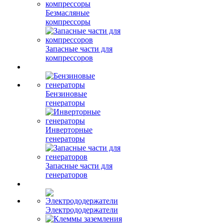
Безмасляные
компрессоры
Запасные части для
компрессоров
Бензиновые
генераторы
Инверторные
генераторы
Запасные части для
генераторов
Электрододержатели