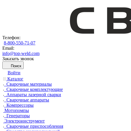
Телефон:
8-800-550-71-07
Email:
info@top-weld.com
Заказать звонок
Поиск
Войти
Каталог
Сварочные материалы
Сварочные комплектующие
Аппараты лазерной сварки
Сварочные аппараты
Компрессоры
Мотопомпы
Генераторы
Электроинструмент
Сварочные приспособления