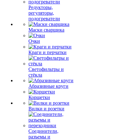
Редукторы,
регуляторы,
подогреватели
Маски сварщика
Очки
Краги и перчатки
Светофильтры и
стёкла
Абразивные круги
Корщетки
Вилки и розетки
Соединители,
разъемы и