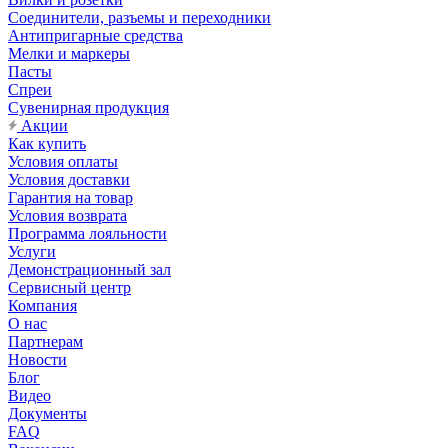
Соединители, разъемы и переходники
Антипригарные средства
Мелки и маркеры
Пасты
Спреи
Сувенирная продукция
Акции
Как купить
Условия оплаты
Условия доставки
Гарантия на товар
Условия возврата
Программа лояльности
Услуги
Демонстрационный зал
Сервисный центр
Компания
О нас
Партнерам
Новости
Блог
Видео
Документы
FAQ