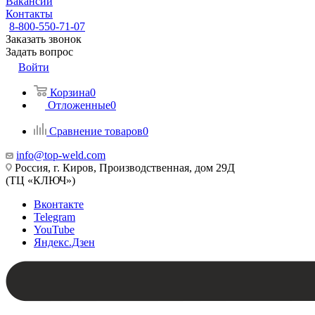
Вакансии
Контакты
8-800-550-71-07
Заказать звонок
Задать вопрос
Войти
Корзина
0
Отложенные
0
Сравнение товаров
0
info@top-weld.com
Россия, г. Киров, Производственная, дом 29Д
(ТЦ «КЛЮЧ»)
Вконтакте
Telegram
YouTube
Яндекс.Дзен