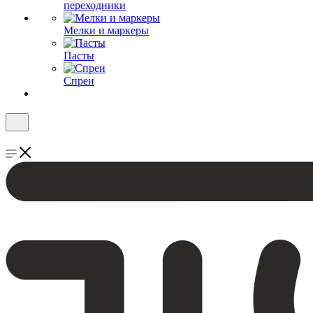
переходники
Мелки и маркеры
Пасты
Спреи