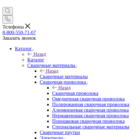
Телефоны
8-800-550-71-07
Заказать звонок
Каталог
Назад
Каталог
Сварочные материалы
Назад
Сварочные материалы
Сварочная проволока
Назад
Сварочная проволока
Омедненная сварочная проволока
Полированная сварочная проволока
Алюминиевая сварочная проволока
Нержавеющая сварочная проволока
Порошковая сварочная проволока
Специальные сварочные материалы
Сварочные прутки
Электроды