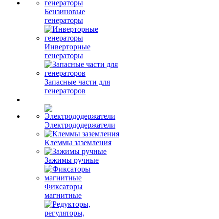
Бензиновые
генераторы
Инверторные
генераторы
Запасные части для
генераторов
Электрододержатели
Клеммы заземления
Зажимы ручные
Фиксаторы
магнитные