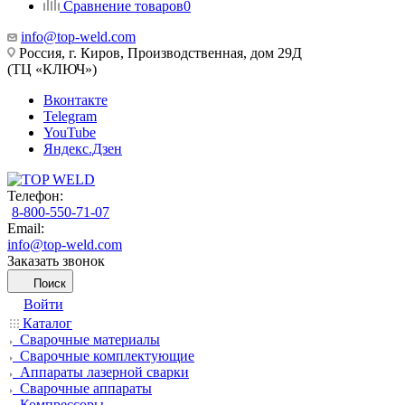
Сравнение товаров
0
info@top-weld.com
Россия, г. Киров, Производственная, дом 29Д
(ТЦ «КЛЮЧ»)
Вконтакте
Telegram
YouTube
Яндекс.Дзен
Телефон:
8-800-550-71-07
Email:
info@top-weld.com
Заказать звонок
Поиск
Войти
Каталог
Сварочные материалы
Сварочные комплектующие
Аппараты лазерной сварки
Сварочные аппараты
Компрессоры