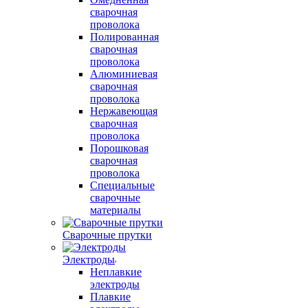
сварочная
проволока
Полированная
сварочная
проволока
Алюминиевая
сварочная
проволока
Нержавеющая
сварочная
проволока
Порошковая
сварочная
проволока
Специальные
сварочные
материалы
Сварочные прутки
Электроды
Неплавкие
электроды
Плавкие