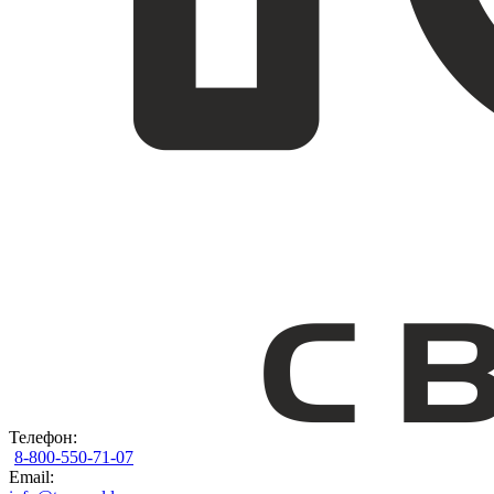
Телефон:
8-800-550-71-07
Email: