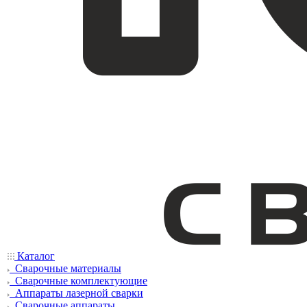
Каталог
Сварочные материалы
Сварочные комплектующие
Аппараты лазерной сварки
Сварочные аппараты