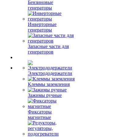
Бензиновые
генераторы
Инверторные
генераторы
Запасные части для
генераторов
Электрододержатели
Клеммы заземления
Зажимы ручные
Фиксаторы
магнитные