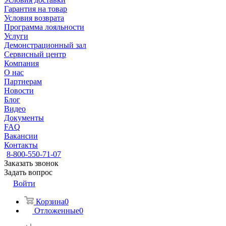
Гарантия на товар
Условия возврата
Программа лояльности
Услуги
Демонстрационный зал
Сервисный центр
Компания
О нас
Партнерам
Новости
Блог
Видео
Документы
FAQ
Вакансии
Контакты
8-800-550-71-07
Заказать звонок
Задать вопрос
Войти
Корзина
0
Отложенные
0