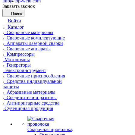
info@top-weld.com
Заказать звонок
Поиск
Войти
Каталог
Сварочные материалы
Сварочные комплектующие
Аппараты лазерной сварки
Сварочные аппараты
Компрессоры
Мотопомпы
Генераторы
Электроинструмент
Сварочные приспособления
Средства индивидуальной
защиты
Абразивные материалы
Соединители и разъемы
Антипригарные средства
Сувенирная продукция
Сварочная проволока
Омедненная