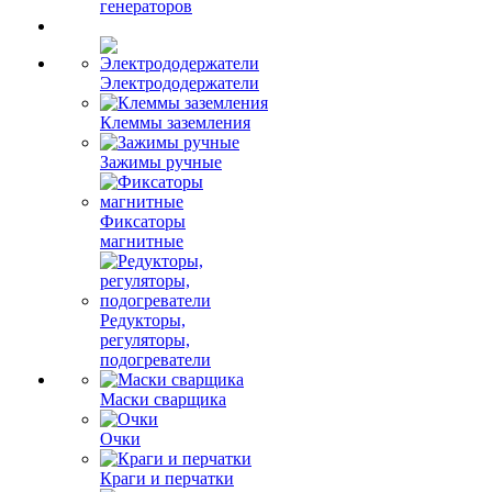
генераторов
Электрододержатели
Клеммы заземления
Зажимы ручные
Фиксаторы
магнитные
Редукторы,
регуляторы,
подогреватели
Маски сварщика
Очки
Краги и перчатки