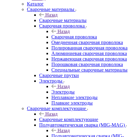
Каталог
Сварочные материалы
Назад
Сварочные материалы
Сварочная проволока
Назад
Сварочная проволока
Омедненная сварочная проволока
Полированная сварочная проволока
Алюминиевая сварочная проволока
Нержавеющая сварочная проволока
Порошковая сварочная проволока
Специальные сварочные материалы
Сварочные прутки
Электроды
Назад
Электроды
Неплавкие электроды
Плавкие электроды
Сварочные комплектующие
Назад
Сварочные комплектующие
Полуавтоматическая сварка (MIG-MAG)
Назад
Полуавтоматическая сварка (MIG-