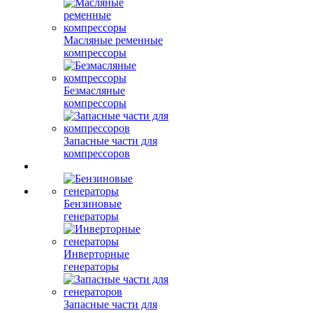
Масляные ременные
компрессоры
Безмасляные
компрессоры
Запасные части для
компрессоров
Бензиновые
генераторы
Инверторные
генераторы
Запасные части для