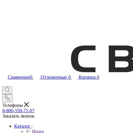
Сравнение
0
Отложенные
0
Корзина
0
Телефоны
8-800-550-71-07
Заказать звонок
Каталог
Назад