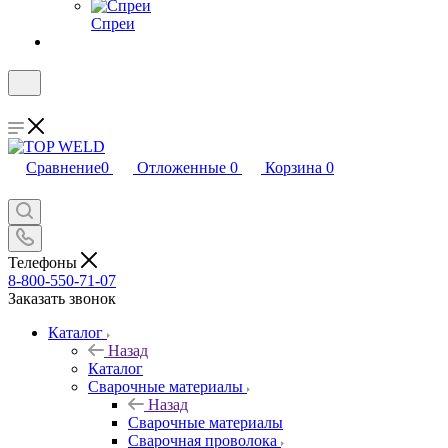
Спреи
Сравнение
0
Отложенные
0
Корзина
0
Телефоны
8-800-550-71-07
Заказать звонок
Каталог
Назад
Каталог
Сварочные материалы
Назад
Сварочные материалы
Сварочная проволока