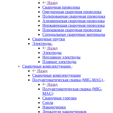
Назад
Сварочная проволока
Омедненная сварочная проволока
Полированная сварочная проволока
Алюминиевая сварочная проволока
Нержавеющая сварочная проволока
Порошковая сварочная проволока
Специальные сварочные материалы
Сварочные прутки
Электроды
Назад
Электроды
Неплавкие электроды
Плавкие электроды
Сварочные комплектующие
Назад
Сварочные комплектующие
Полуавтоматическая сварка (MIG-MAG)
Назад
Полуавтоматическая сварка (MIG-
MAG)
Сварочные горелки
Сопла
Наконечники
Держатели наконечников