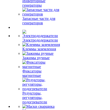
Инверторные
генераторы
Запасные части для
генераторов
Электрододержатели
Клеммы заземления
Зажимы ручные
Фиксаторы
магнитные
Редукторы,
регуляторы,
подогреватели