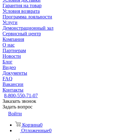
Гарантия на товар
Условия возврата
Программа лояльности
Услуги
Демонстрационный зал
Сервисный центр
Компания
О нас
Партнерам
Новости
Блог
Видео
Документы
FAQ
Вакансии
Контакты
8-800-550-71-07
Заказать звонок
Задать вопрос
Войти
Корзина
0
Отложенные
0