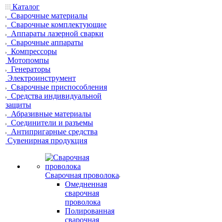
Каталог
Сварочные материалы
Сварочные комплектующие
Аппараты лазерной сварки
Сварочные аппараты
Компрессоры
Мотопомпы
Генераторы
Электроинструмент
Сварочные приспособления
Средства индивидуальной
защиты
Абразивные материалы
Соединители и разъемы
Антипригарные средства
Сувенирная продукция
Сварочная проволока
Омедненная
сварочная
проволока
Полированная
сварочная