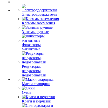
Электрододержатели
Клеммы заземления
Зажимы ручные
Фиксаторы
магнитные
Редукторы,
регуляторы,
подогреватели
Маски сварщика
Очки
Краги и перчатки