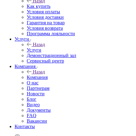
Назад
Как купить
Условия оплаты
Условия доставки
Гарантия на товар
Условия возврата
Программа лояльности
Услуги
Назад
Услуги
Демонстрационный зал
Сервисный центр
Компания
Назад
Компания
О нас
Партнерам
Новости
Блог
Видео
Документы
FAQ
Вакансии
Контакты