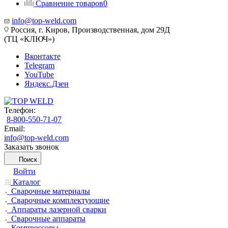
Сравнение товаров
0
info@top-weld.com
Россия, г. Киров, Производственная, дом 29Д
(ТЦ «КЛЮЧ»)
Вконтакте
Telegram
YouTube
Яндекс.Дзен
Телефон:
8-800-550-71-07
Email:
info@top-weld.com
Заказать звонок
Поиск
Войти
Каталог
Сварочные материалы
Сварочные комплектующие
Аппараты лазерной сварки
Сварочные аппараты
Компрессоры