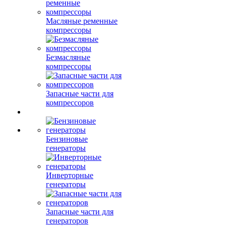
Масляные ременные
компрессоры
Безмасляные
компрессоры
Запасные части для
компрессоров
Бензиновые
генераторы
Инверторные
генераторы
Запасные части для
генераторов