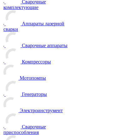
Сварочные
комплектующие
Аппараты лазерной
сварки
Сварочные аппараты
Компрессоры
Мотопомпы
Генераторы
Электроинструмент
Сварочные
приспособления