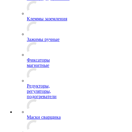
Клеммы заземления
Зажимы ручные
Фиксаторы
магнитные
Редукторы,
регуляторы,
подогреватели
Маски сварщика