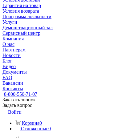
Гарантия на товар
Условия возврата
Программа лояльности
Услуги
Демонстрационный зал
Сервисный центр
Компания
О нас
Партнерам
Новости
Блог
Видео
Документы
FAQ
Вакансии
Контакты
8-800-550-71-07
Заказать звонок
Задать вопрос
Войти
Корзина
0
Отложенные
0