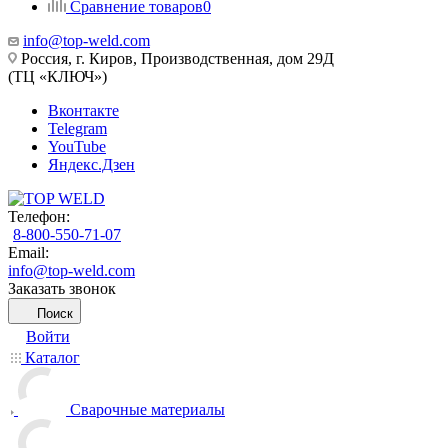
Сравнение товаров
0
info@top-weld.com
Россия, г. Киров, Производственная, дом 29Д
(ТЦ «КЛЮЧ»)
Вконтакте
Telegram
YouTube
Яндекс.Дзен
Телефон:
8-800-550-71-07
Email:
info@top-weld.com
Заказать звонок
Поиск
Войти
Каталог
Сварочные материалы