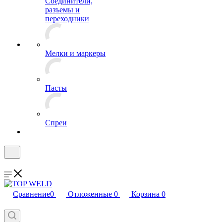
Соединители,
разъемы и
переходники
Мелки и маркеры
Пасты
Спреи
Сравнение
0
Отложенные
0
Корзина
0