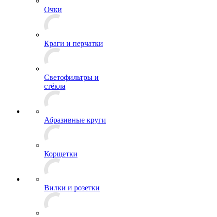
Очки
Краги и перчатки
Светофильтры и
стёкла
Абразивные круги
Корщетки
Вилки и розетки