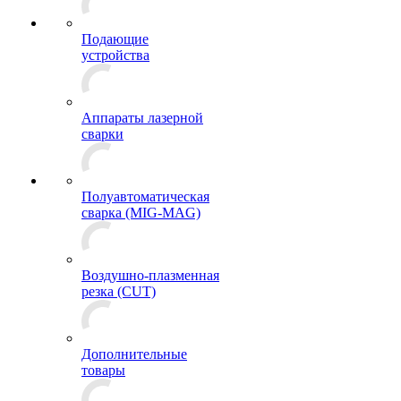
Подающие
устройства
Аппараты лазерной
сварки
Полуавтоматическая
сварка (MIG-MAG)
Воздушно-плазменная
резка (CUT)
Дополнительные
товары