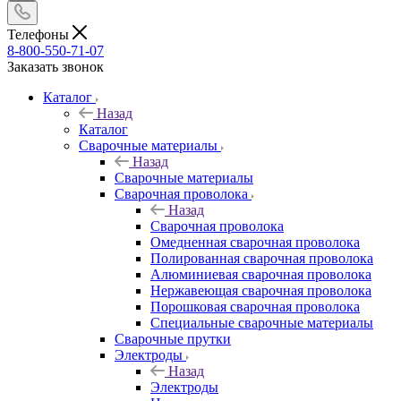
Телефоны
8-800-550-71-07
Заказать звонок
Каталог
Назад
Каталог
Сварочные материалы
Назад
Сварочные материалы
Сварочная проволока
Назад
Сварочная проволока
Омедненная сварочная проволока
Полированная сварочная проволока
Алюминиевая сварочная проволока
Нержавеющая сварочная проволока
Порошковая сварочная проволока
Специальные сварочные материалы
Сварочные прутки
Электроды
Назад
Электроды