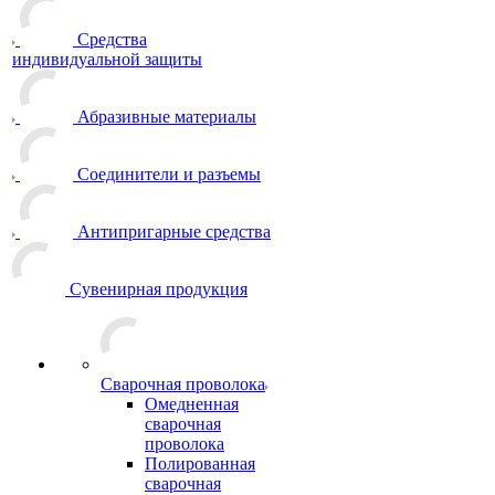
Средства
индивидуальной защиты
Абразивные материалы
Соединители и разъемы
Антипригарные средства
Сувенирная продукция
Сварочная проволока
Омедненная
сварочная
проволока
Полированная
сварочная