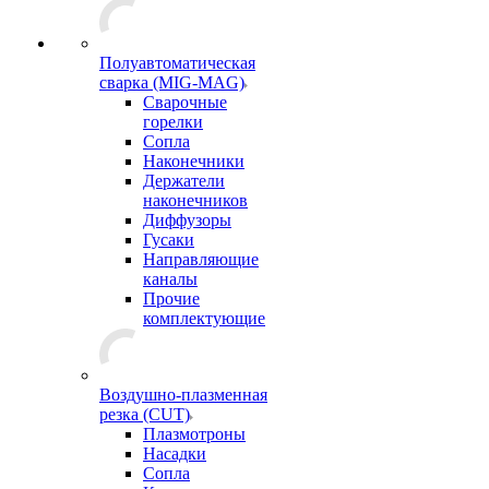
Полуавтоматическая
сварка (MIG-MAG)
Сварочные
горелки
Сопла
Наконечники
Держатели
наконечников
Диффузоры
Гусаки
Направляющие
каналы
Прочие
комплектующие
Воздушно-плазменная
резка (CUT)
Плазмотроны
Насадки
Сопла