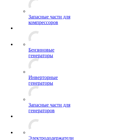
Запасные части для
компрессоров
Бензиновые
генераторы
Инверторные
генераторы
Запасные части для
генераторов
Электрододержатели