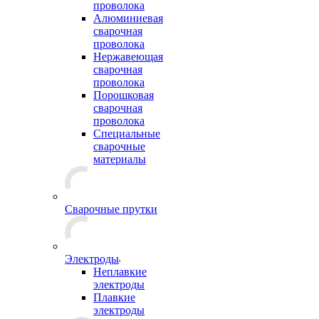
проволока
Алюминиевая
сварочная
проволока
Нержавеющая
сварочная
проволока
Порошковая
сварочная
проволока
Специальные
сварочные
материалы
Сварочные прутки
Электроды
Неплавкие
электроды
Плавкие
электроды