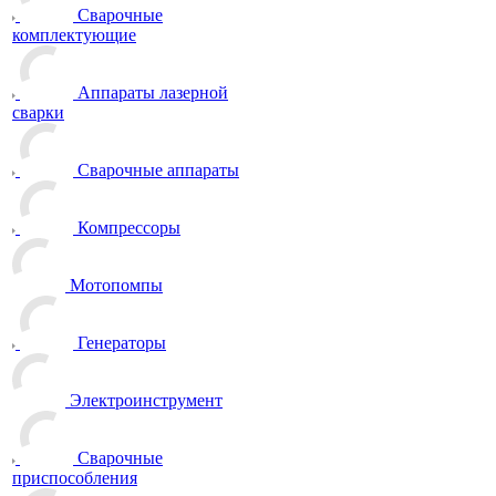
Сварочные
комплектующие
Аппараты лазерной
сварки
Сварочные аппараты
Компрессоры
Мотопомпы
Генераторы
Электроинструмент
Сварочные
приспособления