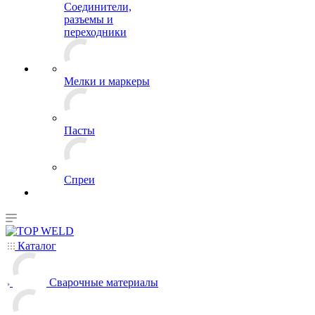
Соединители,
разъемы и
переходники
Мелки и маркеры
Пасты
Спреи
Каталог
Сварочные материалы