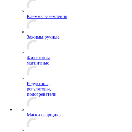
Клеммы заземления
Зажимы ручные
Фиксаторы
магнитные
Редукторы,
регуляторы,
подогреватели
Маски сварщика