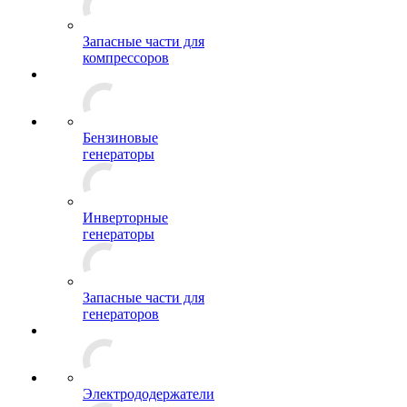
Запасные части для
компрессоров
Бензиновые
генераторы
Инверторные
генераторы
Запасные части для
генераторов
Электрододержатели