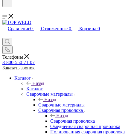
Сравнение
0
Отложенные
0
Корзина
0
Телефоны
8-800-550-71-07
Заказать звонок
Каталог
Назад
Каталог
Сварочные материалы
Назад
Сварочные материалы
Сварочная проволока
Назад
Сварочная проволока
Омедненная сварочная проволока
Полированная сварочная проволока