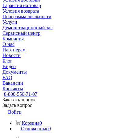
Гарантия на товар
Условия возврата
Программа лояльности
Услуги
Демонстрационный зал
Сервисный центр
Компания
О нас
Партнерам
Новости
Блог
Видео
Документы
FAQ
Вакансии
Контакты
8-800-550-71-07
Заказать звонок
Задать вопрос
Войти
Корзина
0
Отложенные
0