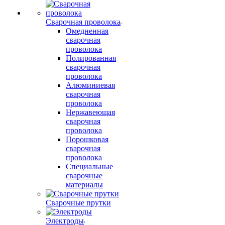
Сварочная проволока
Омедненная
сварочная
проволока
Полированная
сварочная
проволока
Алюминиевая
сварочная
проволока
Нержавеющая
сварочная
проволока
Порошковая
сварочная
проволока
Специальные
сварочные
материалы
Сварочные прутки
Электроды