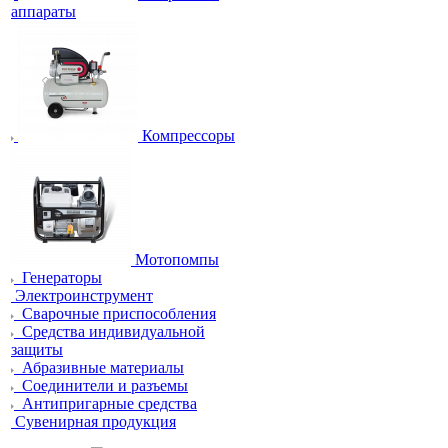
аппараты
Компрессоры
Мотопомпы
Генераторы
Электроинструмент
Сварочные приспособления
Средства индивидуальной
защиты
Абразивные материалы
Соединители и разъемы
Антипригарные средства
Сувенирная продукция