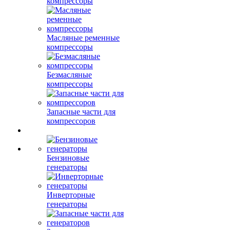
компрессоры
Масляные ременные
компрессоры
Безмасляные
компрессоры
Запасные части для
компрессоров
Бензиновые
генераторы
Инверторные
генераторы