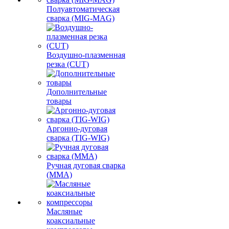
Полуавтоматическая
сварка (MIG-MAG)
Воздушно-плазменная
резка (CUT)
Дополнительные
товары
Аргонно-дуговая
сварка (TIG-WIG)
Ручная дуговая сварка
(MMA)
Масляные
коаксиальные