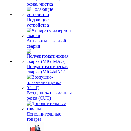
резка, чистка
Подающие
устройства
Аппараты лазерной
сварки
Полуавтоматическая
сварка (MIG-MAG)
Воздушно-плазменная
резка (CUT)
Дополнительные
товары