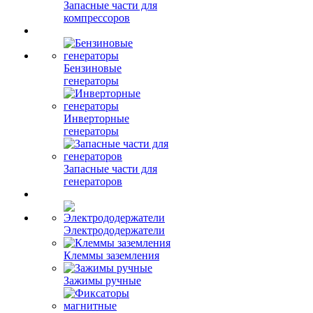
Запасные части для
компрессоров
Бензиновые
генераторы
Инверторные
генераторы
Запасные части для
генераторов
Электрододержатели
Клеммы заземления
Зажимы ручные