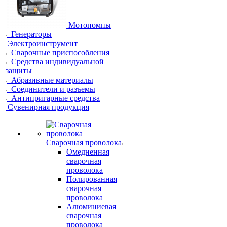
Мотопомпы
Генераторы
Электроинструмент
Сварочные приспособления
Средства индивидуальной
защиты
Абразивные материалы
Соединители и разъемы
Антипригарные средства
Сувенирная продукция
Сварочная проволока
Омедненная
сварочная
проволока
Полированная
сварочная
проволока
Алюминиевая
сварочная
проволока