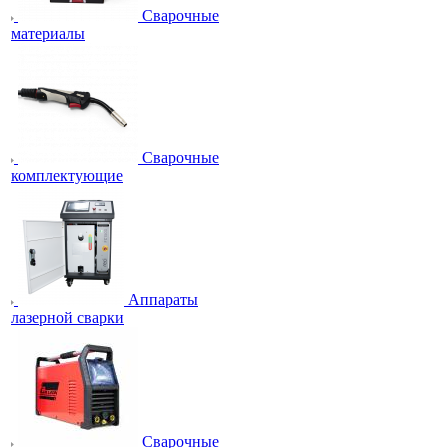
Сварочные
материалы
Сварочные
комплектующие
Аппараты
лазерной сварки
Сварочные