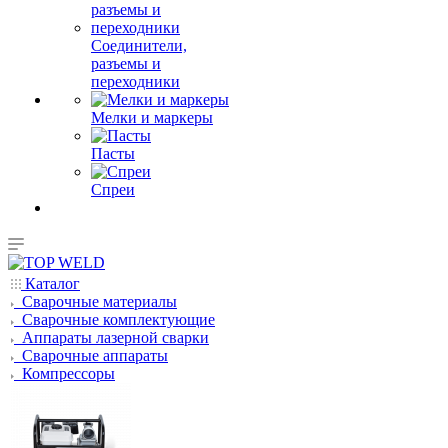
Соединители,
разъемы и
переходники
Мелки и маркеры
Пасты
Спреи
Каталог
Сварочные материалы
Сварочные комплектующие
Аппараты лазерной сварки
Сварочные аппараты
Компрессоры