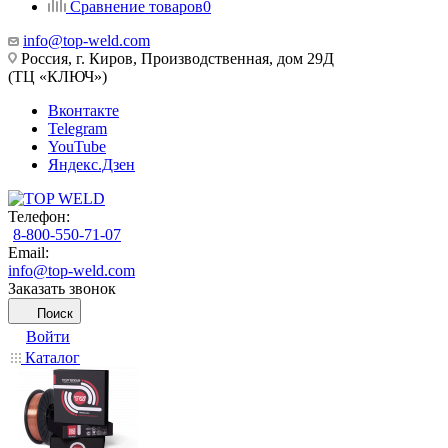
Сравнение товаров
0
info@top-weld.com
Россия, г. Киров, Производственная, дом 29Д
(ТЦ «КЛЮЧ»)
Вконтакте
Telegram
YouTube
Яндекс.Дзен
Телефон:
8-800-550-71-07
Email:
info@top-weld.com
Заказать звонок
Поиск
Войти
Каталог