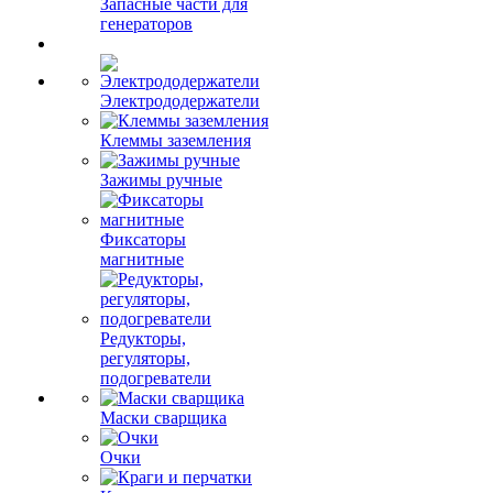
Запасные части для
генераторов
Электрододержатели
Клеммы заземления
Зажимы ручные
Фиксаторы
магнитные
Редукторы,
регуляторы,
подогреватели
Маски сварщика
Очки